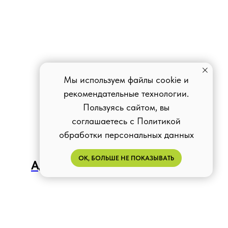
Мы используем файлы cookie и
рекомендательные технологии.
Пользуясь сайтом, вы
соглашаетесь с Политикой
обработки персональных данных
ОК, БОЛЬШЕ НЕ ПОКАЗЫВАТЬ
Адреса медцентров