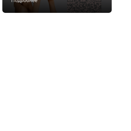
Подробнее