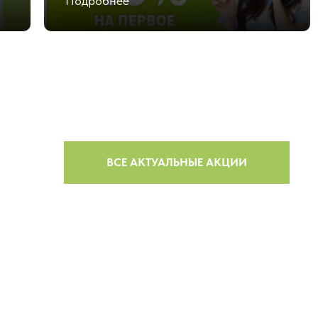
Подробнее
ВСЕ АКТУАЛЬНЫЕ АКЦИИ