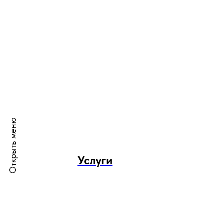
Открыть меню
Услуги