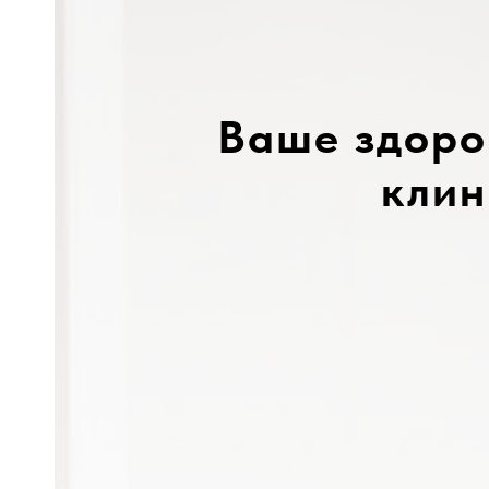
Ваше здоро
клин