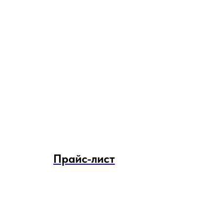
Прайс-лист