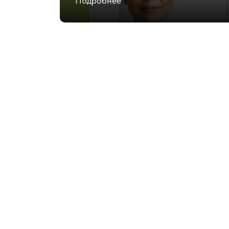
Подробнее