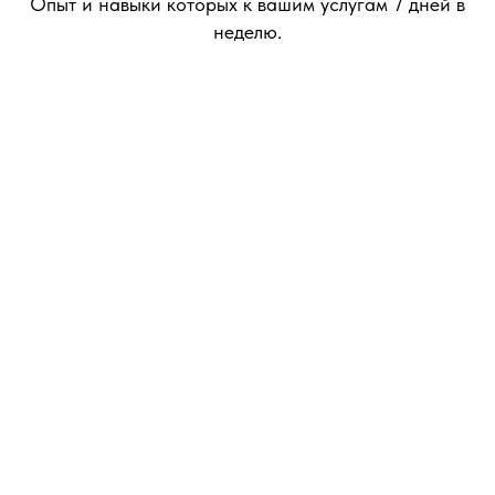
Опыт и навыки которых к вашим услугам 7 дней в
неделю.