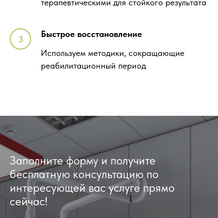
терапевтическими для стойкого результата
Быстрое восстановление
Используем методики, сокращающие
реабилитационный период
Заполните форму и получите
бесплатную консультацию по
интересующей вас услуге прямо
сейчас!