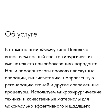
Об услуге
В стоматологии «Жемчужина Подолья»
выполняем полный спектр хирургических
вмешательств при заболеваниях пародонта.
Наши пародонтологи проводят лоскутные
операции, гингивэктомию, направленную
регенерацию тканей и другие современные
процедуры. Используем микрохирургические
техники и качественные материалы для
максимально эффективного и щадящего