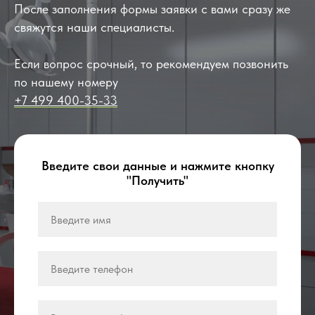
После заполнения формы заявки с вами сразу же
свяжутся наши специалисты.
Если вопрос срочный, то рекомендуем позвонить
по нашему номеру
+7 499 400-35-33
Введите свои данные и нажмите кнопку
"Получить"