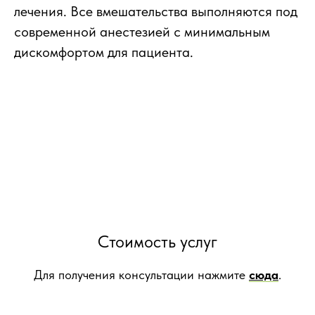
лечения. Все вмешательства выполняются под
современной анестезией с минимальным
дискомфортом для пациента.
Стоимость услуг
Для получения консультации нажмите
сюда
.