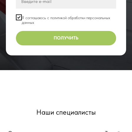
Я соглашаюсь с политикой обработки персональных
данных
ПОЛУЧИТЬ
Наши специалисты