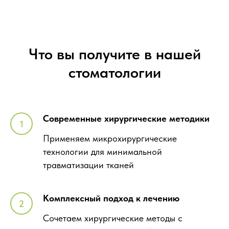
Что вы получите в нашей
стоматологии
Современные хирургические методики
Применяем микрохирургические
технологии для минимальной
травматизации тканей
Комплексный подход к лечению
Сочетаем хирургические методы с