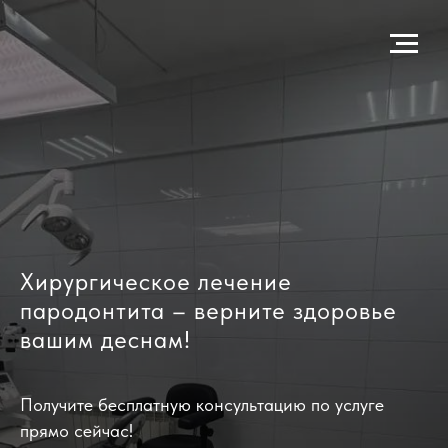
Хирургическое лечение
пародонтита – верните здоровье
вашим деснам!
Получите бесплатную консультацию по услуге
прямо сейчас!