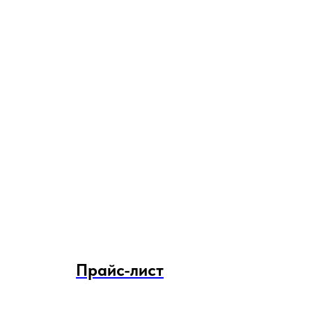
Прайс-лист