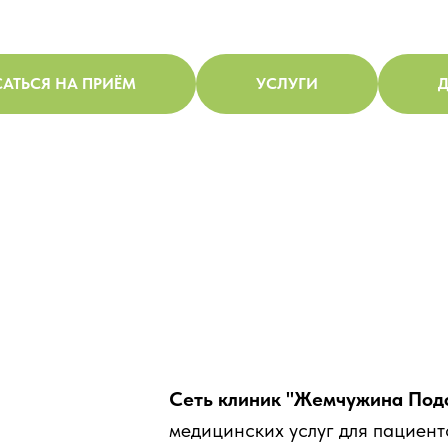
АТЬСЯ НА ПРИЁМ
УСЛУГИ
Д
Сеть клиник "Жемчужина Под
медицинских услуг для пациент