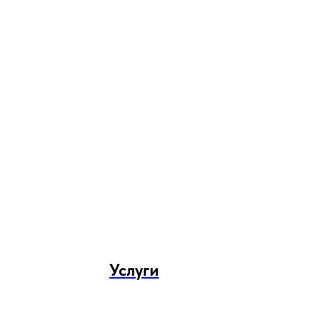
Услуги