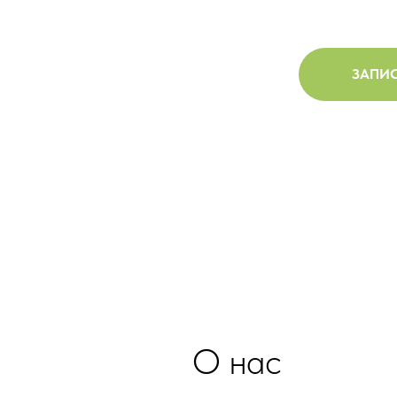
ЗАПИС
О нас