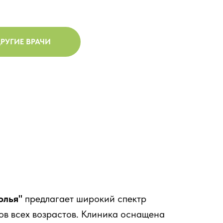
РУГИЕ ВРАЧИ
олья"
предлагает широкий спектр
ов всех возрастов. Клиника оснащена