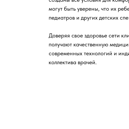
могут быть уверены, что их ре
педиатров и других детских сп
Доверяя свое здоровье сети к
получают качественную медици
современных технологий и инд
коллектива врачей.