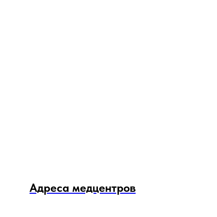
Адреса медцентров