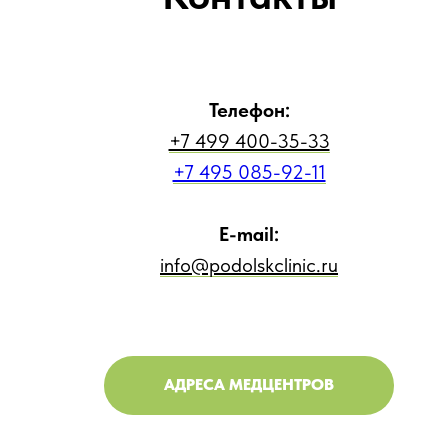
Телефон:
+7 499 400-35-33
+7 495 085-92-11
E-mail:
info@podolskclinic.ru
АДРЕСА МЕДЦЕНТРОВ