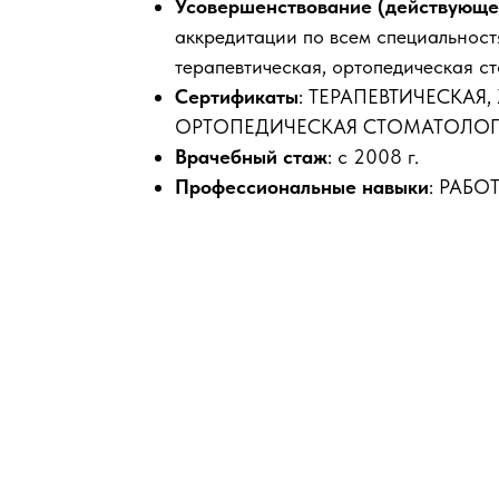
Усовершенствование (действующе
аккредитации по всем специальност
терапевтическая, ортопедическая с
Сертификаты
: ТЕРАПЕВТИЧЕСКАЯ,
ОРТОПЕДИЧЕСКАЯ СТОМАТОЛОГ
Врачебный стаж
: с 2008 г.
Профессиональные навыки
: РАБ