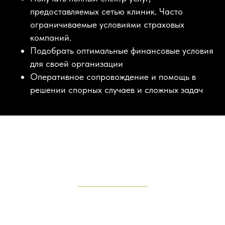
предоставляемых сетью клиник. Часто
ограничиваемые условиями страховых
компаний.
Подобрать оптимальные финансовые условия
для своей организации
Оперативное сопровождение и помощь в
решении спорных случаев и сложных задач