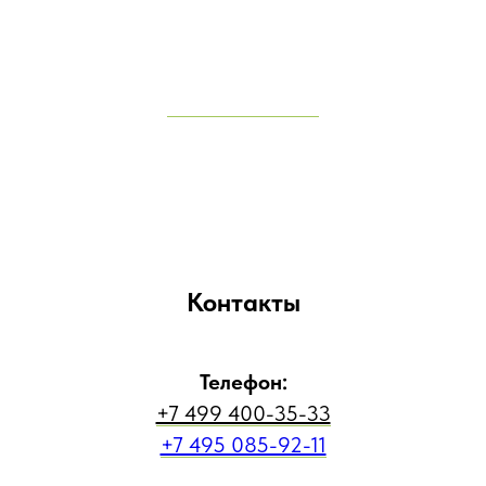
Контакты
Телефон:
+7 499 400-35-33
+7 495 085-92-11