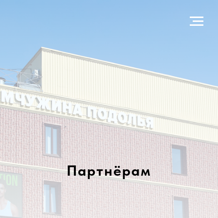
Партнёрам