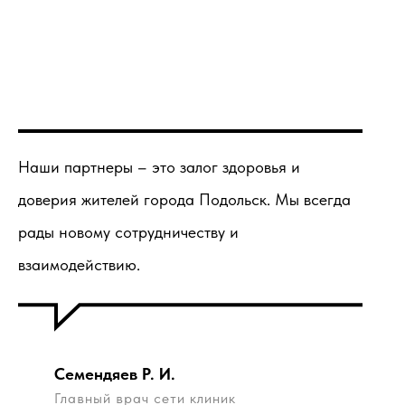
Наши партнеры – это залог здоровья и
доверия жителей города Подольск. Мы всегда
рады новому сотрудничеству и
взаимодействию.
Семендяев Р. И.
Главный врач сети клиник