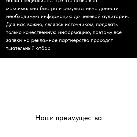
наши специалисты. Все это позволяет
максимально быстро и результативно донести
необходимую информацию до целевой аудитории.
Для нас важно, являясь источником, подавать
только качественную информацию, поэтому все
заявки на рекламное партнерство проходят
тщательный отбор.
Наши преимущества