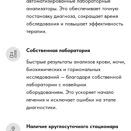
автоматизированные лабораторные
анализаторы. Это обеспечивает точную
постановку диагноза, сокращает время
обследования и повышает эффективность
терапии.
Собственная лаборатория
Быстрые результаты анализов крови, мочи,
биохимических и гормональных
исследований — благодаря собственной
лаборатории с новейшим
оборудованием. Это ускоряет начало
лечения и исключает ошибки на этапе
диагностики.
Наличие круглосуточного стационара