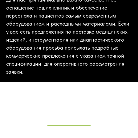
оснащение наших клиник и обеспечение
персонала и пациентов самым современным
оборудованием и расходными материалами. Если
у вас есть предложения по поставке медицинских
изделий, инструментария или диагностического
оборудования просьба присылать подробные
коммерческие предложения с указанием точной
спецификации для оперативного рассмотрения
заявки.