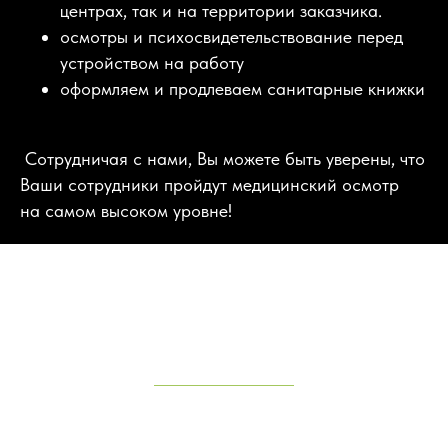
центрах, так и на территории заказчика.
осмотры и психосвидетельствование перед
устройством на работу
оформляем и продлеваем санитарные книжки
Сотрудничая с нами, Вы можете быть уверены, что
Ваши сотрудники пройдут медицинский осмотр
на самом высоком уровне!