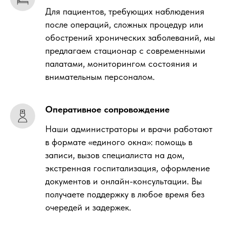
Для пациентов, требующих наблюдения
после операций, сложных процедур или
обострений хронических заболеваний, мы
предлагаем стационар с современными
палатами, мониторингом состояния и
внимательным персоналом.
Оперативное сопровождение
Наши администраторы и врачи работают
в формате «единого окна»: помощь в
записи, вызов специалиста на дом,
экстренная госпитализация, оформление
документов и онлайн-консультации. Вы
получаете поддержку в любое время без
очередей и задержек.