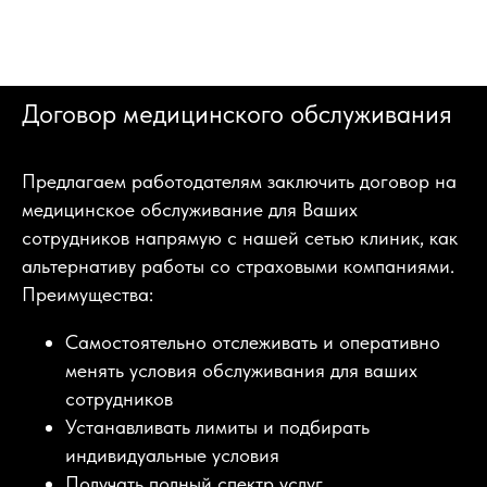
Договор медицинского обслуживания
Предлагаем работодателям заключить договор на
медицинское обслуживание для Ваших
сотрудников напрямую с нашей сетью клиник, как
альтернативу работы со страховыми компаниями.
Преимущества:
Самостоятельно отслеживать и оперативно
менять условия обслуживания для ваших
сотрудников
Устанавливать лимиты и подбирать
индивидуальные условия
Получать полный спектр услуг,