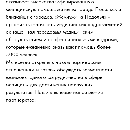
оказывает высококвалифицированную
медицинскую помощь жителям города Подольск и
ближайших городов. «Жемчужина Подолья» -
организованная сеть медицинских подразделений,
оснащенная передовым медицинским
оборудованием и профессиональными кадрами,
которые ежедневно оказывают помощь более
3000 человек.
Мы всегда открыты к новым партнерским
отношениям и готовы обсуждать возможности
взаимовыгодного сотрудничества в сфере
медицины для достижения наилучших
результатов. Наши ключевые направления
партнерства: