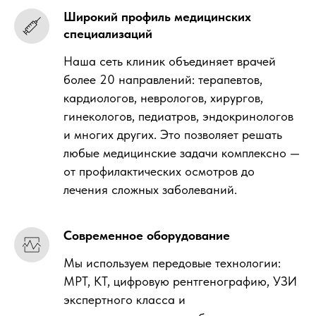
Широкий профиль медицинских
специализаций
Наша сеть клиник объединяет врачей
более 20 направлений: терапевтов,
кардиологов, неврологов, хирургов,
гинекологов, педиатров, эндокринологов
и многих других. Это позволяет решать
любые медицинские задачи комплексно —
от профилактических осмотров до
лечения сложных заболеваний.
Современное оборудование
Мы используем передовые технологии:
МРТ, КТ, цифровую рентгенографию, УЗИ
экспертного класса и