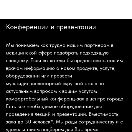
Конференции и презентации
Мы понимаем как трудно нашим партнерам в
медицинской сфере подобрать подходящую
площадку. Если вы хотели бы предоставить нашим
врачам информацию о новом продукте, услуге,
оборудовании или провести
мультидисциплинарный «круглый стол» по
актуальным вопросам к вашим услугам
комфортабельный конференц-зал в центре города.
Есть все необходимое оборудование для
проведения лекций и презентаций. Вместимость
зала до 30 человек*. Мы рады сотрудничеству и с
удовольствием подберем для Вас время!