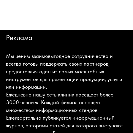
Реклама
Мы ценим взаимовыгодное сотрудничество и
всегда готовы поддержать своих партнеров,
предоставляя один из самых масштабных
инструментов для презентации продукции, услуги
или информации.
Ежедневно нашу сеть клиник посещает более
3000 человек. Каждый филиал оснащен
множеством информационных стендов.
Ежеквартально публикуется информационный
журнал, авторами статей для которого выступают