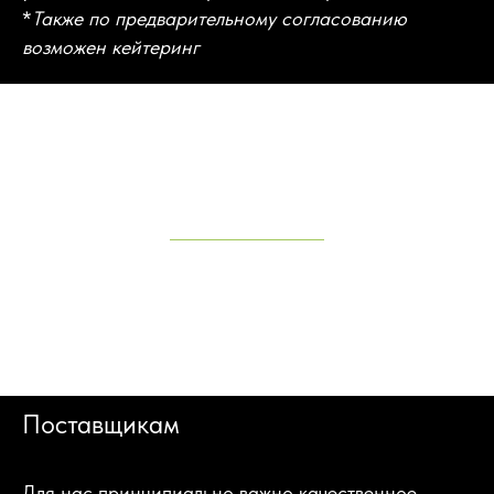
*
Также по предварительному согласованию
возможен кейтеринг
Поставщикам
Для нас принципиально важно качественное