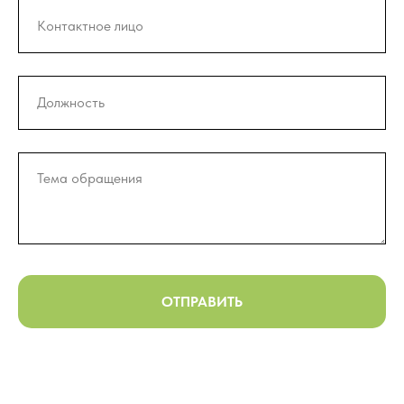
ОТПРАВИТЬ