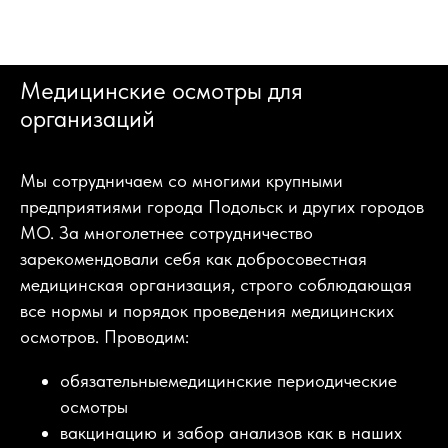
Медицинские осмотры для
организаций
Мы сотрудничаем со многими крупными
предприятиями города Подольск и других городов
МО. За многолетнее сотрудничество
зарекомендовали себя как добросовестная
медицинская организация, строго соблюдающая
все нормы и порядок проведения медицинских
осмотров. Проводим:
обязательныемедицинские периодические
осмотры
вакцинацию и забор анализов как в наших