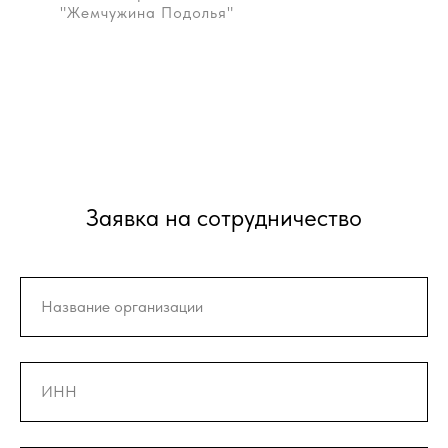
"Жемчужина Подолья"
Заявка на сотрудничество