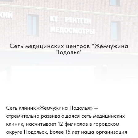
Сеть медицинских центров "Жемчужина
Подолья"
Сеть клиник «Жемчужина Подолья» —
стремительно развивающаяся сеть медицинских
клиник, насчитывает 12 филиалов в городском
округе Подольск. Более 15 лет наша организация