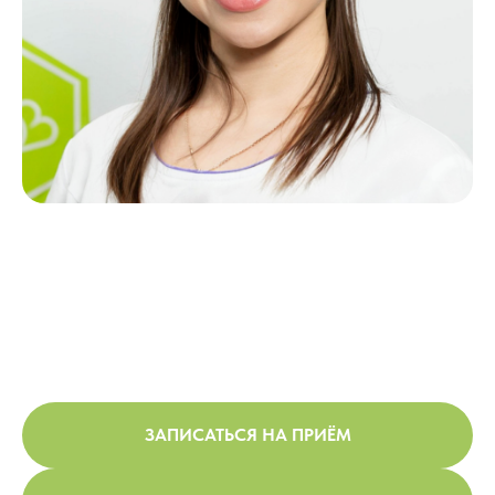
ЗАПИСАТЬСЯ НА ПРИЁМ