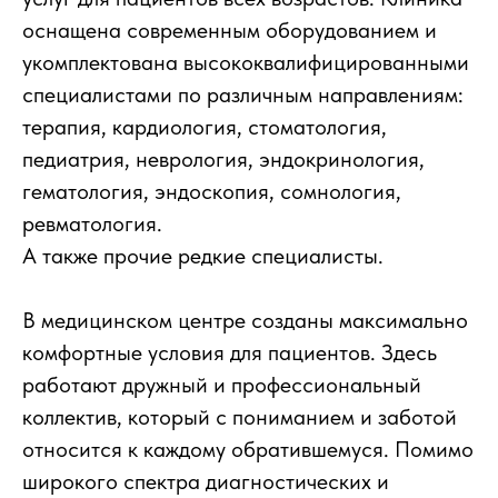
оснащена современным оборудованием и
укомплектована высококвалифицированными
специалистами по различным направлениям:
терапия, кардиология, стоматология,
педиатрия, неврология, эндокринология,
гематология, эндоскопия, сомнология,
ревматология.
А также прочие редкие специалисты.
В медицинском центре созданы максимально
комфортные условия для пациентов. Здесь
работают дружный и профессиональный
коллектив, который с пониманием и заботой
относится к каждому обратившемуся. Помимо
широкого спектра диагностических и