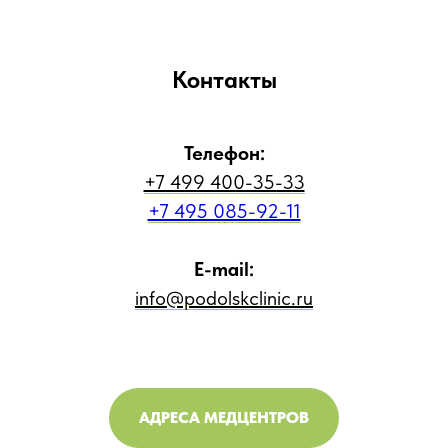
Контакты
Телефон:
+7 499 400-35-33
+7 495 085-92-11
E-mail:
info@podolskclinic.ru
АДРЕСА МЕДЦЕНТРОВ