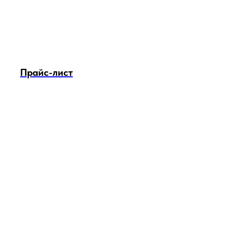
Прайс-лист