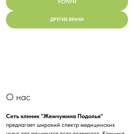
УСЛУГИ
ДРУГИЕ ВРАЧИ
О нас
Сеть клиник "Жемчужина Подолья"
предлагает широкий спектр медицинских
услуг для пациентов всех возрастов. Клиника