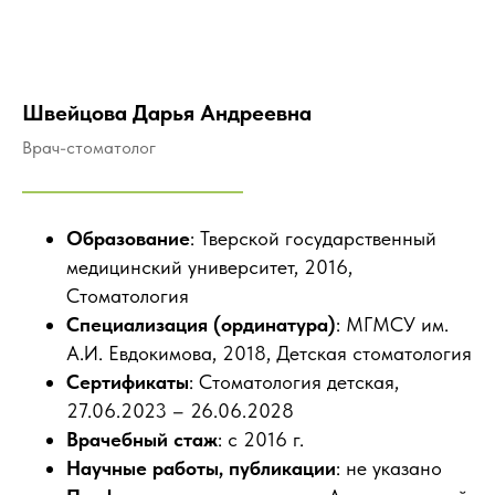
Швейцова Дарья Андреевна
Врач-стоматолог
Образование
: Тверской государственный
медицинский университет, 2016,
Стоматология
Специализация (ординатура)
: МГМСУ им.
А.И. Евдокимова, 2018, Детская стоматология
Сертификаты
: Стоматология детская,
27.06.2023 – 26.06.2028
Врачебный стаж
: с 2016 г.
Научные работы, публикации
: не указано