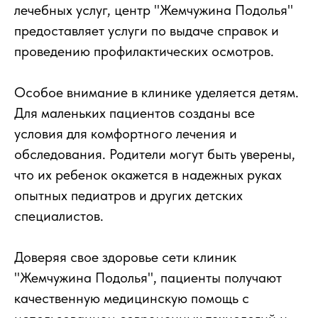
лечебных услуг, центр "Жемчужина Подолья"
предоставляет услуги по выдаче справок и
проведению профилактических осмотров.
Особое внимание в клинике уделяется детям.
Для маленьких пациентов созданы все
условия для комфортного лечения и
обследования. Родители могут быть уверены,
что их ребенок окажется в надежных руках
опытных педиатров и других детских
специалистов.
Доверяя свое здоровье сети клиник
"Жемчужина Подолья", пациенты получают
качественную медицинскую помощь с