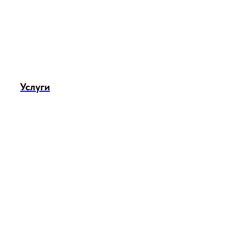
Услуги