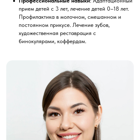
Профессиональные навыки
: Адаптационный
прием детей с 3 лет, лечение детей 0–18 лет.
Профилактика в молочном, смешанном и
постоянном прикусе. Лечение зубов,
художественная реставрация с
бинокулярами, коффердам.