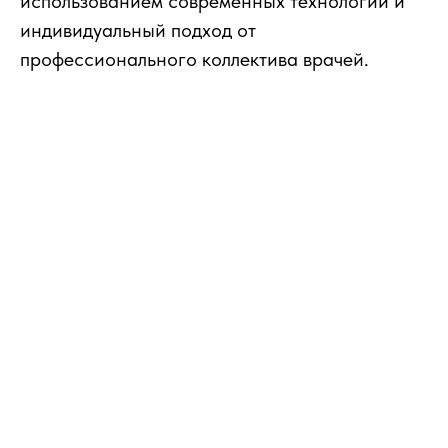
использованием современных технологий и
индивидуальный подход от
профессионального коллектива врачей.