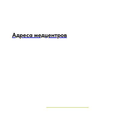
Адреса медцентров