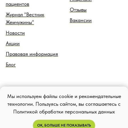
пациентов
Отзывы
Журнал "Вестник
Вакансии
Жемчужины"
Новости
Акции
Правовая информация
Блог
Мы используем файлы cookie и рекомендательные
технологии. Пользуясь сайтом, вы соглашаетесь с
Политикой обработки персональных данных
ОК, БОЛЬШЕ НЕ ПОКАЗЫВАТЬ