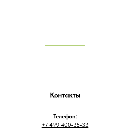
Контакты
Телефон:
+7 499 400-35-33