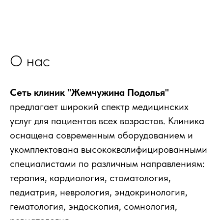
О нас
Сеть клиник "Жемчужина Подолья"
предлагает широкий спектр медицинских
услуг для пациентов всех возрастов. Клиника
оснащена современным оборудованием и
укомплектована высококвалифицированными
специалистами по различным направлениям:
терапия, кардиология, стоматология,
педиатрия, неврология, эндокринология,
гематология, эндоскопия, сомнология,