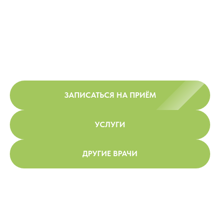
ЗАПИСАТЬСЯ НА ПРИЁМ
УСЛУГИ
ДРУГИЕ ВРАЧИ