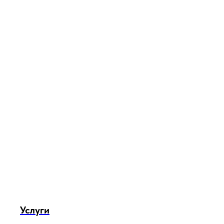
Услуги