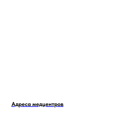
Адреса медцентров