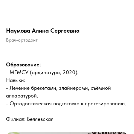
Наумова Алина Сергеевна
Врач-ортодонт
Образование:
- МГМСУ (ординатура, 2020).
Навыки:
- Лечение брекетами, элайнерами, съёмной
аппаратурой.
- Ортодонтическая подготовка к протезированию.
Филиал: Беляевская