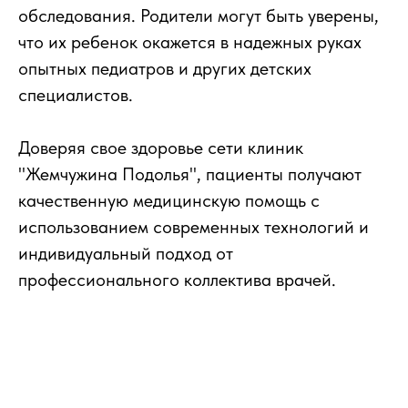
обследования. Родители могут быть уверены,
что их ребенок окажется в надежных руках
опытных педиатров и других детских
специалистов.
Доверяя свое здоровье сети клиник
"Жемчужина Подолья", пациенты получают
качественную медицинскую помощь с
использованием современных технологий и
индивидуальный подход от
профессионального коллектива врачей.