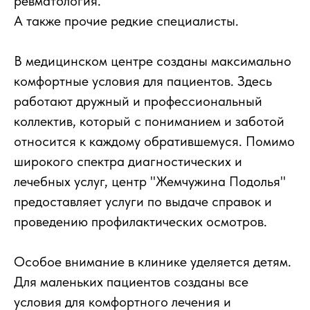
ревматология.
А также прочие редкие специалисты.
В медицинском центре созданы максимально
комфортные условия для пациентов. Здесь
работают дружный и профессиональный
коллектив, который с пониманием и заботой
относится к каждому обратившемуся. Помимо
широкого спектра диагностических и
лечебных услуг, центр "Жемчужина Подолья"
предоставляет услуги по выдаче справок и
проведению профилактических осмотров.
Особое внимание в клинике уделяется детям.
Для маленьких пациентов созданы все
условия для комфортного лечения и