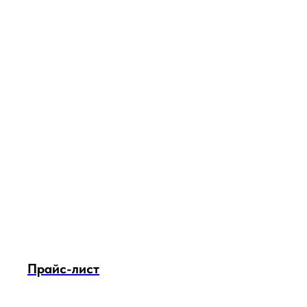
Прайс-лист