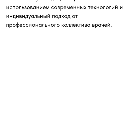
использованием современных технологий и
индивидуальный подход от
профессионального коллектива врачей.