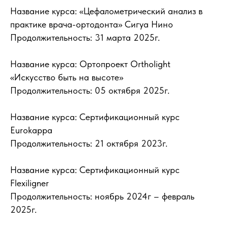
Название курса: «Цефалометрический анализ в
практике врача-ортодонта» Сигуа Нино
Продолжительность: 31 марта 2025г.
Название курса: Ортопроект Ortholight
«Искусство быть на высоте»
Продолжительность: 05 октября 2025г.
Название курса: Сертификационный курс
Eurokappa
Продолжительность: 21 октября 2023г.
Название курса: Сертификационный курс
Flexiligner
Продолжительность: ноябрь 2024г – февраль
2025г.