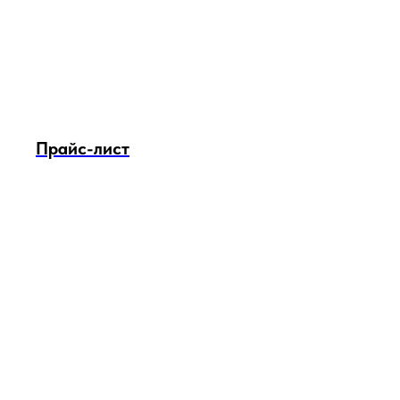
Прайс-лист