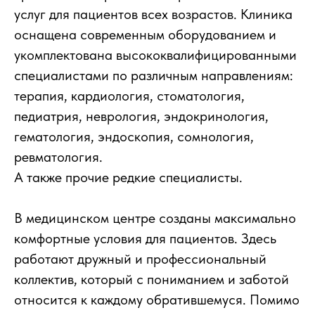
услуг для пациентов всех возрастов. Клиника
оснащена современным оборудованием и
укомплектована высококвалифицированными
специалистами по различным направлениям:
терапия, кардиология, стоматология,
педиатрия, неврология, эндокринология,
гематология, эндоскопия, сомнология,
ревматология.
А также прочие редкие специалисты.
В медицинском центре созданы максимально
комфортные условия для пациентов. Здесь
работают дружный и профессиональный
коллектив, который с пониманием и заботой
относится к каждому обратившемуся. Помимо