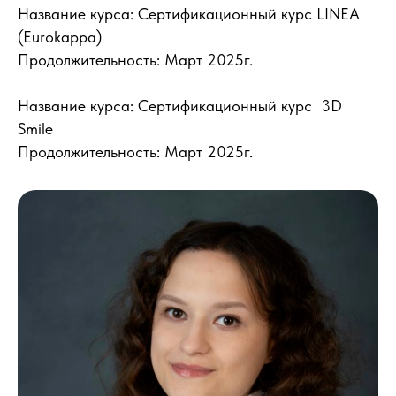
Название курса: Сертификационный курс LINEA
(Eurokappa)
Продолжительность: Март 2025г.
Название курса: Сертификационный курс 3D
Smile
Продолжительность: Март 2025г.