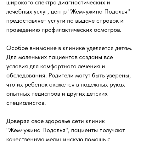
широкого спектра диагностических и
лечебных услуг, центр "Жемчужина Подолья"
предоставляет услуги по выдаче справок и
проведению профилактических осмотров.
Особое внимание в клинике уделяется детям.
Для маленьких пациентов созданы все
условия для комфортного лечения и
обследования. Родители могут быть уверены,
что их ребенок окажется в надежных руках
опытных педиатров и других детских
специалистов.
Доверяя свое здоровье сети клиник
"Жемчужина Подолья", пациенты получают
качественную медицинскую помощь с