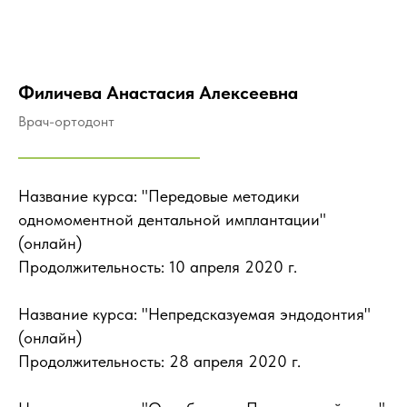
Филичева Анастасия Алексеевна
Врач-ортодонт
Название курса: "Передовые методики
одномоментной дентальной имплантации"
(онлайн)
Продолжительность: 10 апреля 2020 г.
Название курса: "Непредсказуемая эндодонтия"
(онлайн)
Продолжительность: 28 апреля 2020 г.