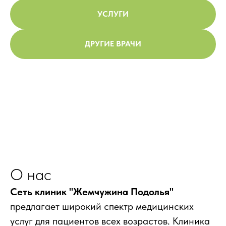
УСЛУГИ
ДРУГИЕ ВРАЧИ
О нас
Сеть клиник "Жемчужина Подолья"
предлагает широкий спектр медицинских
услуг для пациентов всех возрастов. Клиника