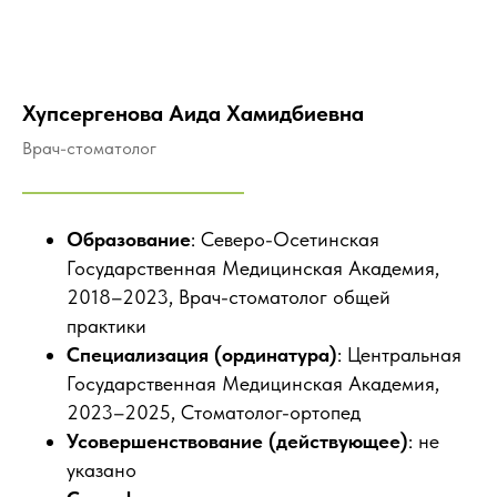
Хупсергенова Аида Хамидбиевна
Врач-стоматолог
Образование
: Северо-Осетинская
Государственная Медицинская Академия,
2018–2023, Врач-стоматолог общей
практики
Специализация (ординатура)
: Центральная
Государственная Медицинская Академия,
2023–2025, Стоматолог-ортопед
Усовершенствование (действующее)
: не
указано