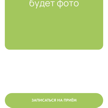
ЗАПИСАТЬСЯ НА ПРИЁМ