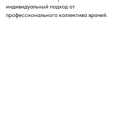
индивидуальный подход от
профессионального коллектива врачей.