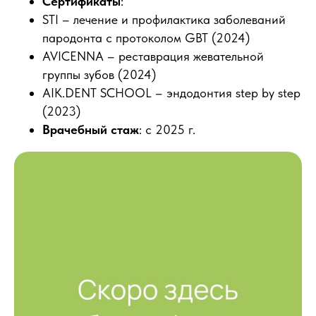
Сертификаты
:
STI – лечение и профилактика заболеваний
пародонта с протоколом GBT (2024)
AVICENNA – реставрация жевательной
группы зубов (2024)
AIK.DENT SCHOOL – эндодонтия step by step
(2023)
Врачебный стаж
: с 2025 г.