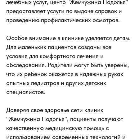
лечебных услуг, центр "Жемчужина Подолья"
предоставляет услуги по выдаче справок и
проведению профилактических осмотров.
Особое внимание в клинике уделяется детям.
Для маленьких пациентов созданы все
условия для комфортного лечения и
обследования. Родители могут быть уверены,
что их ребенок окажется в надежных руках
опытных педиатров и других детских
специалистов.
Доверяя свое здоровье сети клиник
"Жемчужина Подолья", пациенты получают
качественную медицинскую помощь с
использованием современных технологий и