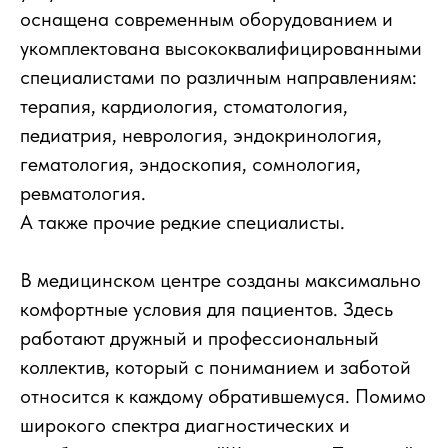
оснащена современным оборудованием и
укомплектована высококвалифицированными
специалистами по различным направлениям:
терапия, кардиология, стоматология,
педиатрия, неврология, эндокринология,
гематология, эндоскопия, сомнология,
ревматология.
А также прочие редкие специалисты.
В медицинском центре созданы максимально
комфортные условия для пациентов. Здесь
работают дружный и профессиональный
коллектив, который с пониманием и заботой
относится к каждому обратившемуся. Помимо
широкого спектра диагностических и