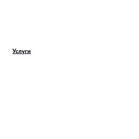
Услуги