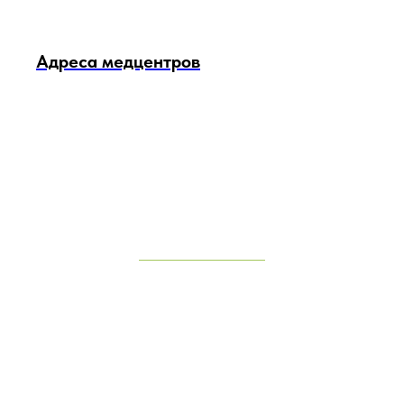
Адреса медцентров