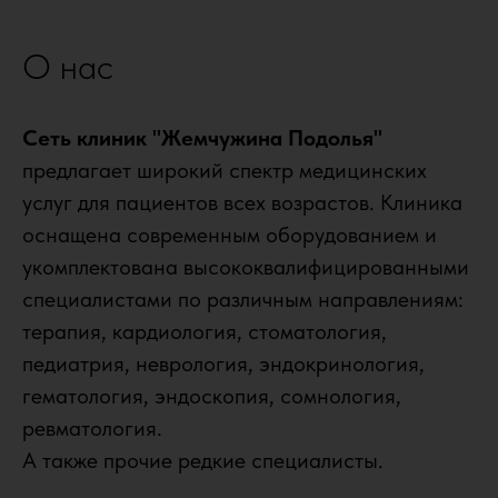
О нас
Сеть клиник "Жемчужина Подолья"
предлагает широкий спектр медицинских
услуг для пациентов всех возрастов. Клиника
оснащена современным оборудованием и
укомплектована высококвалифицированными
специалистами по различным направлениям:
терапия, кардиология, стоматология,
педиатрия, неврология, эндокринология,
гематология, эндоскопия, сомнология,
ревматология.
А также прочие редкие специалисты.