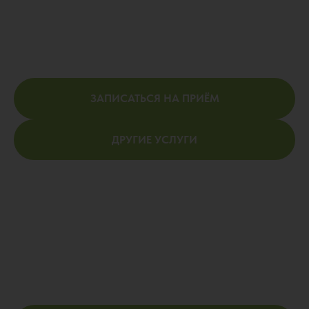
ЗАПИСАТЬСЯ НА ПРИЁМ
ДРУГИЕ УСЛУГИ