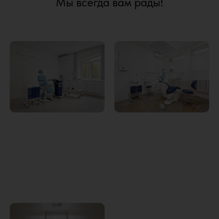
Мы всегда вам рады!