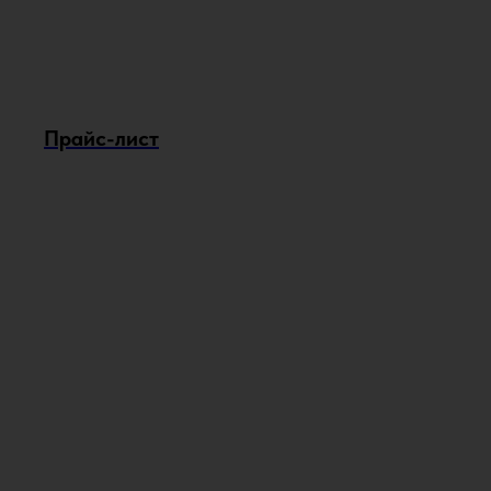
Прайс-лист