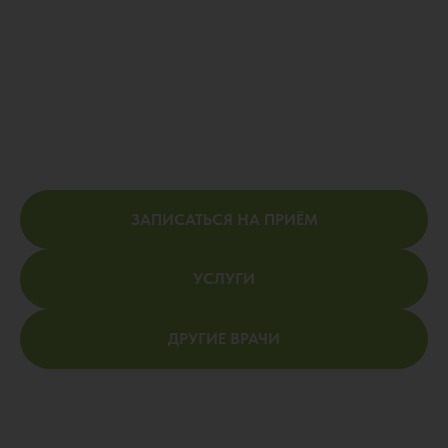
ЗАПИСАТЬСЯ НА ПРИЁМ
УСЛУГИ
ДРУГИЕ ВРАЧИ