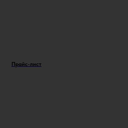
Прайс-лист