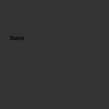
Услуги