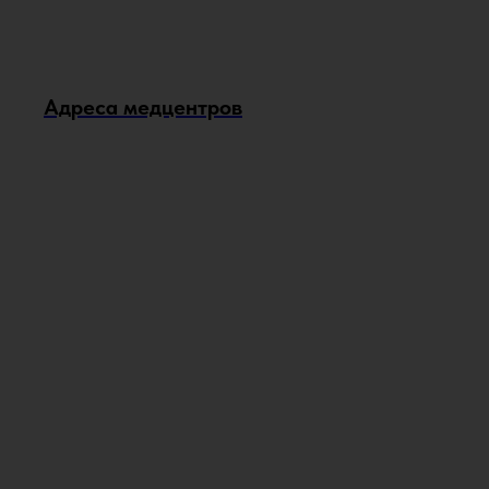
Адреса медцентров