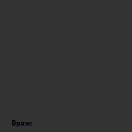
Врачи