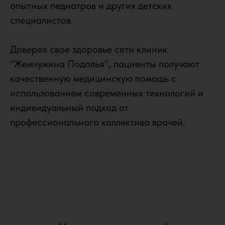
опытных педиатров и других детских
специалистов.
Доверяя свое здоровье сети клиник
"Жемчужина Подолья", пациенты получают
качественную медицинскую помощь с
использованием современных технологий и
индивидуальный подход от
профессионального коллектива врачей.