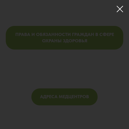
ПРАВА И ОБЯЗАННОСТИ ГРАЖДАН В СФЕРЕ
ОХРАНЫ ЗДОРОВЬЯ
АДРЕСА МЕДЦЕНТРОВ