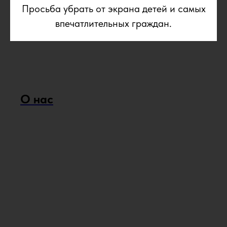
Просьба убрать от экрана детей и самых
впечатлительных граждан.
О нас