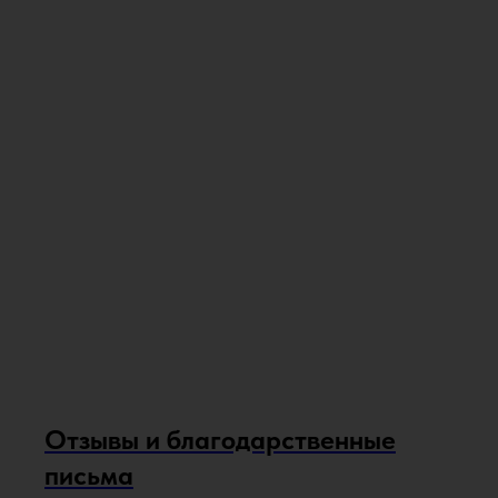
Отзывы и благодарственные
письма