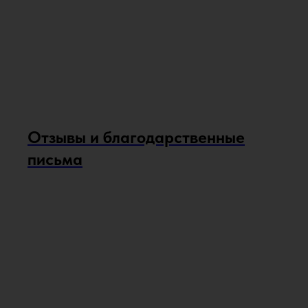
Отзывы и благодарственные
письма