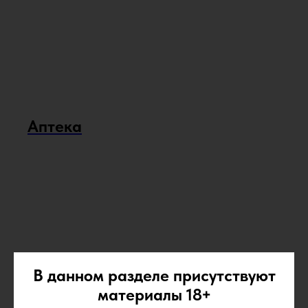
Аптека
В данном разделе присутствуют
материалы 18+