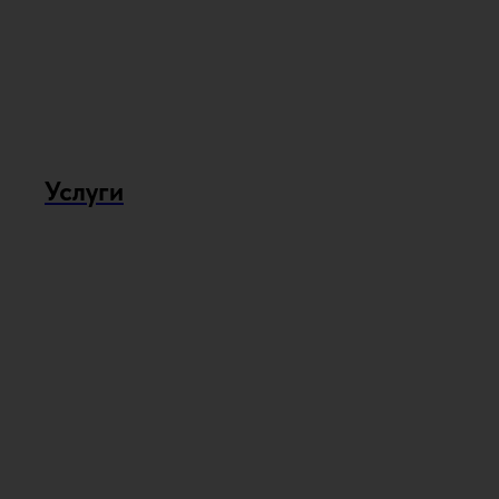
Услуги