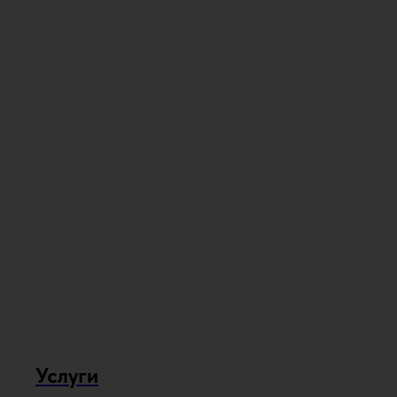
Услуги