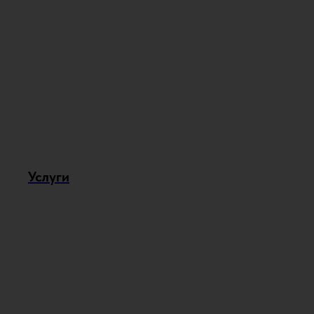
Услуги