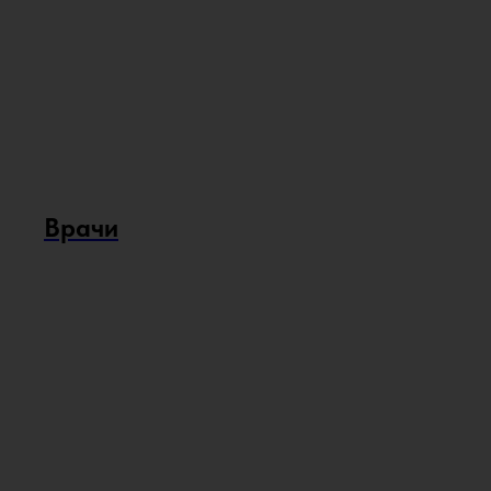
Врачи