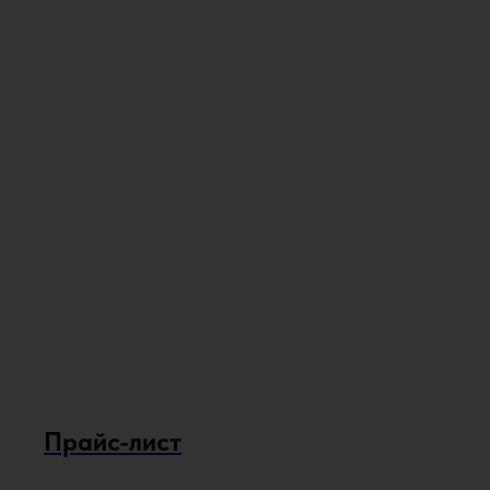
Прайс-лист