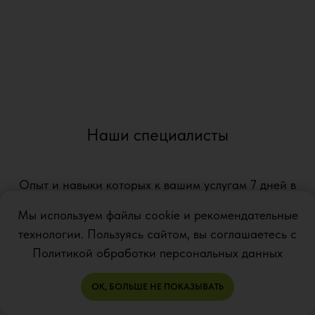
Наши специалисты
Опыт и навыки которых к вашим услугам 7 дней в
неделю.
Мы используем файлы cookie и рекомендательные
технологии. Пользуясь сайтом, вы соглашаетесь с
Политикой обработки персональных данных
ОК, БОЛЬШЕ НЕ ПОКАЗЫВАТЬ