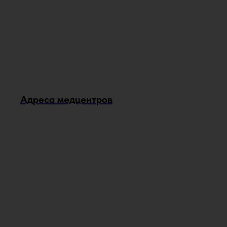
Адреса медцентров