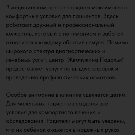
В медицинском центре созданы максимально
комфортные условия для пациентов. Здесь
работают дружный и профессиональный
коллектив, который с пониманием и заботой
относится к каждому обратившемуся. Помимо
широкого спектра диагностических и
лечебных услуг, центр "Жемчужина Подолья"
предоставляет услуги по выдаче справок и
проведению профилактических осмотров.
Особое внимание в клинике уделяется детям.
Для маленьких пациентов созданы все
условия для комфортного лечения и
обследования. Родители могут быть уверены,
что их ребенок окажется в надежных руках