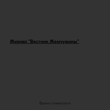
Журнал "Вестник Жемчужины"
Врачи-стоматологи