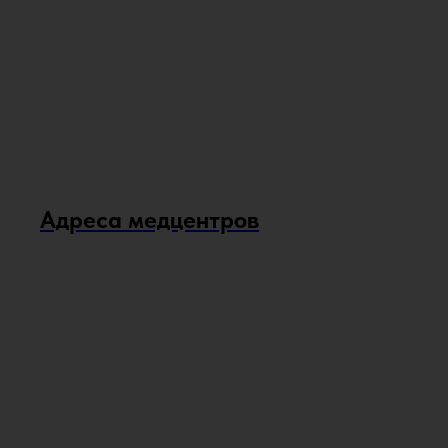
Адреса медцентров