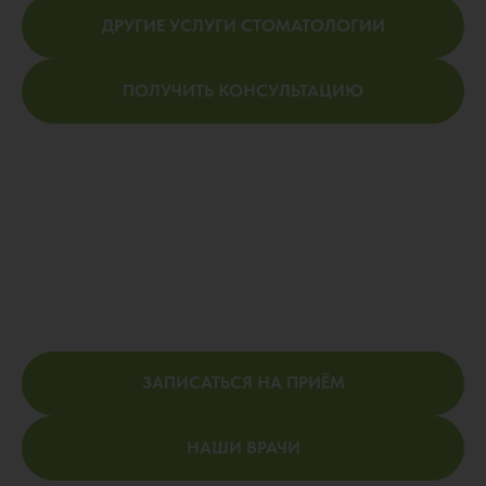
ДРУГИЕ УСЛУГИ СТОМАТОЛОГИИ
ПОЛУЧИТЬ КОНСУЛЬТАЦИЮ
ЗАПИСАТЬСЯ НА ПРИЁМ
НАШИ ВРАЧИ