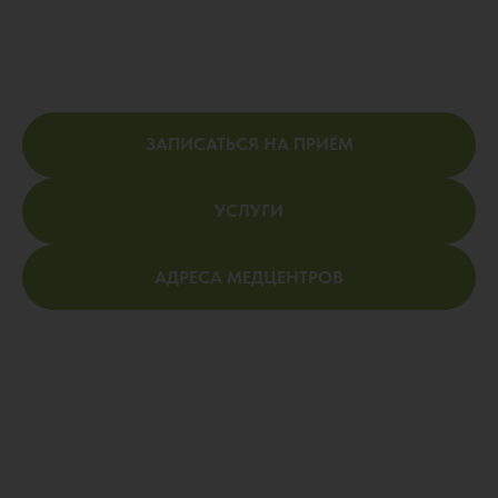
ЗАПИСАТЬСЯ НА ПРИЁМ
УСЛУГИ
АДРЕСА МЕДЦЕНТРОВ