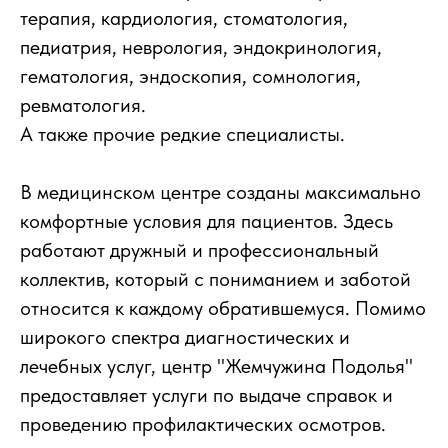
терапия, кардиология, стоматология,
педиатрия, неврология, эндокринология,
гематология, эндоскопия, сомнология,
ревматология.
А также прочие редкие специалисты.
В медицинском центре созданы максимально
комфортные условия для пациентов. Здесь
работают дружный и профессиональный
коллектив, который с пониманием и заботой
относится к каждому обратившемуся. Помимо
широкого спектра диагностических и
лечебных услуг, центр "Жемчужина Подолья"
предоставляет услуги по выдаче справок и
проведению профилактических осмотров.