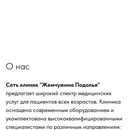
О нас
Сеть клиник "Жемчужина Подолья"
предлагает широкий спектр медицинских
услуг для пациентов всех возрастов. Клиника
оснащена современным оборудованием и
укомплектована высококвалифицированными
специалистами по различным направлениям: