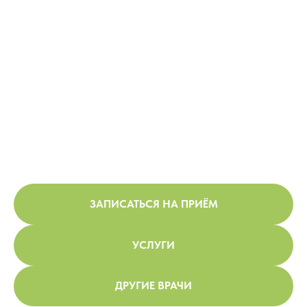
ЗАПИСАТЬСЯ НА ПРИЁМ
УСЛУГИ
ДРУГИЕ ВРАЧИ