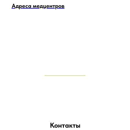
Адреса медцентров
Контакты