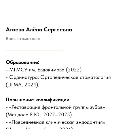
Атоева Алёна Сергеевна
Врач-стоматолог
Образование:
- МГМСУ им. Евдокимова (2022).
- Ординатура: Ортопедическая стоматология
(ЦГМА, 2024).
Повышение квалификации:
- «Реставрация фронтальной группы зубов»
(Мендоса Е.Ю., 2022–2023).
- «Повседневная клиническая эндодонтия»