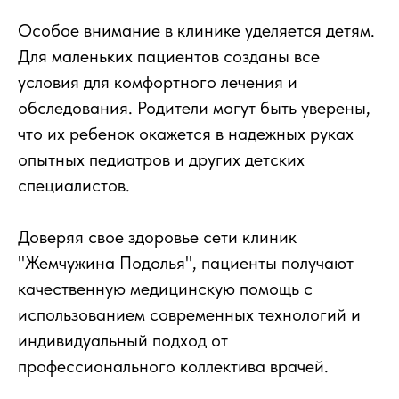
Особое внимание в клинике уделяется детям.
Для маленьких пациентов созданы все
условия для комфортного лечения и
обследования. Родители могут быть уверены,
что их ребенок окажется в надежных руках
опытных педиатров и других детских
специалистов.
Доверяя свое здоровье сети клиник
"Жемчужина Подолья", пациенты получают
качественную медицинскую помощь с
использованием современных технологий и
индивидуальный подход от
профессионального коллектива врачей.