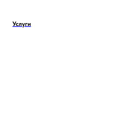
Услуги