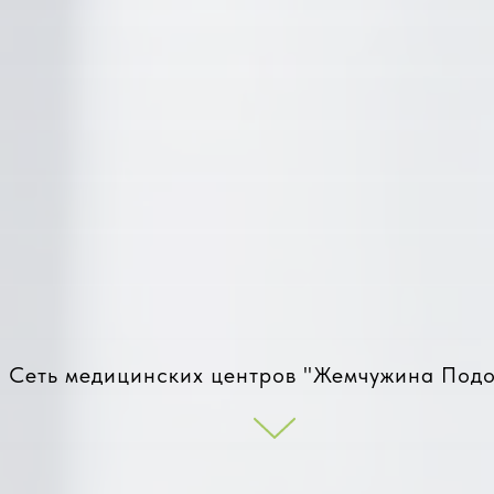
Сеть медицинских центров "Жемчужина Подо