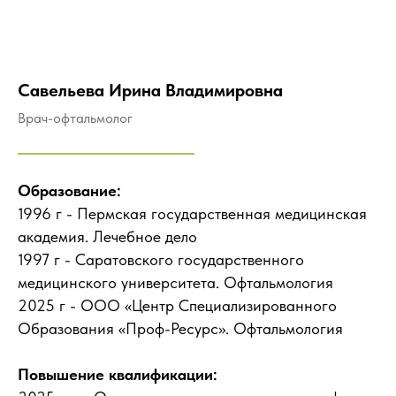
Савельева Ирина Владимировна
Врач-офтальмолог
Образование:
1996 г - Пермская государственная медицинская
академия. Лечебное дело
1997 г - Саратовского государственного
медицинского университета. Офтальмология
2025 г - ООО «Центр Специализированного
Образования «Проф-Ресурс». Офтальмология
Повышение квалификации: