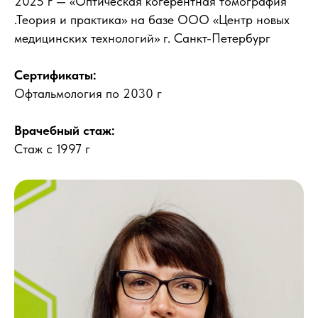
2025 г — «Оптическая когерентная томография
.Теория и практика» на базе ООО «Центр новых
медицинских технологий» г. Санкт-Петербург
Сертификаты:
Офтальмология по 2030 г
Врачебный стаж:
Стаж с 1997 г