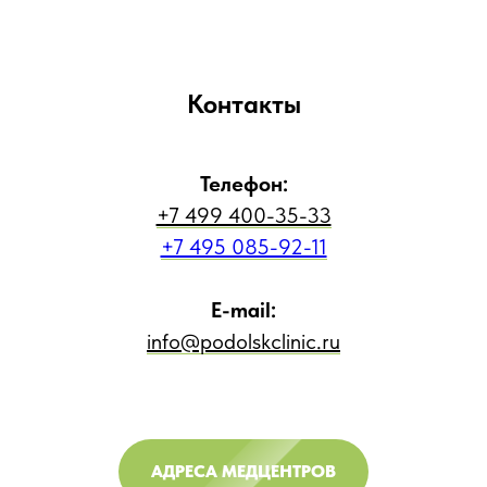
Контакты
Телефон:
+7 499 400-35-33
+7 495 085-92-11
E-mail:
info@podolskclinic.ru
АДРЕСА МЕДЦЕНТРОВ