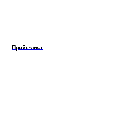
Прайс-лист