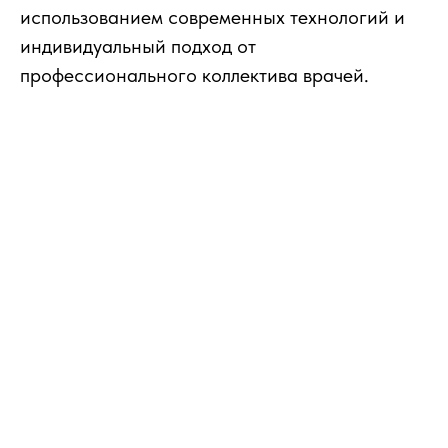
использованием современных технологий и
индивидуальный подход от
профессионального коллектива врачей.