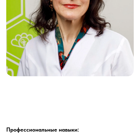
Профессиональные навыки: