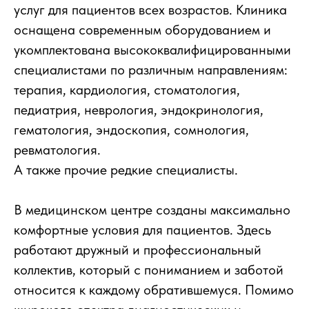
услуг для пациентов всех возрастов. Клиника
оснащена современным оборудованием и
укомплектована высококвалифицированными
специалистами по различным направлениям:
терапия, кардиология, стоматология,
педиатрия, неврология, эндокринология,
гематология, эндоскопия, сомнология,
ревматология.
А также прочие редкие специалисты.
В медицинском центре созданы максимально
комфортные условия для пациентов. Здесь
работают дружный и профессиональный
коллектив, который с пониманием и заботой
относится к каждому обратившемуся. Помимо