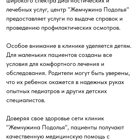
широкого спектра диагностических и
лечебных услуг, центр "Жемчужина Подолья"
предоставляет услуги по выдаче справок и
проведению профилактических осмотров.
Особое внимание в клинике уделяется детям.
Для маленьких пациентов созданы все
условия для комфортного лечения и
обследования. Родители могут быть уверены,
что их ребенок окажется в надежных руках
опытных педиатров и других детских
специалистов.
Доверяя свое здоровье сети клиник
"Жемчужина Подолья", пациенты получают
качественную медицинскую помощь с