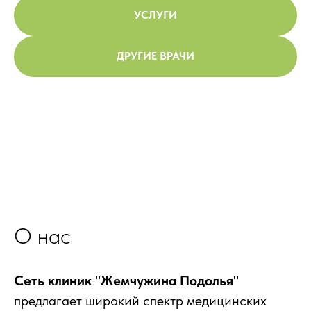
УСЛУГИ
ДРУГИЕ ВРАЧИ
О нас
Сеть клиник "Жемчужина Подолья"
предлагает широкий спектр медицинских