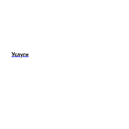
Услуги