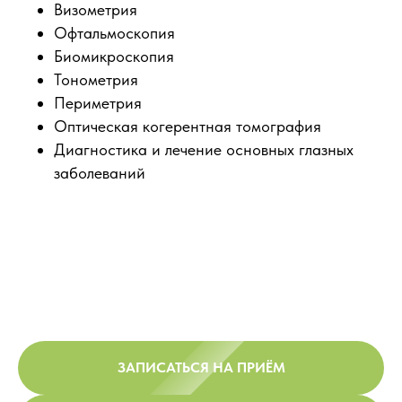
Визометрия
Офтальмоскопия
Биомикроскопия
Тонометрия
Периметрия
Оптическая когерентная томография
Диагностика и лечение основных глазных
заболеваний
ЗАПИСАТЬСЯ НА ПРИЁМ