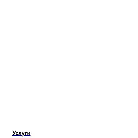
Услуги