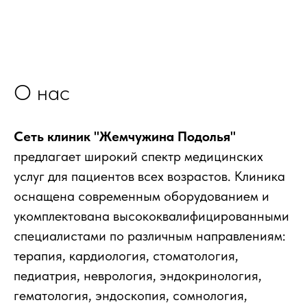
О нас
Сеть клиник "Жемчужина Подолья"
предлагает широкий спектр медицинских
услуг для пациентов всех возрастов. Клиника
оснащена современным оборудованием и
укомплектована высококвалифицированными
специалистами по различным направлениям:
терапия, кардиология, стоматология,
педиатрия, неврология, эндокринология,
гематология, эндоскопия, сомнология,