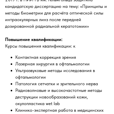
кандидатскую диссертацию на тему: «Принципы и
методы биометрии для расчёта оптической силы
интраокулярных линз после передней
дозированной радиальной кератотомии»
Повышение квалификации:
Курсы повышения квалификации: к
Контактная коррекция зрения
Лазерная хирургия в офтальмологии
Ультразвуковые методы исследования в
офтальмологии
Патология сетчатки и зрительного нерва
Радиоволновые и высокочастотные методы
деструкции новообразований кожи,
окулопластика wet lab
Клинико-экспертная работа в медицинских