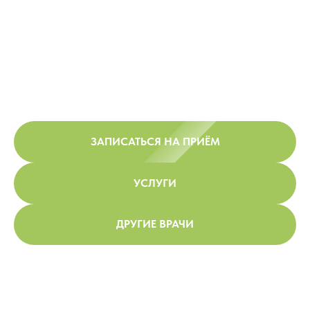
ЗАПИСАТЬСЯ НА ПРИЁМ
УСЛУГИ
ДРУГИЕ ВРАЧИ