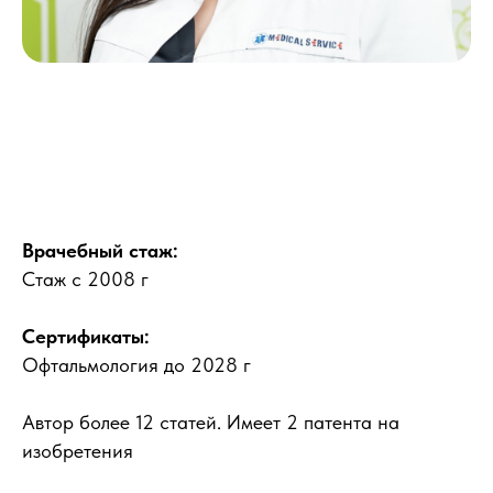
Врачебный стаж:
Стаж с 2008 г
Сертификаты:
Офтальмология до 2028 г
Автор более 12 статей. Имеет 2 патента на
изобретения