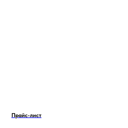
Прайс-лист