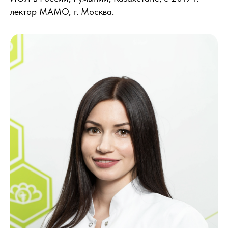
лектор МАМО, г. Москва.