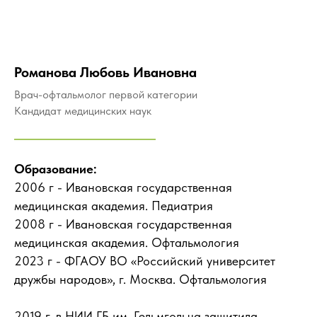
Романова Любовь Ивановна
Врач-офтальмолог первой категории
Кандидат медицинских наук
Образование:
2006 г - Ивановская государственная
медицинская академия. Педиатрия
2008 г - Ивановская государственная
медицинская академия. Офтальмология
2023 г - ФГАОУ ВО «Российский университет
дружбы народов», г. Москва. Офтальмология
2019 г. в НИИ ГБ им. Гельмгольца защитила