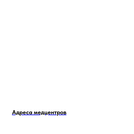
Адреса медцентров