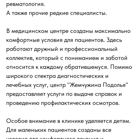
ревматология.
А также прочие редкие специалисты.
В медицинском центре созданы максимально
комфортные условия для пациентов. Здесь
работают дружный и профессиональный
коллектив, который с пониманием и заботой
относится к каждому обратившемуся. Помимо
широкого спектра диагностических и
лечебных услуг, центр "Жемчужина Подолья"
предоставляет услуги по выдаче справок и
проведению профилактических осмотров.
Особое внимание в клинике уделяется детям.
Для маленьких пациентов созданы все
условия для комфортного лечения и