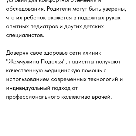
обследования. Родители могут быть уверены,
что их ребенок окажется в надежных руках
опытных педиатров и других детских
специалистов.
Доверяя свое здоровье сети клиник
"Жемчужина Подолья", пациенты получают
качественную медицинскую помощь с
использованием современных технологий и
индивидуальный подход от
профессионального коллектива врачей.