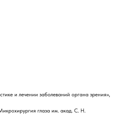
тике и лечении заболеваний органа зрения»,
крохирургия глаза им. акад. С. Н.