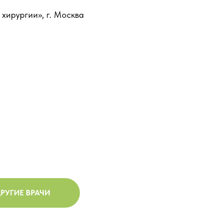
хирургии», г. Москва
РУГИЕ ВРАЧИ