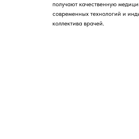
получают качественную медици
современных технологий и инд
коллектива врачей.