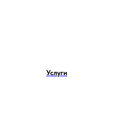
Услуги