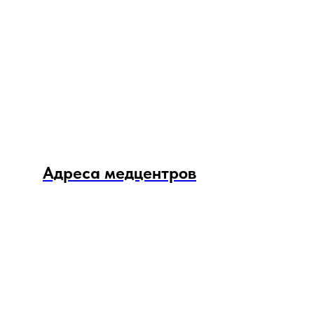
Адреса медцентров