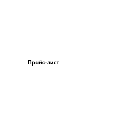
Прайс-лист