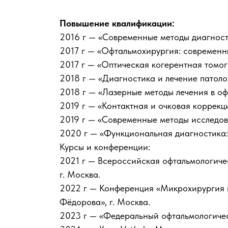
Повышение квалификации:
2016 г — «Современные методы диагност
2017 г — «Офтальмохирургия: современн
2017 г — «Оптическая когерентная томог
2018 г — «Диагностика и лечение патолог
2018 г — «Лазерные методы лечения в офт
2019 г — «Контактная и очковая коррекци
2019 г — «Современные методы исследова
2020 г — «Функциональная диагностика:
Курсы и конференции:
2021 г — Всероссийская офтальмологиче
г. Москва.
2022 г — Конференция «Микрохирургия г
Фёдорова», г. Москва.
2023 г — «Федеральный офтальмологичес