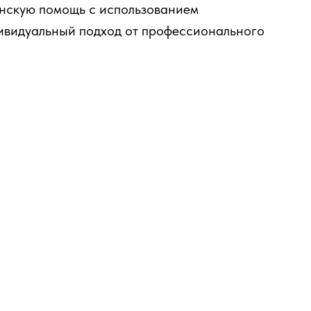
нскую помощь с использованием
ивидуальный подход от профессионального