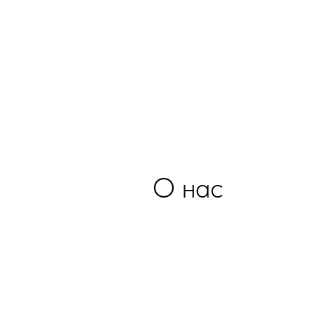
О нас