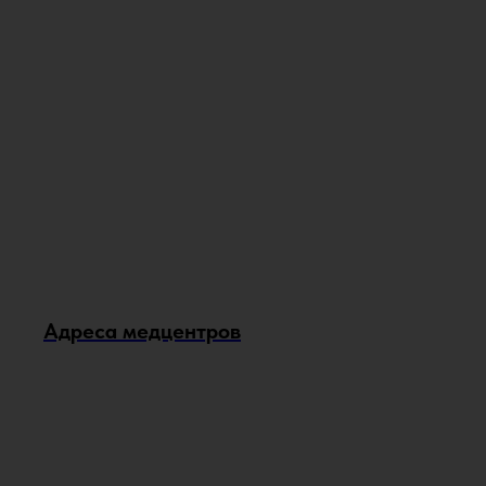
Адреса медцентров