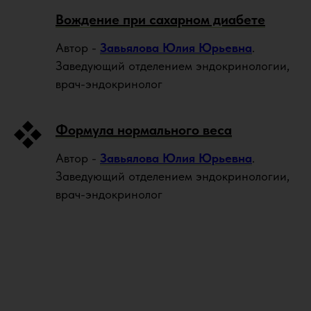
Вождение при сахарном диабете
Автор -
Завьялова Юлия Юрьевна
.
Заведующий отделением эндокринологии,
врач-эндокринолог
Формула нормального веса
Автор -
Завьялова Юлия Юрьевна
.
Заведующий отделением эндокринологии,
врач-эндокринолог