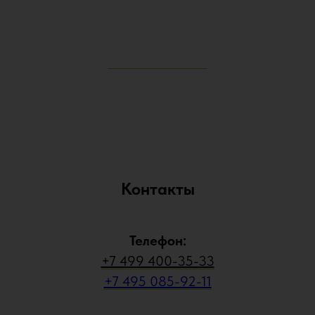
Контакты
Телефон:
+7 499 400-35-33
+7 495 085-92-11