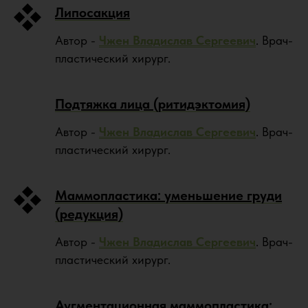
Липосакция
Автор -
Чжен Владислав Сергеевич
. Врач-
пластический хирург.
Подтяжка лица (ритидэктомия)
Автор -
Чжен Владислав Сергеевич
. Врач-
пластический хирург.
Маммопластика: уменьшение груди
(редукция)
Автор -
Чжен Владислав Сергеевич
. Врач-
пластический хирург.
Аугментационная маммопластика: