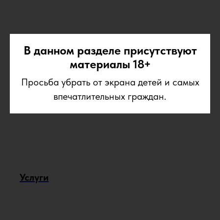
В данном разделе присутствуют
материалы 18+
Просьба убрать от экрана детей и самых
впечатлительных граждан.
Услуги