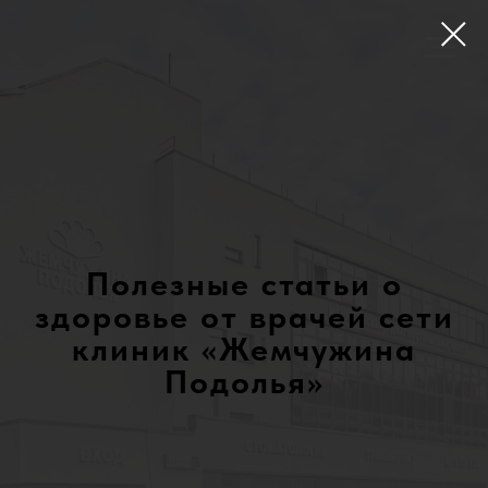
Полезные статьи о
здоровье от врачей сети
клиник «Жемчужина
Подолья»