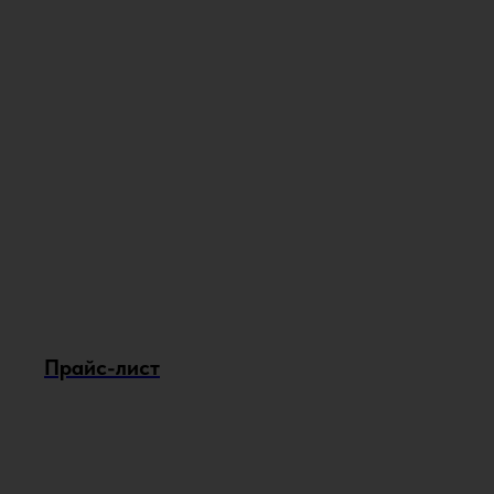
Прайс-лист