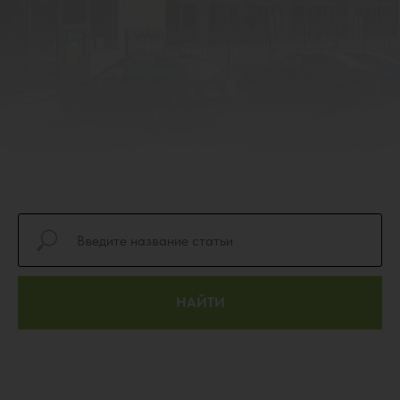
НАЙТИ