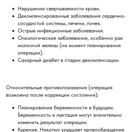
Нарушения свертываемости крови.
Декомпенсированные заболевания сердечно-
сосудистой системы, печени, почек.
Острые инфекционные заболевания.
Онкологические заболевания, особенно рак
молочной железы (на момент планирования
операции).
Сахарный диабет в стадии декомпенсации.
Относительные противопоказания (операция
возможна после коррекции состояния):
Планирование беременности в будущем.
Беременность и лактация могут значительно
изменить результат операции.
Курение. Никотин ухудшает кровообращение