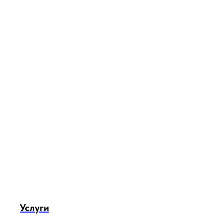
Услуги