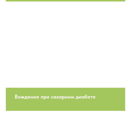
Вождение при сахарном диабете