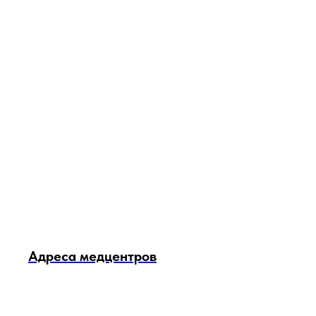
Адреса медцентров