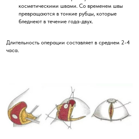
косметическими швами. Со временем швы
превращаются в тонкие рубцы, которые
бледнеют в течение года-двух.
Длительность операции составляет в среднем 2-4
часа.