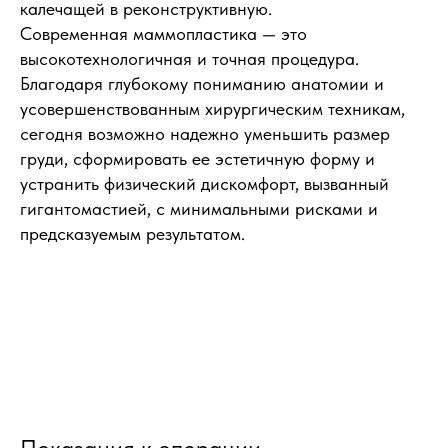
калечащей в реконструктивную.
Современная маммопластика — это
высокотехнологичная и точная процедура.
Благодаря глубокому пониманию анатомии и
усовершенствованным хирургическим техникам,
сегодня возможно надежно уменьшить размер
груди, сформировать ее эстетичную форму и
устранить физический дискомфорт, вызванный
гигантомастией, с минимальными рисками и
предсказуемым результатом.