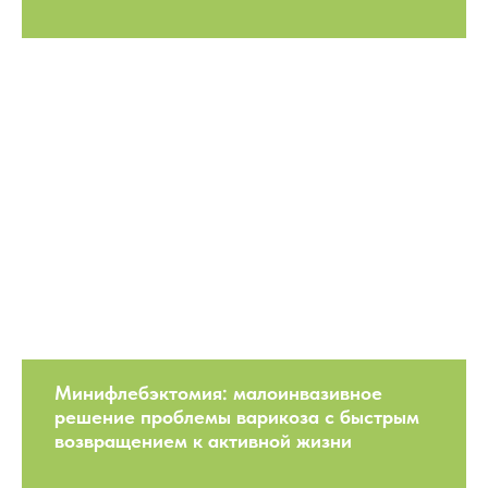
Минифлебэктомия: малоинвазивное
решение проблемы варикоза с быстрым
возвращением к активной жизни