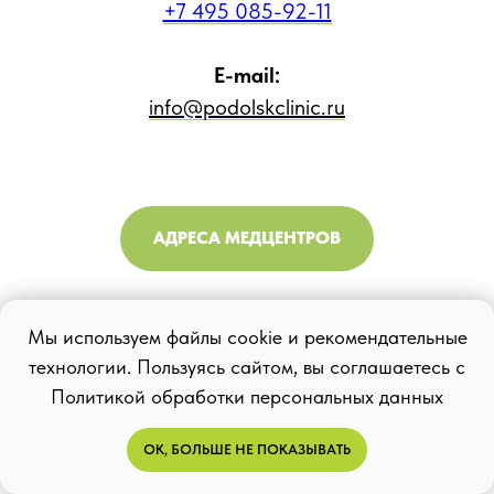
+7 495 085-92-11
E-mail:
info@podolskclinic.ru
АДРЕСА МЕДЦЕНТРОВ
Мы используем файлы cookie и рекомендательные
технологии. Пользуясь сайтом, вы соглашаетесь с
Политикой обработки персональных данных
ОК, БОЛЬШЕ НЕ ПОКАЗЫВАТЬ
Пациентам