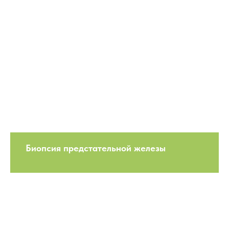
Биопсия предстательной железы