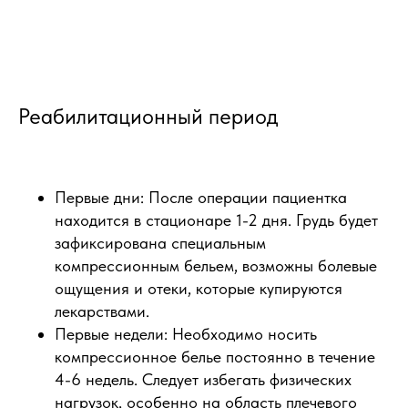
Реабилитационный период
Первые дни: После операции пациентка
находится в стационаре 1-2 дня. Грудь будет
зафиксирована специальным
компрессионным бельем, возможны болевые
ощущения и отеки, которые купируются
лекарствами.
Первые недели: Необходимо носить
компрессионное белье постоянно в течение
4-6 недель. Следует избегать физических
нагрузок, особенно на область плечевого