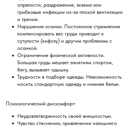
опрелости, раздражение, экзема или
грибковые инфекции из-за плохой вентиляции
и трения.
Нарушение осанки. Постоянное стремление
компенсировать вес груди приводит к
сутулости (кифозу) и другим проблемам с
осанкой.
Ограничение физической активности.
Большая грудь мешает занятиям спортом,
бегу, вызывает одышку.
Трудности в подборе одежды. Невозможность
носить стандартную одежду и нижнее белье.
Психологический дискомфорт:
Неудовлетворенность своей внешностью.
Чувство стеснения, привлечения излишнего