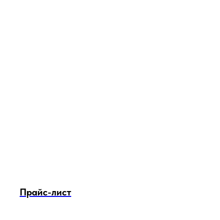
Прайс-лист