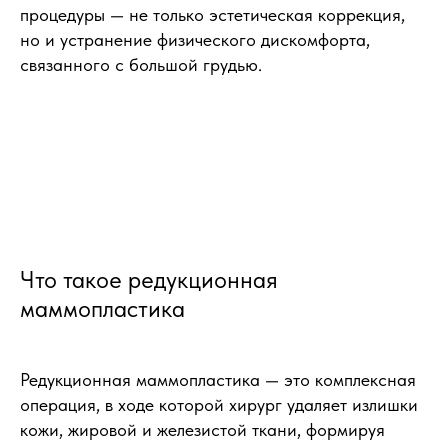
процедуры — не только эстетическая коррекция,
но и устранение физического дискомфорта,
связанного с большой грудью.
Что такое редукционная
маммопластика
Редукционная маммопластика — это комплексная
операция, в ходе которой хирург удаляет излишки
кожи, жировой и железистой ткани, формируя