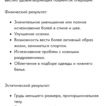
Физический результат:
Значительное уменьшение или полное
исчезновение болей в спине и шее.
Улучшение осанки.
Возможность вести более активный образ
жизни, заниматься спортом.
Исчезновение проблем с кожными
раздражениями.
Облегчение в подборе одежды и нижнего
белья.
Эстетический результат:
Грудь меньшего размера, пропорциональная
телу.