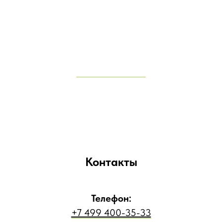
Контакты
Телефон:
+7 499 400-35-33