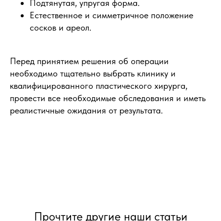
Подтянутая, упругая форма.
Естественное и симметричное положение
сосков и ареол.
Перед принятием решения об операции
необходимо тщательно выбрать клинику и
квалифицированного пластического хирурга,
провести все необходимые обследования и иметь
реалистичные ожидания от результата.
Прочтите другие наши статьи