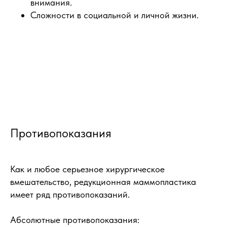
внимания.
Сложности в социальной и личной жизни.
Противопоказания
Как и любое серьезное хирургическое
вмешательство, редукционная маммопластика
имеет ряд противопоказаний.
Абсолютные противопоказания: