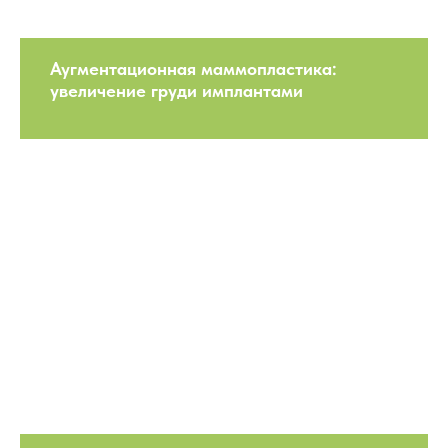
Аугментационная маммопластика:
увеличение груди имплантами