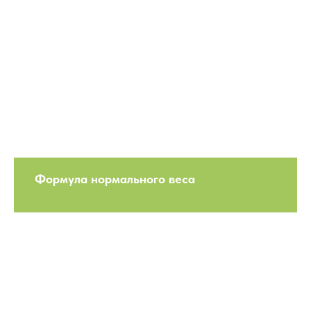
Формула нормального веса