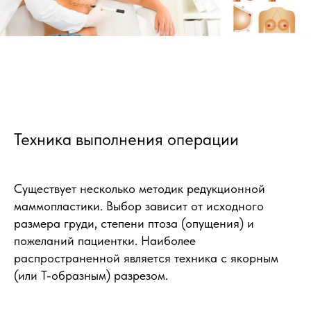
Техника выполнения операции
Существует несколько методик редукционной
маммопластики. Выбор зависит от исходного
размера груди, степени птоза (опущения) и
пожеланий пациентки. Наиболее
распространенной является техника с якорным
(или Т-образным) разрезом.