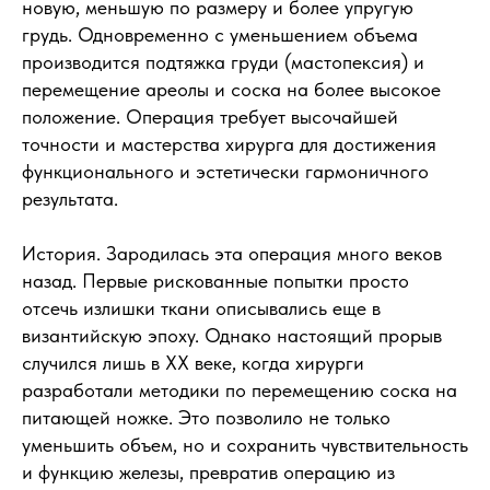
новую, меньшую по размеру и более упругую
грудь. Одновременно с уменьшением объема
производится подтяжка груди (мастопексия) и
перемещение ареолы и соска на более высокое
положение. Операция требует высочайшей
точности и мастерства хирурга для достижения
функционального и эстетически гармоничного
результата.
История. Зародилась эта операция много веков
назад. Первые рискованные попытки просто
отсечь излишки ткани описывались еще в
византийскую эпоху. Однако настоящий прорыв
случился лишь в XX веке, когда хирурги
разработали методики по перемещению соска на
питающей ножке. Это позволило не только
уменьшить объем, но и сохранить чувствительность
и функцию железы, превратив операцию из