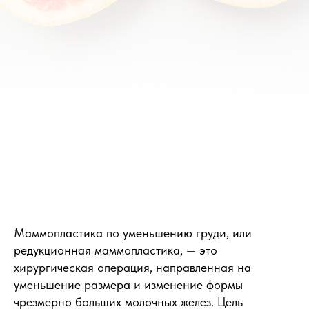
Маммопластика по уменьшению груди, или
редукционная маммопластика, — это
хирургическая операция, направленная на
уменьшение размера и изменение формы
чрезмерно больших молочных желез. Цель