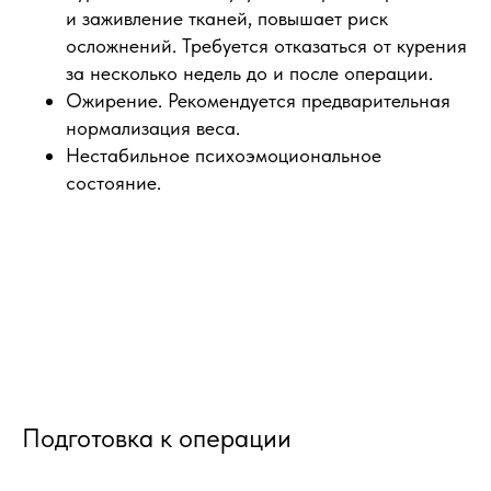
и заживление тканей, повышает риск
осложнений. Требуется отказаться от курения
за несколько недель до и после операции.
Ожирение. Рекомендуется предварительная
нормализация веса.
Нестабильное психоэмоциональное
состояние.
Подготовка к операции