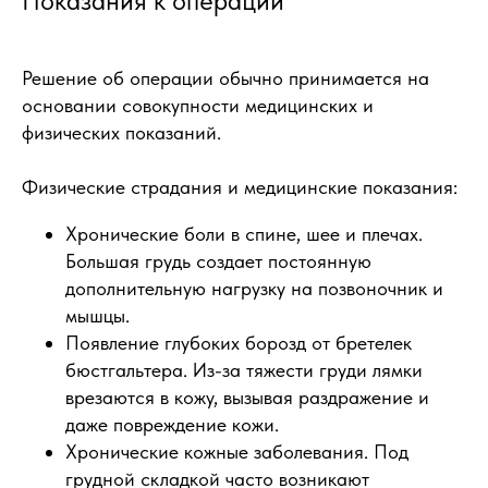
Показания к операции
Решение об операции обычно принимается на
основании совокупности медицинских и
физических показаний.
Физические страдания и медицинские показания:
Хронические боли в спине, шее и плечах.
Большая грудь создает постоянную
дополнительную нагрузку на позвоночник и
мышцы.
Появление глубоких борозд от бретелек
бюстгальтера. Из-за тяжести груди лямки
врезаются в кожу, вызывая раздражение и
даже повреждение кожи.
Хронические кожные заболевания. Под
грудной складкой часто возникают