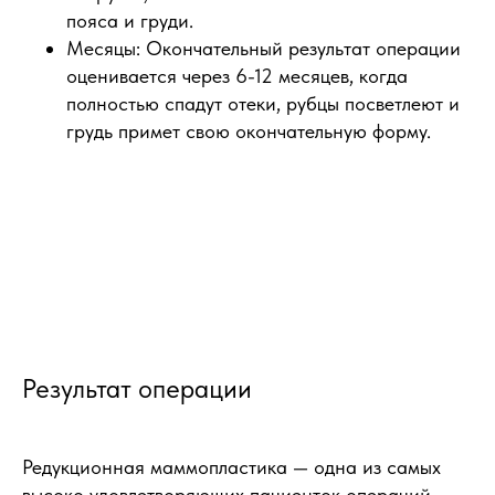
пояса и груди.
Месяцы: Окончательный результат операции
оценивается через 6-12 месяцев, когда
полностью спадут отеки, рубцы посветлеют и
грудь примет свою окончательную форму.
Результат операции
Редукционная маммопластика — одна из самых
высоко удовлетворяющих пациенток операций.