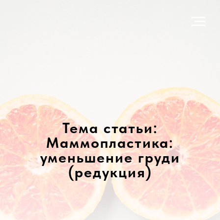
Тема статьи:
Маммопластика:
уменьшение груди
(редукция)