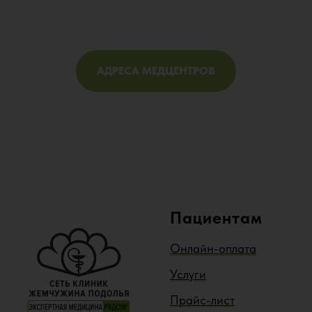
АДРЕСА МЕДЦЕНТРОВ
Пациентам
Онлайн-оплата
Услуги
Прайс-лист