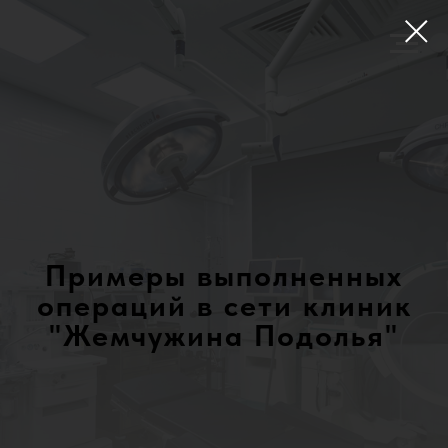
Примеры выполненных
операций в сети клиник
"Жемчужина Подолья"