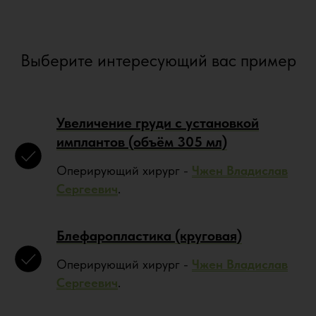
Выберите интересующий вас пример
Увеличение груди с установкой
имплантов (объём 305 мл)
Оперирующий хирург -
Чжен Владислав
Сергеевич
.
Блефаропластика (круговая)
Оперирующий хирург -
Чжен Владислав
Сергеевич
.