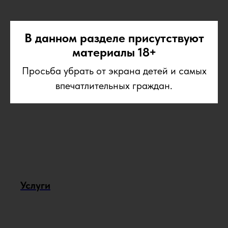
В данном разделе присутствуют
материалы 18+
Просьба убрать от экрана детей и самых
впечатлительных граждан.
Услуги