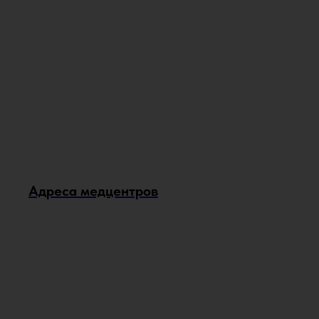
Адреса медцентров