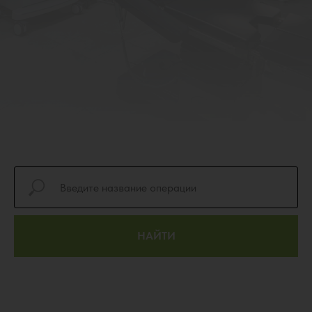
НАЙТИ