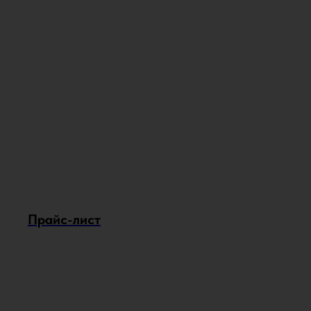
Прайс-лист