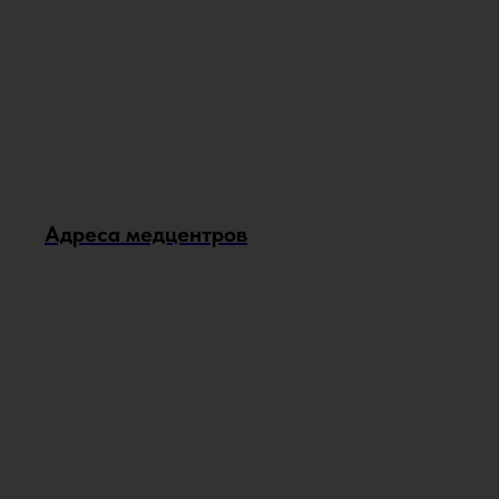
Адреса медцентров