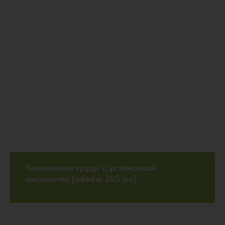
Увеличение груди с установкой
имплантов (объём 305 мл)