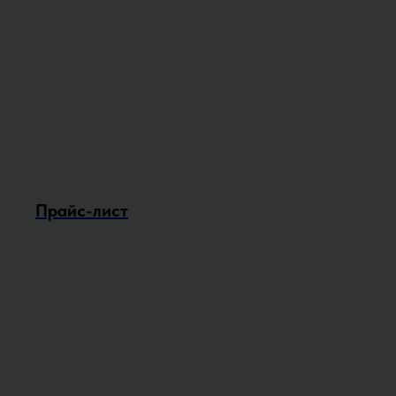
Прайс-лист