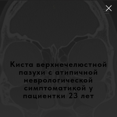
Киста верхнечелюстной
пазухи с атипичной
неврологической
симптоматикой у
пациентки 23 лет