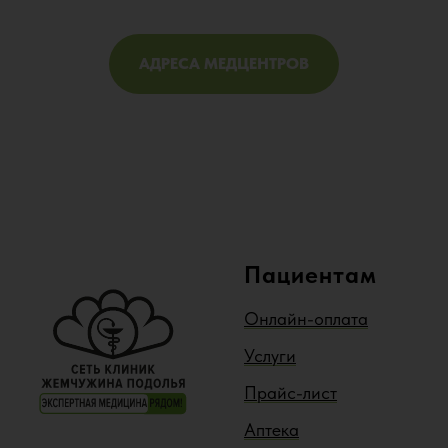
АДРЕСА МЕДЦЕНТРОВ
Пациентам
Онлайн-оплата
Услуги
Прайс-лист
Аптека