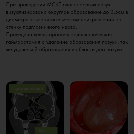
При проведении МСКТ околоносовых пазух
визуализировано округлое образование до 3,5см в
диаметре, с вероятным местом прикрепления на
стенку подглазничного нерва.
Проведена левосторонняя эндоскопическая
гайморотомия с удаление образования пазухи, так
же удалены 2 образования в области дна пазухи.