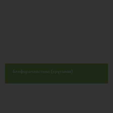
Блефаропластика (круговая)