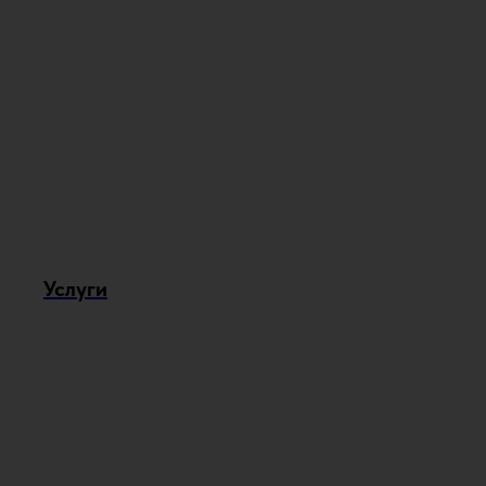
Услуги