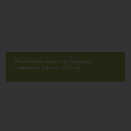
Увеличение груди с установкой
имплантов (объем 325 мл)