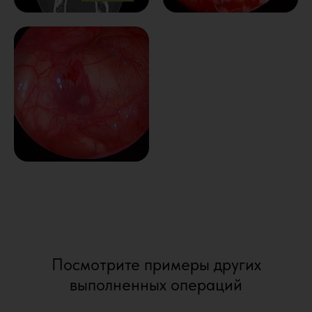
Посмотрите примеры других
выполненных операций