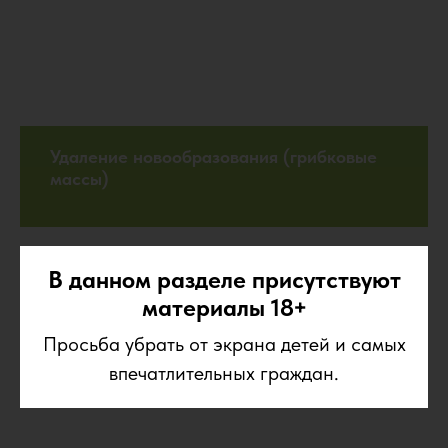
Удаление новообразования (грибковые
массы)
В данном разделе присутствуют
материалы 18+
Просьба убрать от экрана детей и самых
впечатлительных граждан.