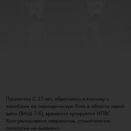
Пациентка С 23 лет, обратилась в клинику с
жалобами на периодическую боль в области левой
щеки (ВАШ 7-8), временно купируется НПВС.
Консультирована неврологом, стоматологом-
патологии не выявлено.