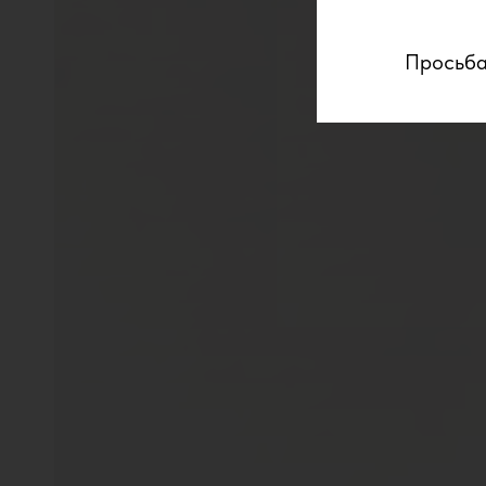
Просьба