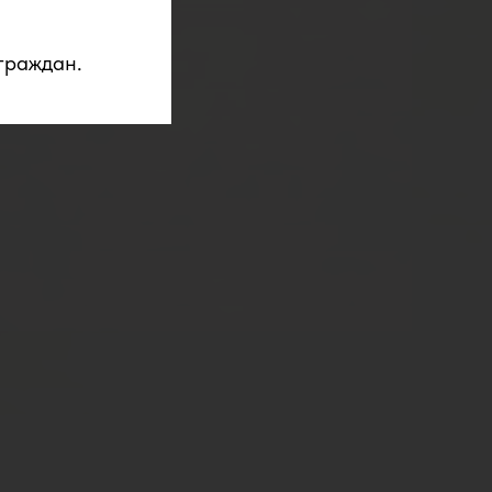
граждан.