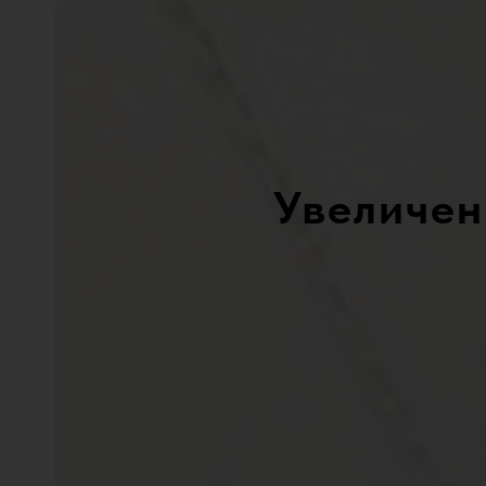
Увеличен