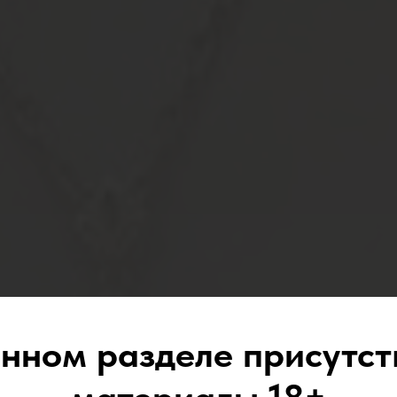
анном разделе присутст