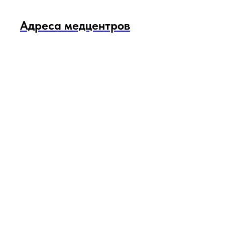
Адреса медцентров