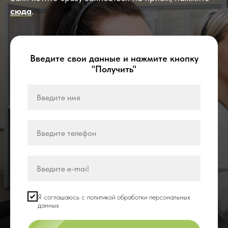
сюда
.
Введите свои данные и нажмите кнопку
"Получить"
Я соглашаюсь с политикой обработки персональных
данных