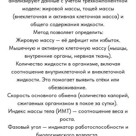
анализируют данные с учётом трёхкомпонентной
модели: жировой массы, тощей массы
(внеклеточная и активная клеточная масса) и
общего содержания жидкости.
Метод позволяет определить:
Жировую массу — её дефицит или избыток.
Мышечную и активную клеточную массу (мышцы,
внутренние органы, нервная ткань).
Количество жидкости в организме, включая
соотношение внутриклеточной и внеклеточной
жидкости. Это помогает выявить отёки или
обезвоживание.
Скорость основного обмена (количество калорий,
сжигаемых организмом в покое за сутки).
Индекс массы тела (ИМТ) — соотношение веса и
роста.
Фазовый угол — индикатор работоспособности и
биологического возраста.