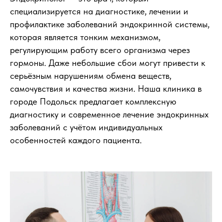
специализируется на диагностике, лечении и
профилактике заболеваний эндокринной системы,
которая является тонким механизмом,
регулирующим работу всего организма через
гормоны. Даже небольшие сбои могут привести к
серьёзным нарушениям обмена веществ,
самочувствия и качества жизни. Наша клиника в
городе Подольск предлагает комплексную
диагностику и современное лечение эндокринных
заболеваний с учётом индивидуальных
особенностей каждого пациента.