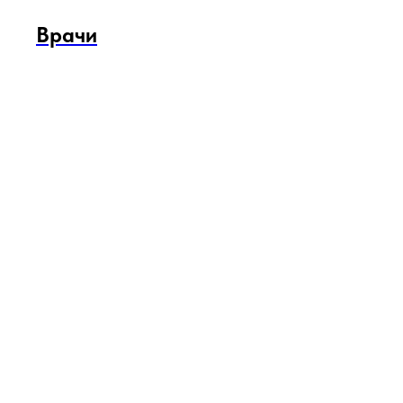
Врачи