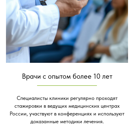
Врачи с опытом более 10 лет
Специалисты клиники регулярно проходят
стажировки в ведущих медицинских центрах
России, участвуют в конференциях и используют
доказанные методики лечения.