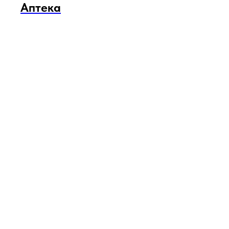
Аптека