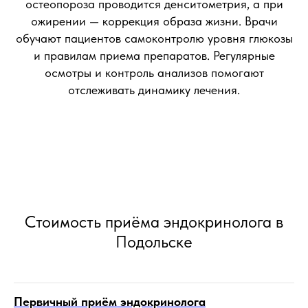
остеопороза проводится денситометрия, а при
ожирении — коррекция образа жизни. Врачи
обучают пациентов самоконтролю уровня глюкозы
и правилам приема препаратов. Регулярные
осмотры и контроль анализов помогают
отслеживать динамику лечения.
Стоимость приёма эндокринолога в
Подольске
Первичный приём эндокринолога