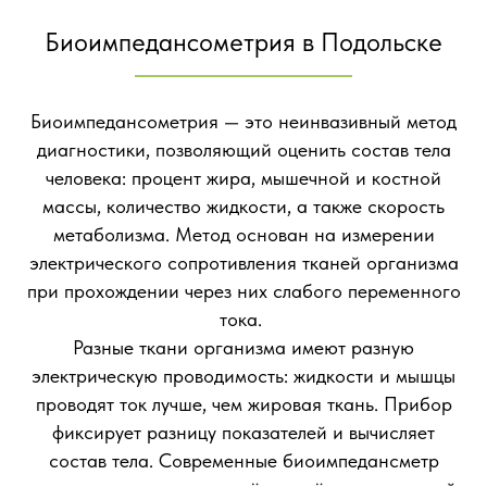
Биоимпедансометрия в Подольске
Биоимпедансометрия — это неинвазивный метод
диагностики, позволяющий оценить состав тела
человека: процент жира, мышечной и костной
массы, количество жидкости, а также скорость
метаболизма. Метод основан на измерении
электрического сопротивления тканей организма
при прохождении через них слабого переменного
тока.
Разные ткани организма имеют разную
электрическую проводимость: жидкости и мышцы
проводят ток лучше, чем жировая ткань. Прибор
фиксирует разницу показателей и вычисляет
состав тела. Современные биоимпедансметр