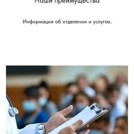
Наши преимущества
Информация об отделении и услугах.