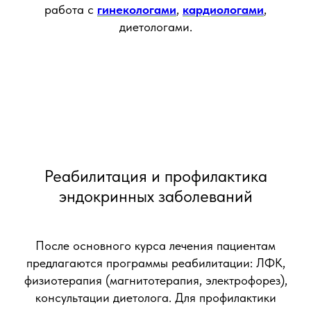
работа с
гинекологами
,
кардиологами
,
диетологами.
Реабилитация и профилактика
эндокринных заболеваний
После основного курса лечения пациентам
предлагаются программы реабилитации: ЛФК,
физиотерапия (магнитотерапия, электрофорез),
консультации диетолога. Для профилактики