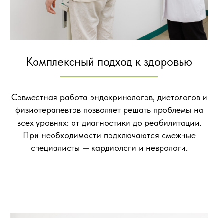
Комплексный подход к здоровью
Совместная работа эндокринологов, диетологов и
физиотерапевтов позволяет решать проблемы на
всех уровнях: от диагностики до реабилитации.
При необходимости подключаются смежные
специалисты — кардиологи и неврологи.