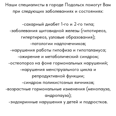
Наши специалисты в городе Подольск помогут Вам
при следующих заболеваниях и состояниях:
-сахарный диабет 1‑го и 2‑го типа;
-заболевания щитовидной железы (гипотиреоз,
гипертиреоз, узловые образования);
-патологии надпочечников;
-нарушения работы гипофиза и гипоталамуса;
-ожирение и метаболический синдром;
-остеопороз на фоне гормональных нарушений;
-нарушения менструального цикла и
репродуктивной функции;
-синдром поликистозных яичников;
-возрастные гормональные изменения (менопауза,
андропауза);
-эндокринные нарушения у детей и подростков.