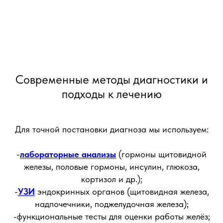
Современные методы диагностики и
подходы к лечению
Для точной постановки диагноза мы используем:
-
лабораторные анализы
(гормоны щитовидной
железы, половые гормоны, инсулин, глюкоза,
кортизол и др.);
-
УЗИ
эндокринных органов (щитовидная железа,
надпочечники, поджелудочная железа);
-функциональные тесты для оценки работы желёз;