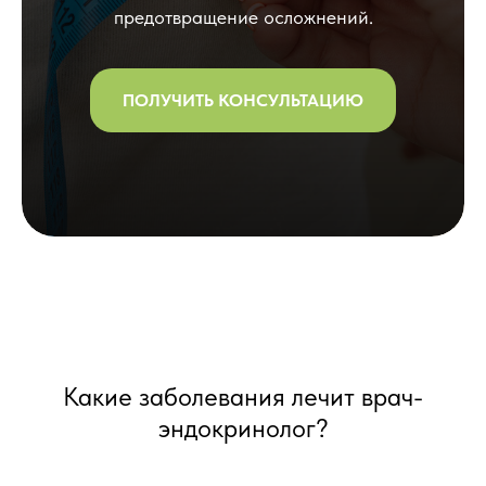
предотвращение осложнений.
ПОЛУЧИТЬ КОНСУЛЬТАЦИЮ
Какие заболевания лечит врач-
эндокринолог?