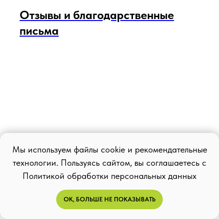
Отзывы и благодарственные
письма
Мы используем файлы cookie и рекомендательные
технологии. Пользуясь сайтом, вы соглашаетесь с
Политикой обработки персональных данных
ОК, БОЛЬШЕ НЕ ПОКАЗЫВАТЬ