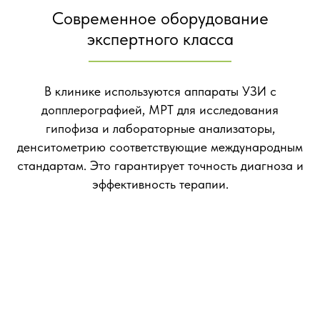
Современное оборудование
экспертного класса
В клинике используются аппараты УЗИ с
допплерографией, МРТ для исследования
гипофиза и лабораторные анализаторы,
денситометрию соответствующие международным
стандартам. Это гарантирует точность диагноза и
эффективность терапии.