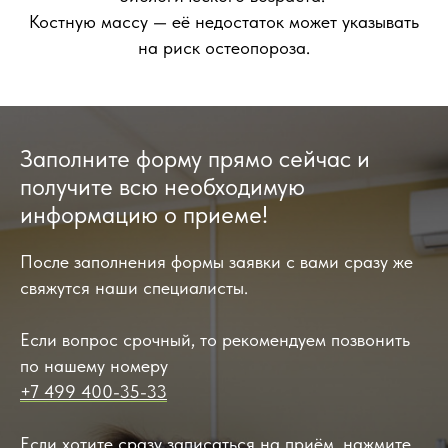
Костную массу — её недостаток может указывать
на риск остеопороза.
Заполните форму прямо сейчас и
получите всю необходимую
информацию о приеме!
После заполнения формы заявки с вами сразу же
свяжутся наши специалисты.
Если вопрос срочный, то рекомендуем позвонить
по нашему номеру
+7 499 400-35-33
Если хотите сразу записаться на приём, нажмите