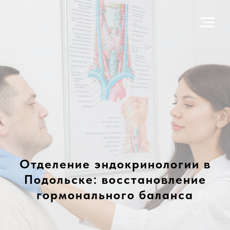
Отделение эндокринологии в
Подольске: восстановление
гормонального баланса