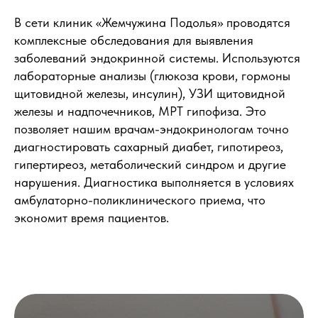
В сети клиник «Жемчужина Подолья» проводятся
комплексные обследования для выявления
заболеваний эндокринной системы. Используются
лабораторные анализы (глюкоза крови, гормоны
щитовидной железы, инсулин), УЗИ щитовидной
железы и надпочечников, МРТ гипофиза. Это
позволяет нашим врачам-эндокринологам точно
диагностировать сахарный диабет, гипотиреоз,
гипертиреоз, метаболический синдром и другие
нарушения. Диагностика выполняется в условиях
амбулаторно-поликлинического приема, что
экономит время пациентов.