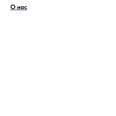
О нас