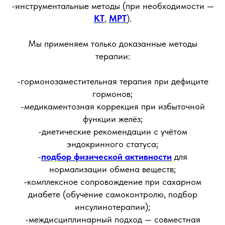
-инструментальные методы (при необходимости —
КТ
,
МРТ
).
Мы применяем только доказанные методы
терапии:
-гормонозаместительная терапия при дефиците
гормонов;
-медикаментозная коррекция при избыточной
функции желёз;
-диетические рекомендации с учётом
эндокринного статуса;
-
подбор физической активности
для
нормализации обмена веществ;
-комплексное сопровождение при сахарном
диабете (обучение самоконтролю, подбор
инсулинотерапии);
-междисциплинарный подход — совместная