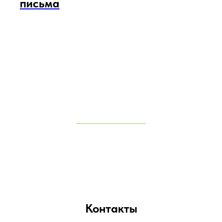
письма
Контакты