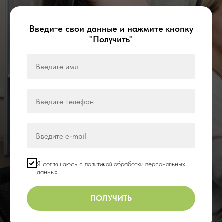
Введите свои данные и нажмите кнопку
"Получить"
Я соглашаюсь с политикой обработки персональных
данных
ПОЛУЧИТЬ