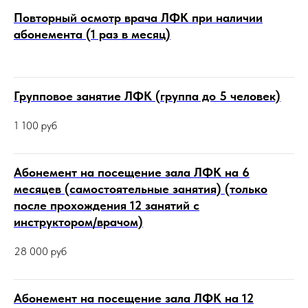
Повторный осмотр врача ЛФК при наличии
абонемента (1 раз в месяц)
Групповое занятие ЛФК (группа до 5 человек)
1 100
руб
Абонемент на посещение зала ЛФК на 6
месяцев (самостоятельные занятия) (только
после прохождения 12 занятий с
инструктором/врачом)
28 000
руб
Абонемент на посещение зала ЛФК на 12