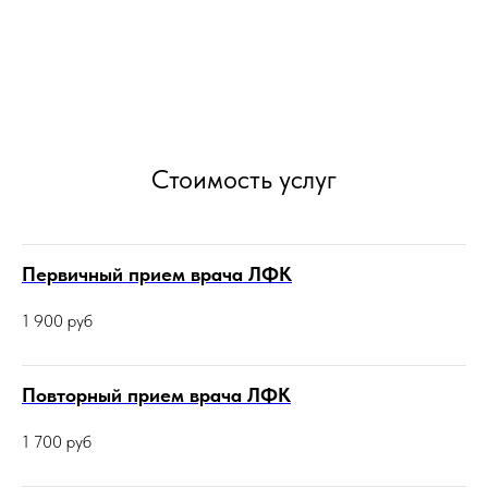
Стоимость услуг
Первичный прием врача ЛФК
1 900
руб
Повторный прием врача ЛФК
1 700
руб