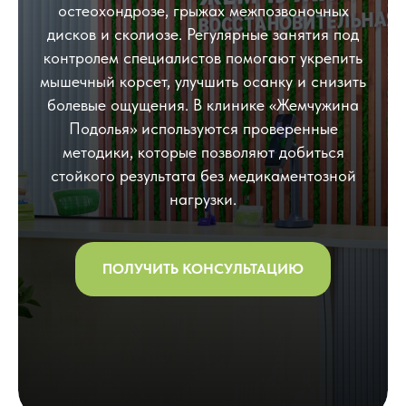
остеохондрозе, грыжах межпозвоночных
дисков и сколиозе. Регулярные занятия под
контролем специалистов помогают укрепить
мышечный корсет, улучшить осанку и снизить
болевые ощущения. В клинике «Жемчужина
Подолья» используются проверенные
методики, которые позволяют добиться
стойкого результата без медикаментозной
нагрузки.
ПОЛУЧИТЬ КОНСУЛЬТАЦИЮ