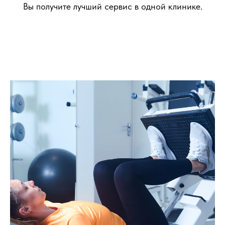
Вы получите лучший сервис в одной клинике.