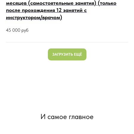
месяцев (самостоятельные занятия) (только
после прохождения 12 занятий с
инструктором/врачом)
45 000
руб
ЗАГРУЗИТЬ ЕЩЁ
И самое главное