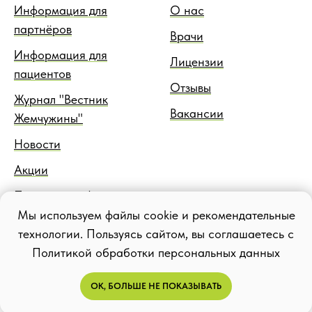
Информация для
О нас
партнёров
Врачи
Информация для
Лицензии
пациентов
Отзывы
Журнал "Вестник
Вакансии
Жемчужины"
Новости
Акции
Правовая информация
Мы используем файлы cookie и рекомендательные
Блог
технологии. Пользуясь сайтом, вы соглашаетесь с
Политикой обработки персональных данных
ОК, БОЛЬШЕ НЕ ПОКАЗЫВАТЬ