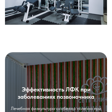
Эффективность ЛФК при
заболеваниях позвоночника
Лечебная физкультура особенно полезна при