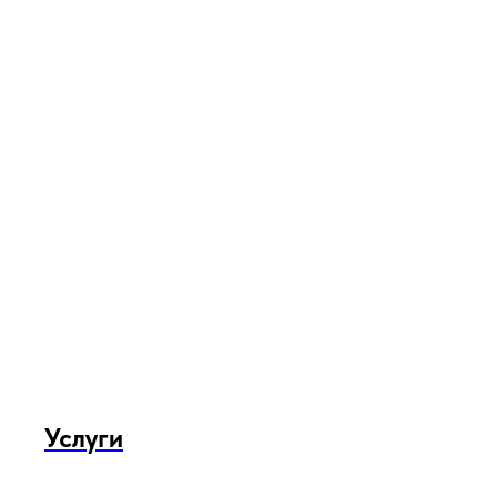
Услуги