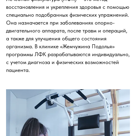
восстановления и укрепления здоровья с помощью
специально подобранных физических упражнений.
Она назначается при заболеваниях опорно-
двигательного аппарата, после травм и операций,
а также для улучшения общего состояния
организма. В клинике «Жемчужина Подолья»
программы ЛФК разрабатываются индивидуально,
с учетом диагноза и физических возможностей
пациента.