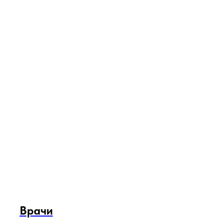
Врачи