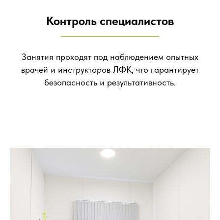
Контроль специалистов
Занятия проходят под наблюдением опытных
врачей и инструкторов ЛФК, что гарантирует
безопасность и результативность.