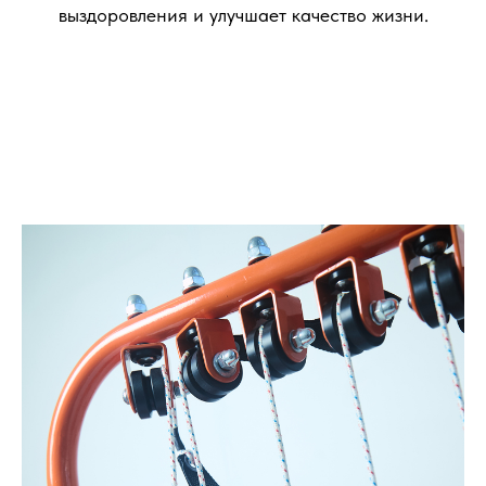
выздоровления и улучшает качество жизни.