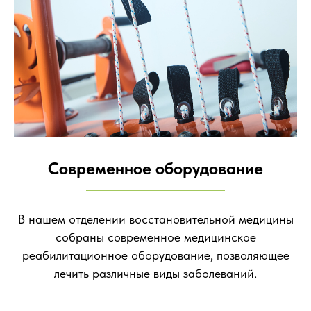
Современное оборудование
В нашем отделении восстановительной медицины
собраны современное медицинское
реабилитационное оборудование, позволяющее
лечить различные виды заболеваний.