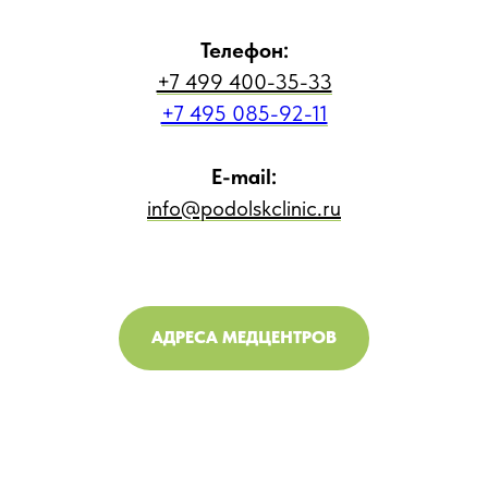
Телефон:
+7 499 400-35-33
+7 495 085-92-11
E-mail:
info@podolskclinic.ru
АДРЕСА МЕДЦЕНТРОВ