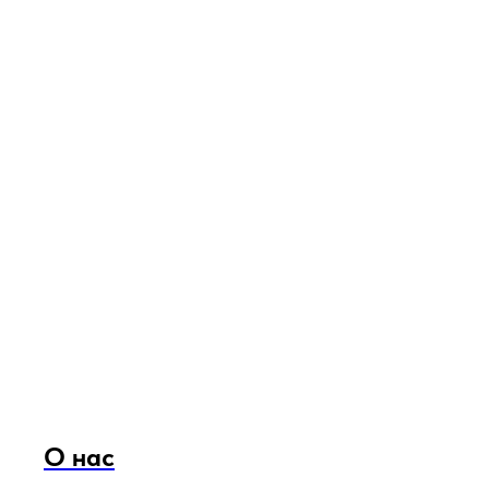
О нас