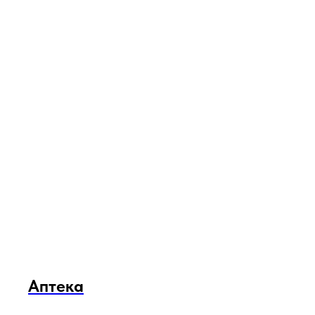
Аптека