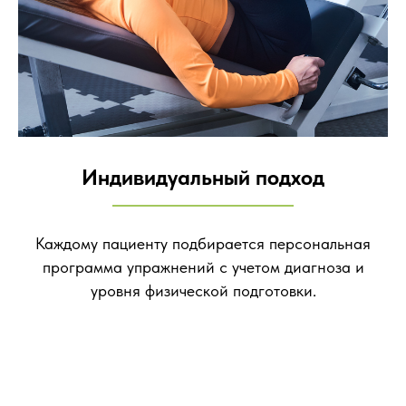
Индивидуальный подход
Каждому пациенту подбирается персональная
программа упражнений с учетом диагноза и
уровня физической подготовки.