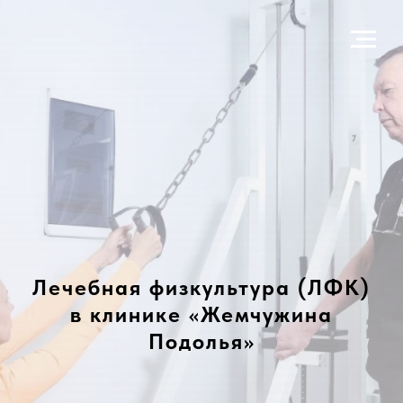
Лечебная физкультура (ЛФК)
в клинике «Жемчужина
Подолья»