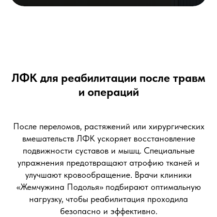
ЛФК для реабилитации после травм
и операций
После переломов, растяжений или хирургических
вмешательств ЛФК ускоряет восстановление
подвижности суставов и мышц. Специальные
упражнения предотвращают атрофию тканей и
улучшают кровообращение. Врачи клиники
«Жемчужина Подолья» подбирают оптимальную
нагрузку, чтобы реабилитация проходила
безопасно и эффективно.