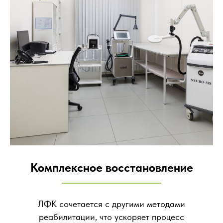
Комплексное восстановление
ЛФК сочетается с другими методами
реабилитации, что ускоряет процесс