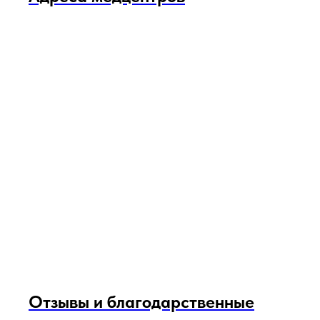
Отзывы и благодарственные