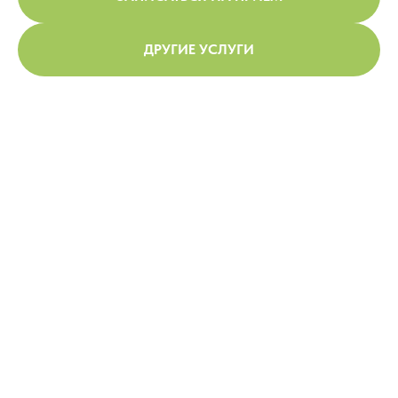
ДРУГИЕ УСЛУГИ