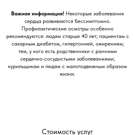
Важная информация!
Некоторые заболевания
сердца развиваются бессимптомно.
Профилактические осмотры особенно
рекомендуются: людям старше 40 лет; пациентам с
сахарным диабетом, гипертонией, ожирением;
тем, у кого есть родственники с ранними
сердечно‑сосудистыми заболеваниями;
курильщикам и людям с малоподвижным образом
жизни.
Стоимость услуг