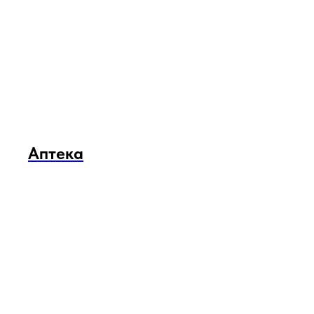
Аптека