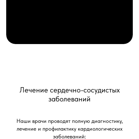
Лечение сердечно-сосудистых
заболеваний
Наши врачи проводят полную диагностику,
лечение и профилактику кардиологических
заболеваний: