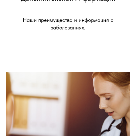
Наши преимущества и информация о
заболеваниях.