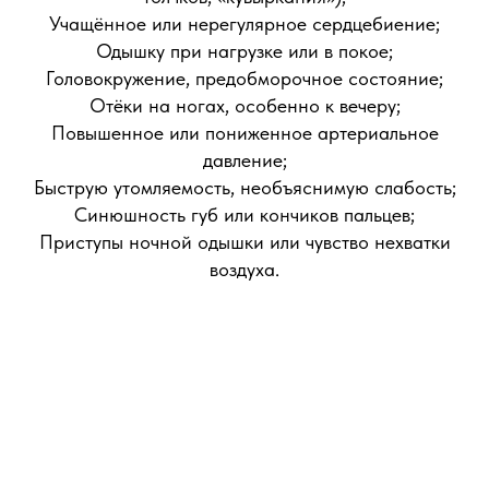
Учащённое или нерегулярное сердцебиение;
Одышку при нагрузке или в покое;
Головокружение, предобморочное состояние;
Отёки на ногах, особенно к вечеру;
Повышенное или пониженное артериальное
давление;
Быструю утомляемость, необъяснимую слабость;
Синюшность губ или кончиков пальцев;
Приступы ночной одышки или чувство нехватки
воздуха.