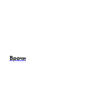
Врачи