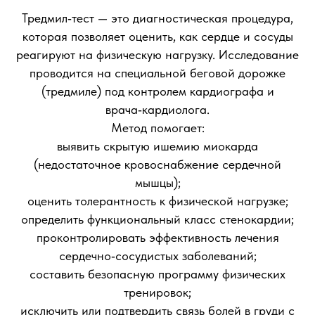
Тредмил‑тест — это диагностическая процедура,
которая позволяет оценить, как сердце и сосуды
реагируют на физическую нагрузку. Исследование
проводится на специальной беговой дорожке
(тредмиле) под контролем кардиографа и
врача‑кардиолога.
Метод помогает:
выявить скрытую ишемию миокарда
(недостаточное кровоснабжение сердечной
мышцы);
оценить толерантность к физической нагрузке;
определить функциональный класс стенокардии;
проконтролировать эффективность лечения
сердечно‑сосудистых заболеваний;
составить безопасную программу физических
тренировок;
исключить или подтвердить связь болей в груди с