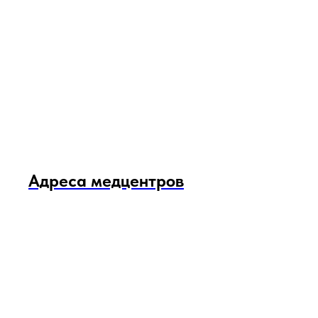
Адреса медцентров