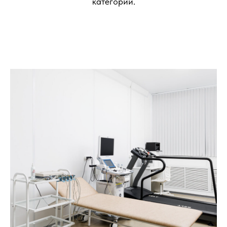
категории.