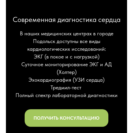
Современная диагностика сердца
В наших медицинских центрах в городе
Подольск доступны все виды
кардиологических исследований:
ЭКГ (в покое и с нагрузкой)
Суточное мониторирование ЭКГ и АД
(Холтер)
Эхокардиография (УЗИ сердца)
Тредмил-тест
Полный спектр лабораторной диагностики
ПОЛУЧИТЬ КОНСУЛЬТАЦИЮ