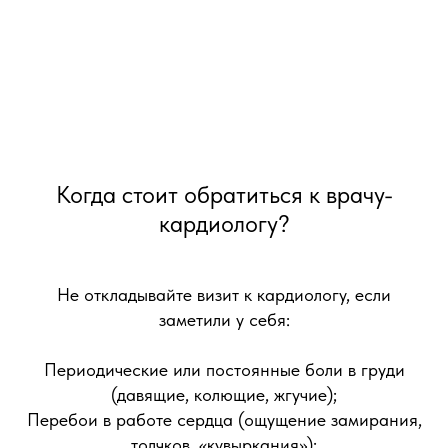
Когда стоит обратиться к врачу-
кардиологу?
Не откладывайте визит к кардиологу, если
заметили у себя:
Периодические или постоянные боли в груди
(давящие, колющие, жгучие);
Перебои в работе сердца (ощущение замирания,
толчков, «кувыркания»);