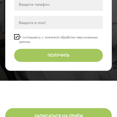
Я соглашаюсь с политикой обработки персональных
данных
ПОЛУЧИТЬ
ЗАПИСАТЬСЯ НА ПРИЁМ