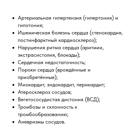
Артериальная гипертензия (гипертония) и
гипотония;
Ишемическая болезнь сердца (стенокардия,
постинфарктный кардиосклероз);
Нарушения ритма сердца (аритмии,
экстрасистолия, блокады);
Сердечная недостаточность;
Пороки сердца (врождённые и
приобретённые);
Миокардит, эндокардит, перикардит;
Атеросклероз сосудов;
Вегетососудистая дистония (ВСД);
Тромбозы и склонность к
тромбообразованию;
Аневризмы сосудов.