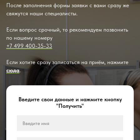
После заполнения формы заявки с вами сразу же
свяжутся наши специалисты.
Если вопрос срочный, то рекомендуем позвонить
по нашему номеру
+7 499 400-35-33
Если хотите сразу записаться на приём, нажмите
сюда
.
Введите свои данные и нажмите кнопку
"Получить"