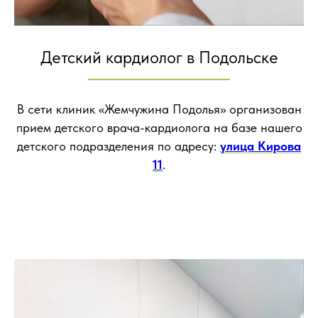
Детский кардиолог в Подольске
В сети клиник «Жемчужина Подолья» организован
прием детского врача-кардиолога на базе нашего
детского подразделения по адресу:
улица Кирова
11
.