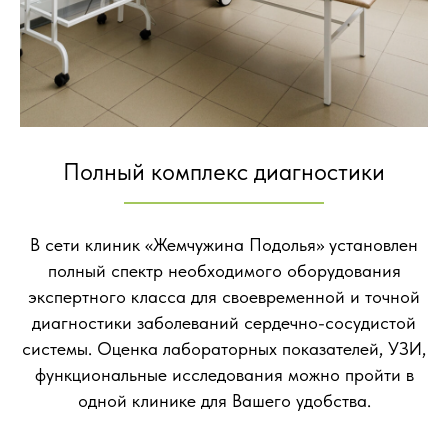
Полный комплекс диагностики
В сети клиник «Жемчужина Подолья» установлен
полный спектр необходимого оборудования
экспертного класса для своевременной и точной
диагностики заболеваний сердечно-сосудистой
системы. Оценка лабораторных показателей, УЗИ,
функциональные исследования можно пройти в
одной клинике для Вашего удобства.