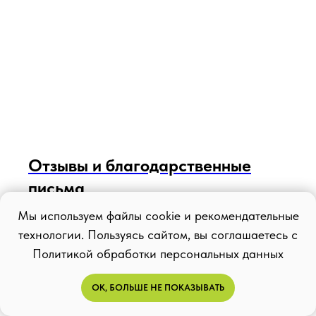
Отзывы и благодарственные
письма
Мы используем файлы cookie и рекомендательные
технологии. Пользуясь сайтом, вы соглашаетесь с
Политикой обработки персональных данных
ОК, БОЛЬШЕ НЕ ПОКАЗЫВАТЬ