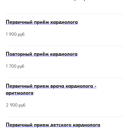
Первичный приём кардиолога
1 900
руб
Повторный приём кардиолога
1 700
руб
Первичный прием врача кардиолога -
аритмолога
2 900
руб
Первичный прием детского кардиолога