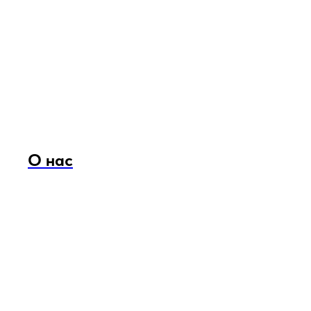
О нас