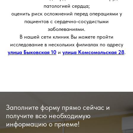
патологией сердца;
оценить риск осложнений перед операциями у
пациентов с сердечно‑сосудистыми
заболеваниями.
В нашей сети клиник Вы можете пройти
исследование в нескольких филиалах по адресу
улица Быковская 10
и
улица Комсомольская 28
.
Заполните форму прямо сейчас и
получите всю необходимую
информацию о приеме!