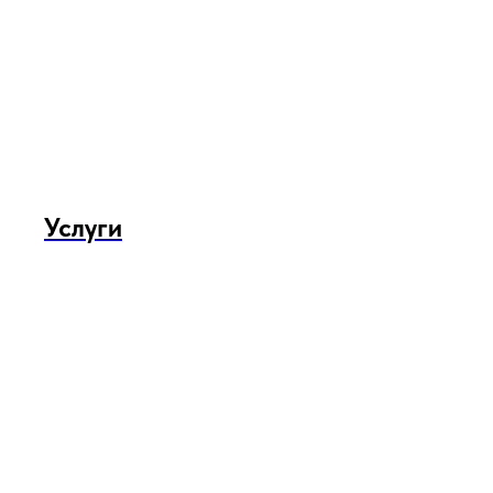
Услуги