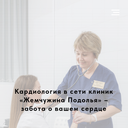
Кардиология в сети клиник
«Жемчужина Подолья» –
забота о вашем сердце