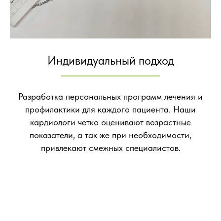
Индивидуальный подход
Разработка персональных программ лечения и
профилактики для каждого пациента. Наши
кардиологи четко оценивают возрастные
показатели, а так же при необходимости,
привлекают смежных специалистов.