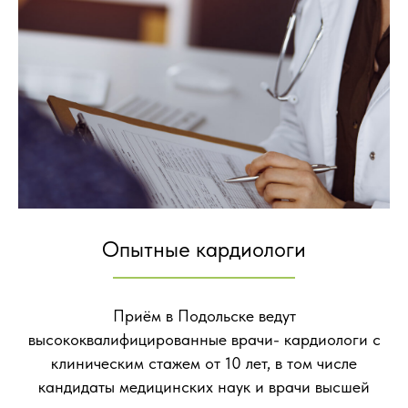
Опытные кардиологи
Приём в Подольске ведут
высококвалифицированные врачи- кардиологи с
клиническим стажем от 10 лет, в том числе
кандидаты медицинских наук и врачи высшей