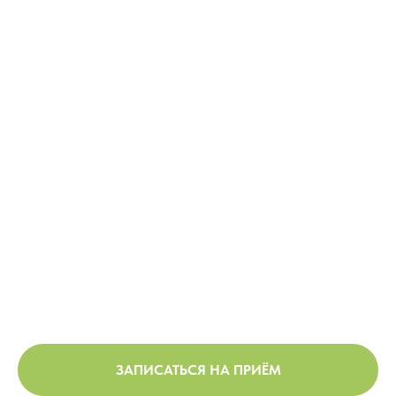
ЗАПИСАТЬСЯ НА ПРИЁМ