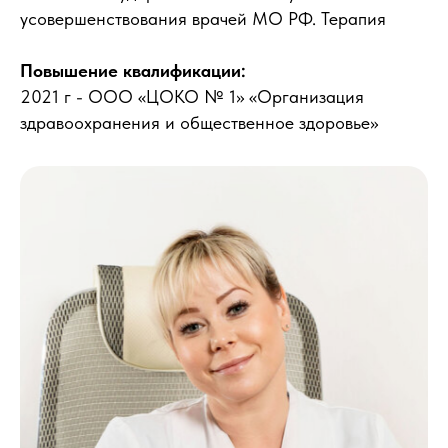
усовершенствования врачей МО РФ. Терапия
Повышение квалификации:
2021 г - ООО «ЦОКО № 1» «Организация
здравоохранения и общественное здоровье»