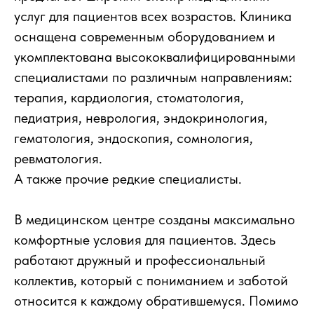
услуг для пациентов всех возрастов. Клиника
оснащена современным оборудованием и
укомплектована высококвалифицированными
специалистами по различным направлениям:
терапия, кардиология, стоматология,
педиатрия, неврология, эндокринология,
гематология, эндоскопия, сомнология,
ревматология.
А также прочие редкие специалисты.
В медицинском центре созданы максимально
комфортные условия для пациентов. Здесь
работают дружный и профессиональный
коллектив, который с пониманием и заботой
относится к каждому обратившемуся. Помимо