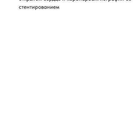
стентированием