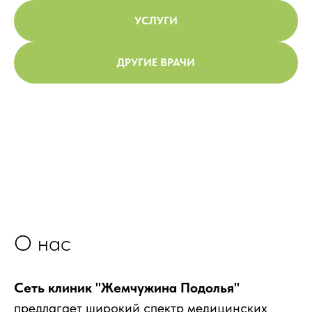
УСЛУГИ
ДРУГИЕ ВРАЧИ
О нас
Сеть клиник "Жемчужина Подолья"
предлагает широкий спектр медицинских