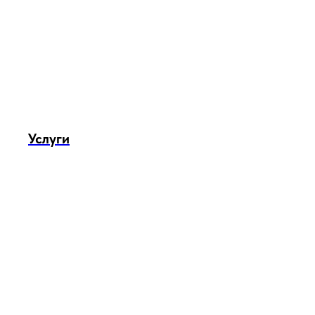
Услуги