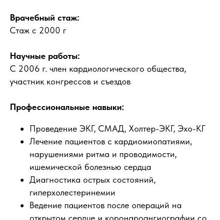
Врачебный стаж:
Стаж с 2000 г
Научные работы:
С 2006 г. член кардиологического общества,
участник конгрессов и съездов
Профессиональные навыки:
Проведение ЭКГ, СМАД, Холтер-ЭКГ, Эхо-КГ
Лечение пациентов с кардиомиопатиями,
нарушениями ритма и проводимости,
ишемической болезнью сердца
Диагностика острых состояний,
гиперхолестеринемии
Ведение пациентов после операций на
открытом сердце и коронароангиографии со