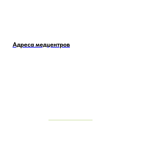
Адреса медцентров