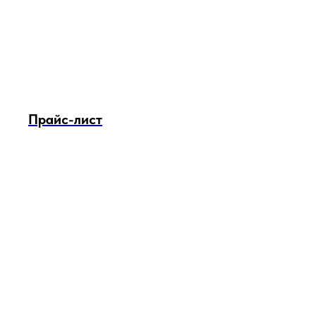
Прайс-лист