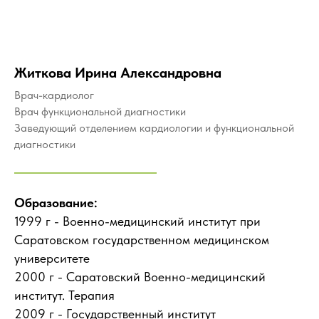
Житкова Ирина Александровна
Врач-кардиолог
Врач функциональной диагностики
Заведующий отделением кардиологии и функциональной
диагностики
Образование:
1999 г - Военно-медицинский институт при
Саратовском государственном медицинском
университете
2000 г - Саратовский Военно-медицинский
институт. Терапия
2009 г - Государственный институт