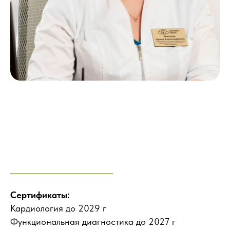
Сертификаты:
Кардиология до 2029 г
Функциональная диагностика до 2027 г