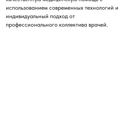
использованием современных технологий и
индивидуальный подход от
профессионального коллектива врачей.