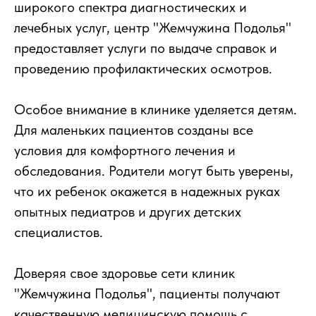
широкого спектра диагностических и
лечебных услуг, центр "Жемчужина Подолья"
предоставляет услуги по выдаче справок и
проведению профилактических осмотров.
Особое внимание в клинике уделяется детям.
Для маленьких пациентов созданы все
условия для комфортного лечения и
обследования. Родители могут быть уверены,
что их ребенок окажется в надежных руках
опытных педиатров и других детских
специалистов.
Доверяя свое здоровье сети клиник
"Жемчужина Подолья", пациенты получают
качественную медицинскую помощь с