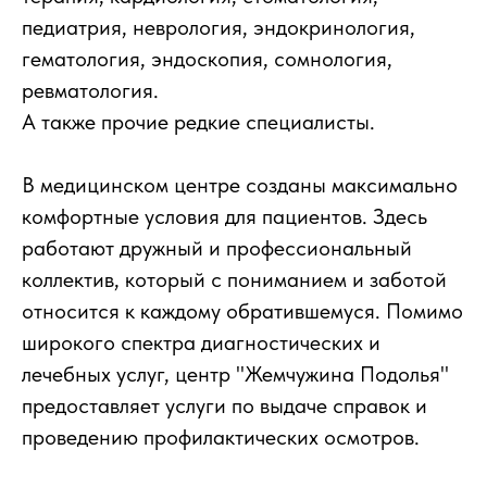
педиатрия, неврология, эндокринология,
гематология, эндоскопия, сомнология,
ревматология.
А также прочие редкие специалисты.
В медицинском центре созданы максимально
комфортные условия для пациентов. Здесь
работают дружный и профессиональный
коллектив, который с пониманием и заботой
относится к каждому обратившемуся. Помимо
широкого спектра диагностических и
лечебных услуг, центр "Жемчужина Подолья"
предоставляет услуги по выдаче справок и
проведению профилактических осмотров.