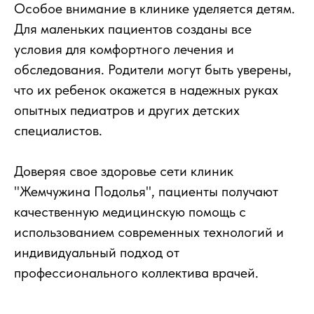
Особое внимание в клинике уделяется детям.
Для маленьких пациентов созданы все
условия для комфортного лечения и
обследования. Родители могут быть уверены,
что их ребенок окажется в надежных руках
опытных педиатров и других детских
специалистов.
Доверяя свое здоровье сети клиник
"Жемчужина Подолья", пациенты получают
качественную медицинскую помощь с
использованием современных технологий и
индивидуальный подход от
профессионального коллектива врачей.