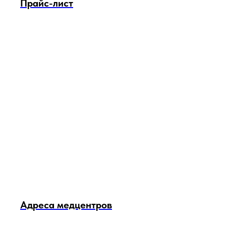
Прайс-лист
Адреса медцентров