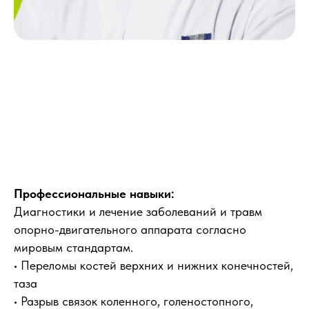
Профессиональные навыки:
Диагностики и лечение заболеваний и травм
опорно-двигательного аппарата согласно
мировым стандартам.
• Переломы костей верхних и нижних конечностей,
таза
• Разрыв связок коленного, голеностопного,