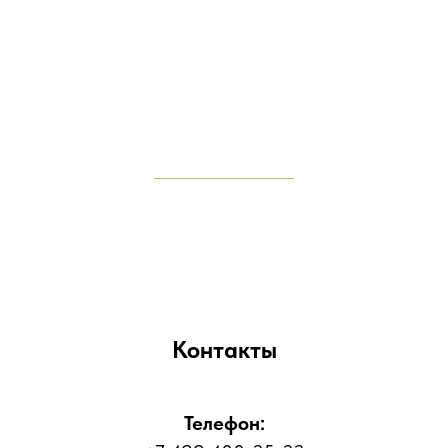
Контакты
Телефон: