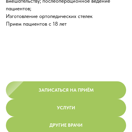
вмешательству; послеоперационное ведение
пациентов;
Изготовление ортопедических стелек
Прием пациентов с 18 лет
ЗАПИСАТЬСЯ НА ПРИЁМ
УСЛУГИ
ДРУГИЕ ВРАЧИ