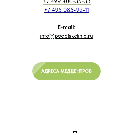
+7 499 400-35-33
+7 495 085-92-11
E-mail:
info@podolskclinic.ru
АДРЕСА МЕДЦЕНТРОВ