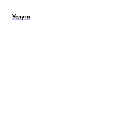
Услуги