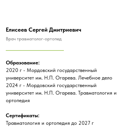
Елисеев Сергей Дмитриевич
Врач травматолог-ортопед
Образование:
2020 г - Мордовский государственный
университет им. Н.П. Огарева. Лечебное дело
2024 г - Мордовский государственный
университет им. Н.П. Огарева. Травматология и
ортопедия
Сертификаты:
Травматология и ортопедия до 2027 г