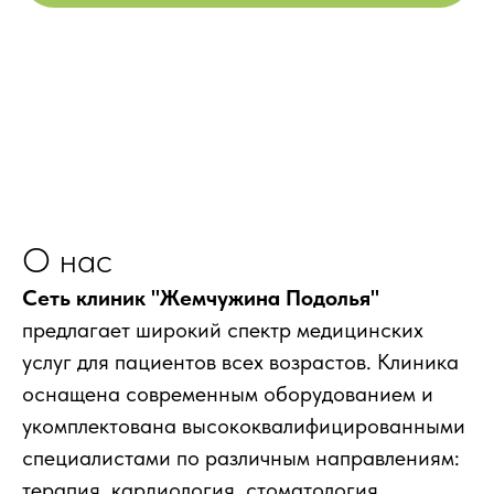
О нас
Сеть клиник "Жемчужина Подолья"
предлагает широкий спектр медицинских
услуг для пациентов всех возрастов. Клиника
оснащена современным оборудованием и
укомплектована высококвалифицированными
специалистами по различным направлениям:
терапия, кардиология, стоматология,