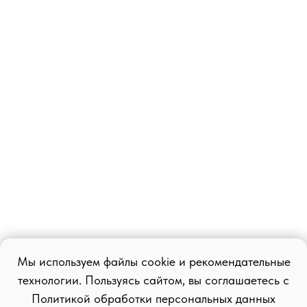
Мы используем файлы cookie и рекомендательные
технологии. Пользуясь сайтом, вы соглашаетесь с
Политикой обработки персональных данных