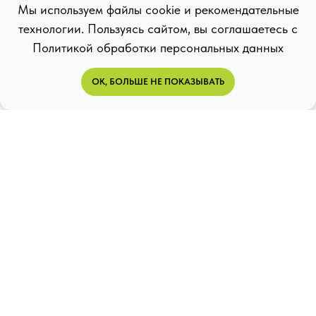
Мы используем файлы cookie и рекомендательные
технологии. Пользуясь сайтом, вы соглашаетесь с
Политикой обработки персональных данных
ОК, БОЛЬШЕ НЕ ПОКАЗЫВАТЬ