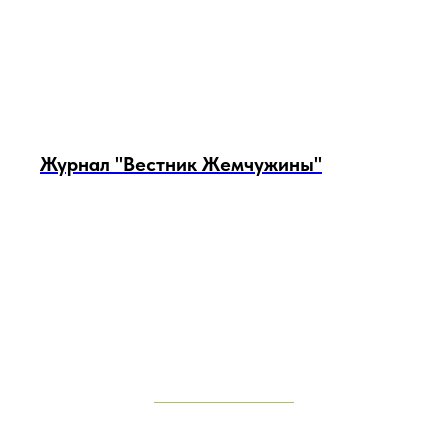
Журнал "Вестник Жемчужины"