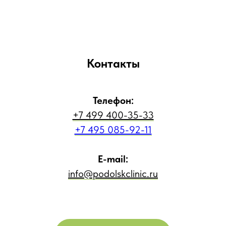
Контакты
Телефон:
+7 499 400-35-33
+7 495 085-92-11
E-mail:
info@podolskclinic.ru