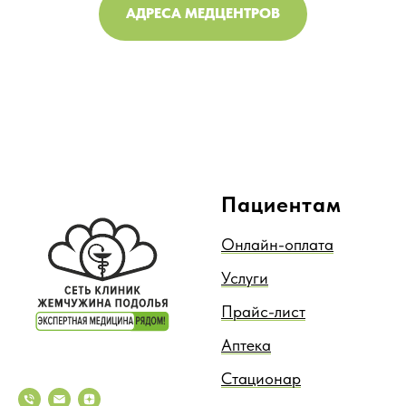
АДРЕСА МЕДЦЕНТРОВ
Пациентам
Онлайн-оплата
Услуги
Прайс-лист
Аптека
Стационар