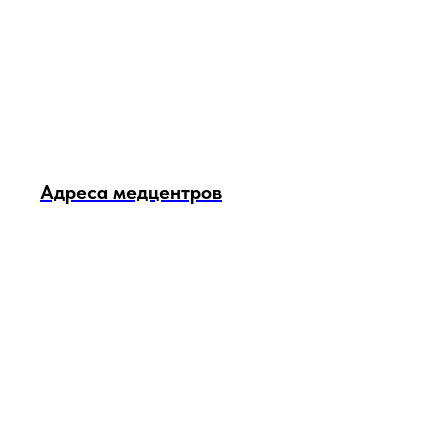
Адреса медцентров