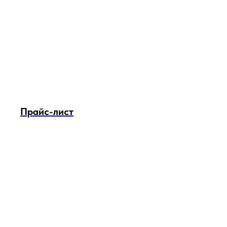
Прайс-лист