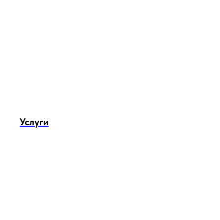
Услуги