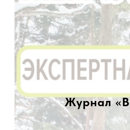
Журнал «В