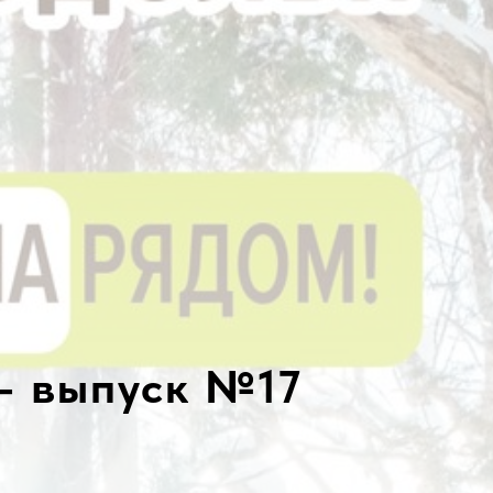
– выпуск №17