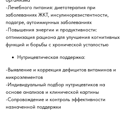
-Лечебного питания: диетотерапия при
заболеваниях ЖКТ, инсулинорезистентности,
подагре, аутоиммунных заболеваниях
-Повышения энергии и продуктивности:
оптимизация рациона для улучшения когнитивных
функций и борьбы с хронической усталостью
Нутрицевтическая поддержка:
-Выявление и коррекция дефицитов витаминов и
микроэлементов
-Индивидуальный подбор нутрицевтиков на
основе анализов и клинической картины
-Сопровождение и контроль эффективности
назначенной поддержки