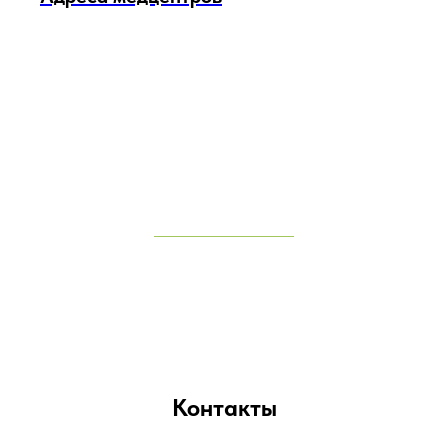
Контакты