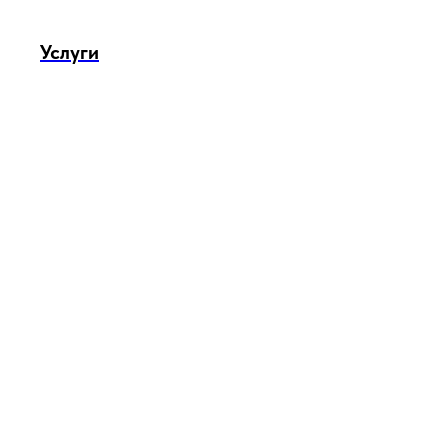
Услуги