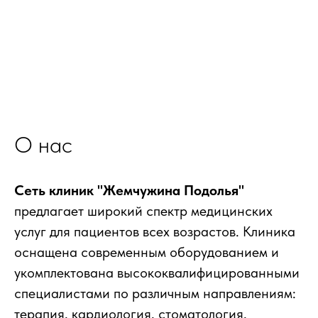
О нас
Сеть клиник "Жемчужина Подолья"
предлагает широкий спектр медицинских
услуг для пациентов всех возрастов. Клиника
оснащена современным оборудованием и
укомплектована высококвалифицированными
специалистами по различным направлениям:
терапия, кардиология, стоматология,