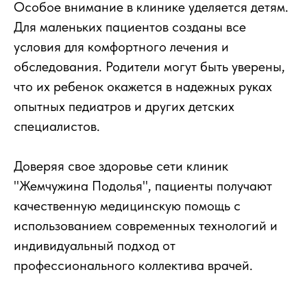
Особое внимание в клинике уделяется детям.
Для маленьких пациентов созданы все
условия для комфортного лечения и
обследования. Родители могут быть уверены,
что их ребенок окажется в надежных руках
опытных педиатров и других детских
специалистов.
Доверяя свое здоровье сети клиник
"Жемчужина Подолья", пациенты получают
качественную медицинскую помощь с
использованием современных технологий и
индивидуальный подход от
профессионального коллектива врачей.