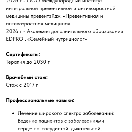
2026 г - ООО Международный институт
интегральной превентивной и антивозрастной
медицины превентэйдж. «Превентивная и
антивозрастная медицина»
2026 г - Академия дополнительного образования
EDPRO . «Семейный нутрициолог»
Сертификаты:
Терапия до 2030 г
Врачебный стаж:
Стаж с 2017 г
Профессиональные навыки:
Лечение широкого спектра заболеваний:
Ведение пациентов с заболеваниями
сердечно-сосудистой, дыхательной,