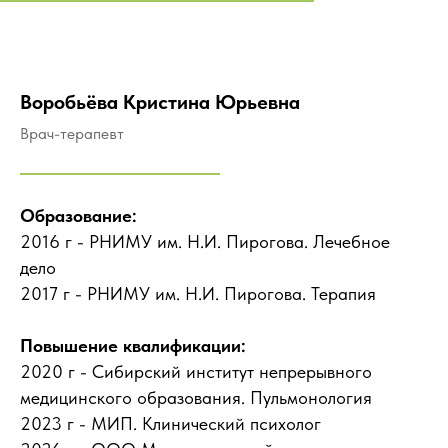
Воробьёва Кристина Юрьевна
Врач-терапевт
Образование:
2016 г - РНИМУ им. Н.И. Пирогова. Лечебное
дело
2017 г - РНИМУ им. Н.И. Пирогова. Терапия
Повышение квалификации:
2020 г - Сибирский институт непрерывного
медицинского образования. Пульмонология
2023 г - МИП. Клинический психолог