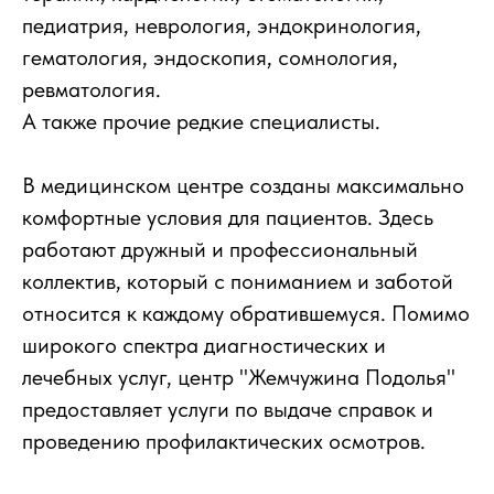
педиатрия, неврология, эндокринология,
гематология, эндоскопия, сомнология,
ревматология.
А также прочие редкие специалисты.
В медицинском центре созданы максимально
комфортные условия для пациентов. Здесь
работают дружный и профессиональный
коллектив, который с пониманием и заботой
относится к каждому обратившемуся. Помимо
широкого спектра диагностических и
лечебных услуг, центр "Жемчужина Подолья"
предоставляет услуги по выдаче справок и
проведению профилактических осмотров.