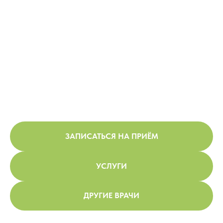
ЗАПИСАТЬСЯ НА ПРИЁМ
УСЛУГИ
ДРУГИЕ ВРАЧИ