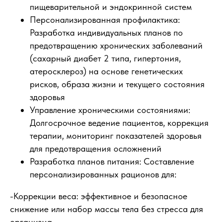
пищеварительной и эндокринной систем
Персонализированная профилактика:
Разработка индивидуальных планов по
предотвращению хронических заболеваний
(сахарный диабет 2 типа, гипертония,
атеросклероз) на основе генетических
рисков, образа жизни и текущего состояния
здоровья
Управление хроническими состояниями:
Долгосрочное ведение пациентов, коррекция
терапии, мониторинг показателей здоровья
для предотвращения осложнений
Разработка планов питания: Составление
персонализированных рационов для:
-Коррекции веса: эффективное и безопасное
снижение или набор массы тела без стресса для
организма