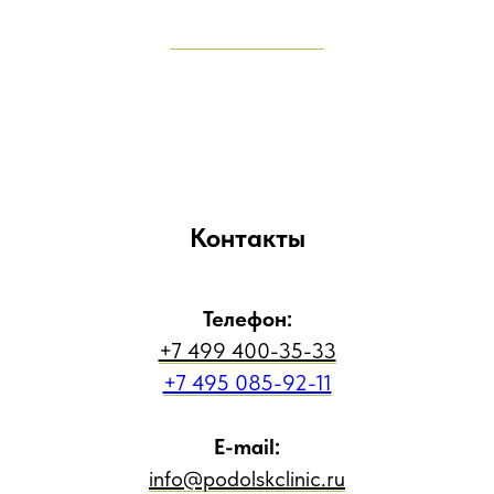
Контакты
Телефон:
+7 499 400-35-33
+7 495 085-92-11
E-mail:
info@podolskclinic.ru