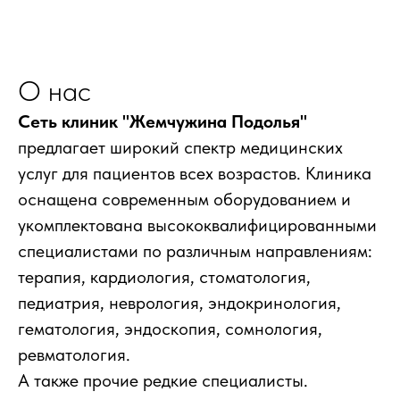
О нас
Сеть клиник "Жемчужина Подолья"
предлагает широкий спектр медицинских
услуг для пациентов всех возрастов. Клиника
оснащена современным оборудованием и
укомплектована высококвалифицированными
специалистами по различным направлениям:
терапия, кардиология, стоматология,
педиатрия, неврология, эндокринология,
гематология, эндоскопия, сомнология,
ревматология.
А также прочие редкие специалисты.