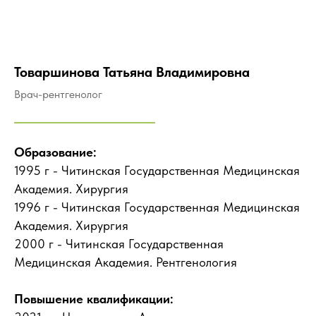
Товаршинова Татьяна Владимировна
Врач-рентгенолог
Образование:
1995 г - Читинская Государственная Медицинская
Академия. Хирургия
1996 г - Читинская Государственная Медицинская
Академия. Хирургия
2000 г - Читинская Государственная
Медицинская Академия. Рентгенология
Повышение квалификации: