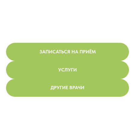
ЗАПИСАТЬСЯ НА ПРИЁМ
УСЛУГИ
ДРУГИЕ ВРАЧИ