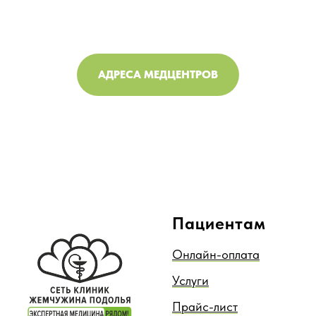
АДРЕСА МЕДЦЕНТРОВ
Пациентам
Онлайн-оплата
Услуги
Прайс-лист