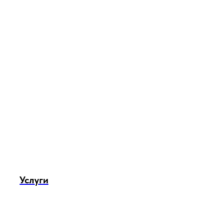
Услуги