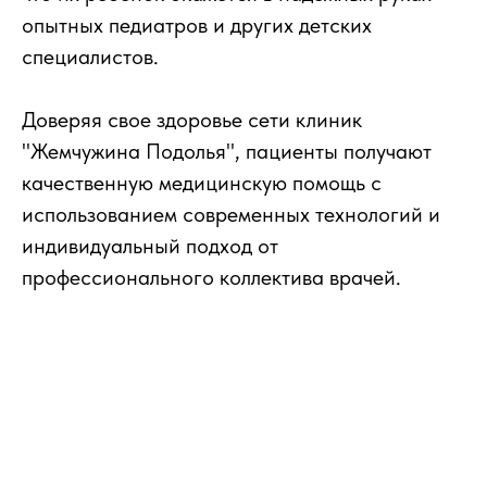
опытных педиатров и других детских
специалистов.
Доверяя свое здоровье сети клиник
"Жемчужина Подолья", пациенты получают
качественную медицинскую помощь с
использованием современных технологий и
индивидуальный подход от
профессионального коллектива врачей.