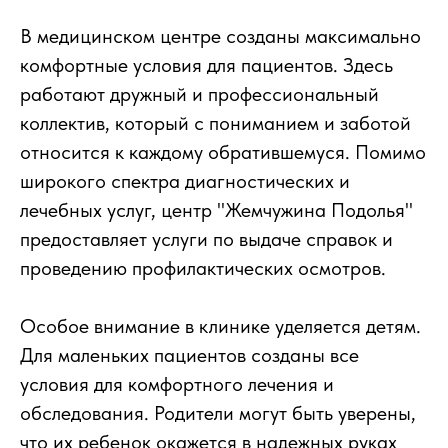
В медицинском центре созданы максимально
комфортные условия для пациентов. Здесь
работают дружный и профессиональный
коллектив, который с пониманием и заботой
относится к каждому обратившемуся. Помимо
широкого спектра диагностических и
лечебных услуг, центр "Жемчужина Подолья"
предоставляет услуги по выдаче справок и
проведению профилактических осмотров.
Особое внимание в клинике уделяется детям.
Для маленьких пациентов созданы все
условия для комфортного лечения и
обследования. Родители могут быть уверены,
что их ребенок окажется в надежных руках