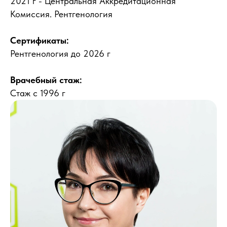
2021 г - Центральная Аккредитационная
Комиссия. Рентгенология
Сертификаты:
Рентгенология до 2026 г
Врачебный стаж:
Стаж с 1996 г