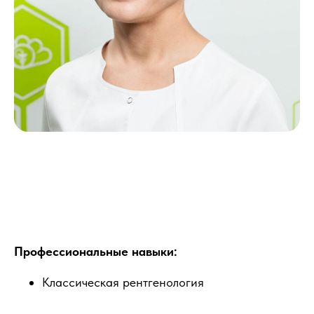
Профессиональные навыки:
Классическая рентгенология