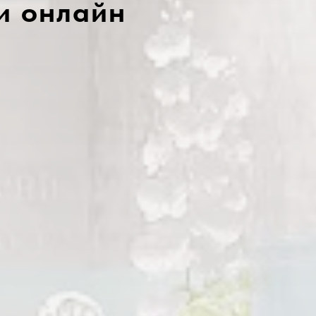
и онлайн