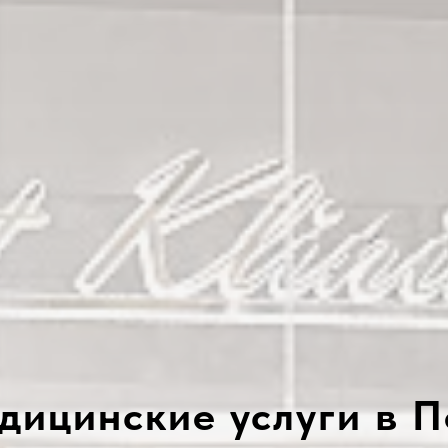
дицинские услуги в П