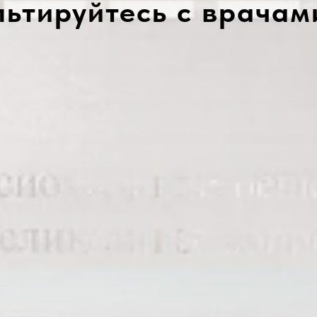
льтируйтесь с врачам