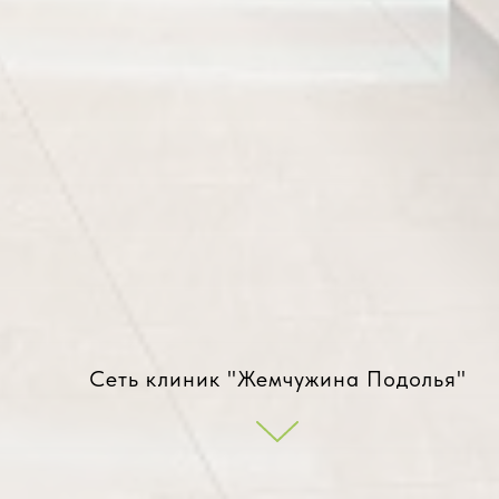
Сеть клиник "Жемчужина Подолья"