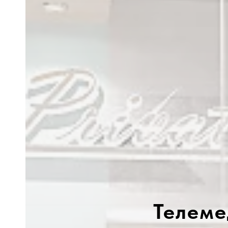
Телеме