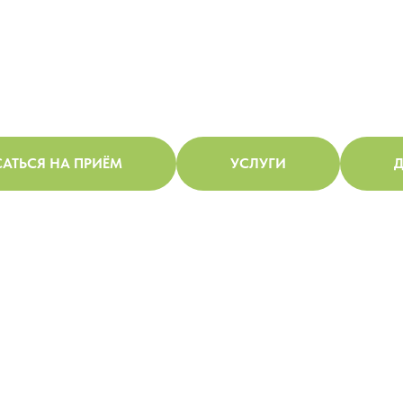
АТЬСЯ НА ПРИЁМ
УСЛУГИ
Д