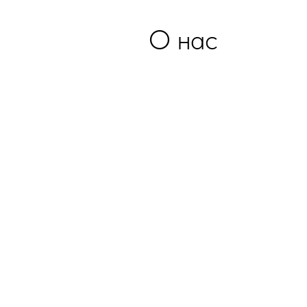
О нас