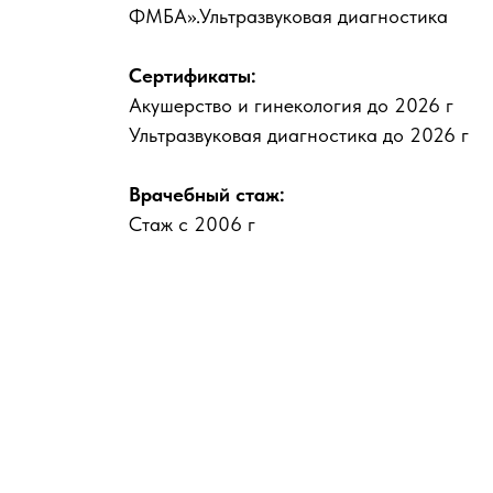
ФМБА».Ультразвуковая диагностика
Сертификаты:
Акушерство и гинекология до 2026 г
Ультразвуковая диагностика до 2026 г
Врачебный стаж:
Стаж с 2006 г