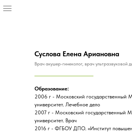
Суслова Елена Ариановна
Врач акушер-гинеколог, врач ультразвуковой д
Образование:
2006 г - Московский государственный 
университет. Лечебное дело
2007 г - Московский государственный 
университет. Врач
2016 г - ФГБОУ ДПО. «Институт повыше
НАР