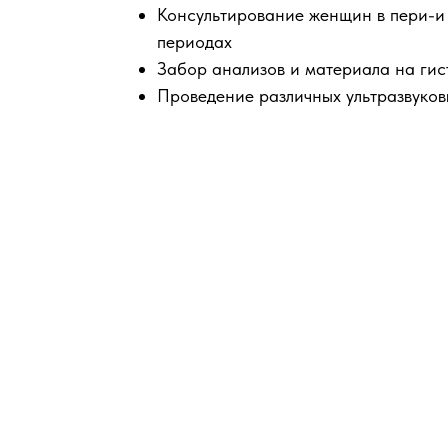
Консультирование женщин в пери-и
периодах
Забор анализов и материала на гис
Проведение различных ультразвуко