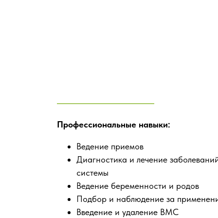
Профессиональные навыки:
Ведение приемов
Диагностика и лечение заболевани
системы
Ведение беременности и родов
Подбор и наблюдение за применени
Введение и удаление ВМС