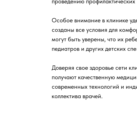
проведению профилактических 
Особое внимание в клинике уде
созданы все условия для комфо
могут быть уверены, что их ре
педиатров и других детских сп
Доверяя свое здоровье сети к
получают качественную медици
современных технологий и инд
коллектива врачей.