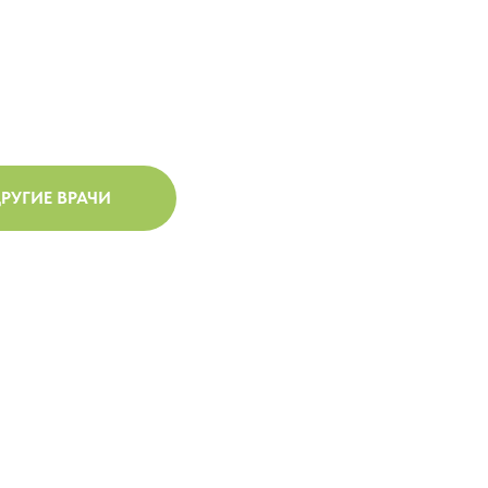
РУГИЕ ВРАЧИ