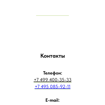
Контакты
Телефон:
+7 499 400-35-33
+7 495 085-92-11
E-mail: