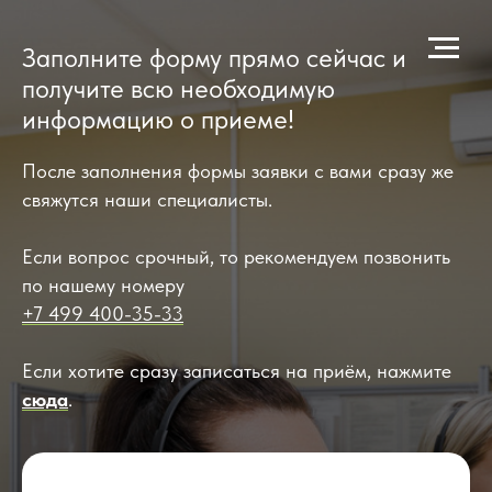
Заполните форму прямо сейчас и
получите всю необходимую
информацию о приеме!
После заполнения формы заявки с вами сразу же
свяжутся наши специалисты.
Если вопрос срочный, то рекомендуем позвонить
по нашему номеру
+7 499 400-35-33
Если хотите сразу записаться на приём, нажмите
сюда
.