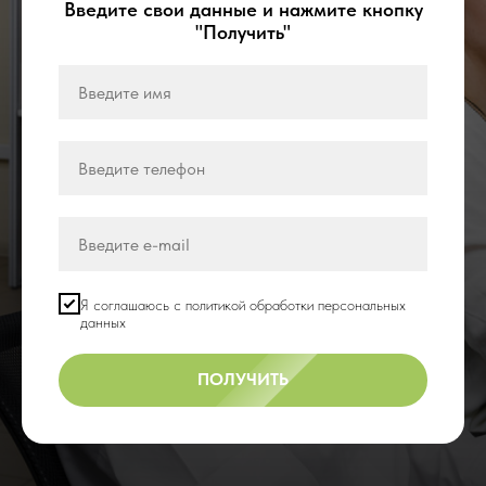
Введите свои данные и нажмите кнопку
"Получить"
Я соглашаюсь с политикой обработки персональных
данных
ПОЛУЧИТЬ