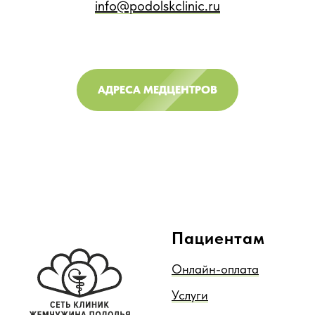
info@podolskclinic.ru
АДРЕСА МЕДЦЕНТРОВ
Пациентам
Онлайн-оплата
Услуги