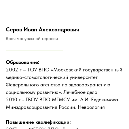
Серов Иван Александрович
Врач мануальной терапии
Образование:
2002 г – ГОУ ВПО «Московский государственный
медико-стоматологический университет
Федерального агенства по здравоохранению
социальному развитию». Лечебное дело
2010 г - ГБОУ ВПО МГМСУ им. А.И. Евдокимова
Минздравсоцразвития России. Неврология
Повышение квалификации: