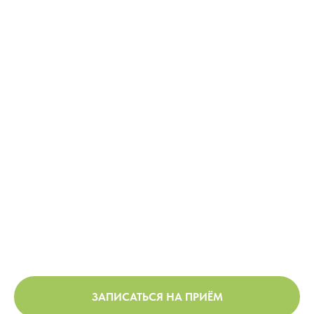
ЗАПИСАТЬСЯ НА ПРИЁМ