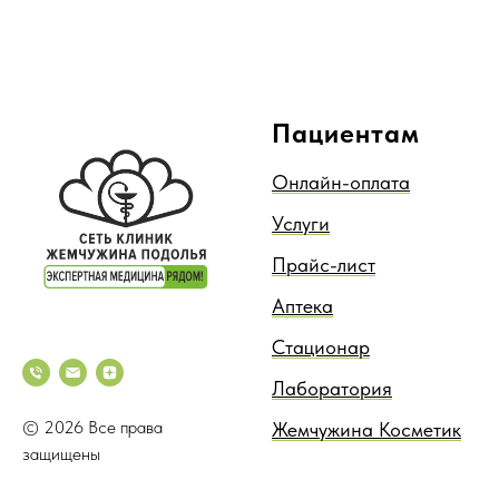
Пациентам
Онлайн-оплата
Услуги
Прайс-лист
Аптека
Стационар
Лаборатория
© 2026 Все права
Жемчужина Косметик
защищены