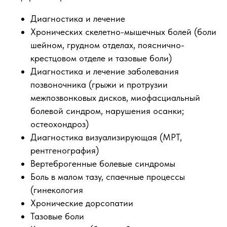
Диагностика и лечение
Хронических скелетно-мышечных болей (боли
шейном, грудном отделах, пояснично-
крестцовом отделе и тазовые боли)
Диагностика и лечение заболевания
позвоночника (грыжи и протрузии
межпозвонковых дисков, миофасциальный
болевой синдром, нарушения осанки;
остеохондроз)
Диагностика визуализирующая (MPT,
рентгенография)
Вертеброгенные болевые синдромы
Боль в малом тазу, спаечные процессы
(гинекология
Хронические дорсопатии
Тазовые боли