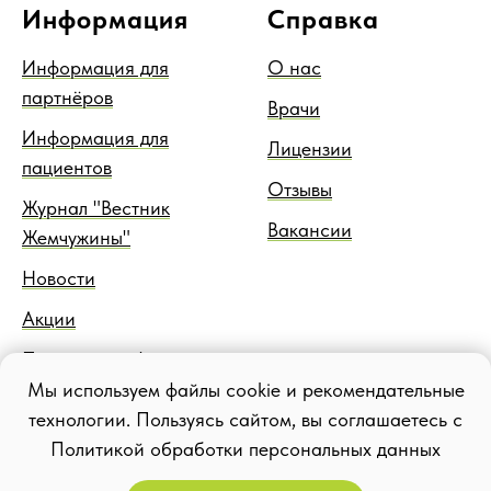
Информация
Справка
Информация для
О нас
партнёров
Врачи
Информация для
Лицензии
пациентов
Отзывы
Журнал "Вестник
Вакансии
Жемчужины"
Новости
Акции
Правовая информация
Мы используем файлы cookie и рекомендательные
Блог
технологии. Пользуясь сайтом, вы соглашаетесь с
Политикой обработки персональных данных