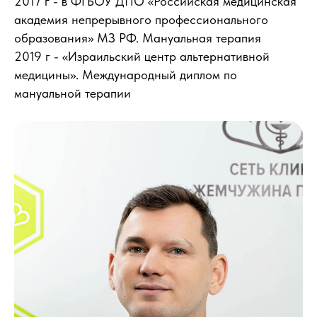
2017 г - в ФГБОУ ДПО «Российская медицинская
академия непрерывного профессионального
образования» МЗ РФ. Мануальная терапия
2019 г - «Израильский центр альтернативной
медицины». Международный диплом по
мануальной терапии