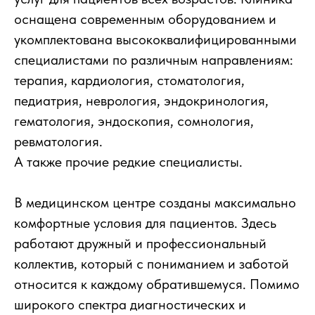
оснащена современным оборудованием и
укомплектована высококвалифицированными
специалистами по различным направлениям:
терапия, кардиология, стоматология,
педиатрия, неврология, эндокринология,
гематология, эндоскопия, сомнология,
ревматология.
А также прочие редкие специалисты.
В медицинском центре созданы максимально
комфортные условия для пациентов. Здесь
работают дружный и профессиональный
коллектив, который с пониманием и заботой
относится к каждому обратившемуся. Помимо
широкого спектра диагностических и