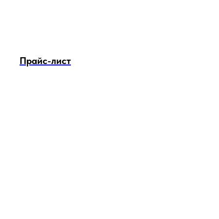
Прайс-лист