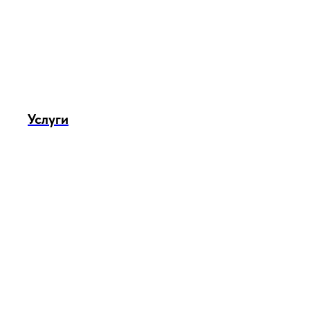
Услуги