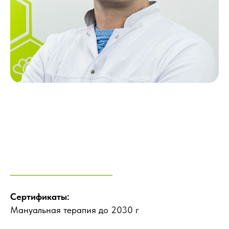
Сертификаты:
Мануальная терапия до 2030 г