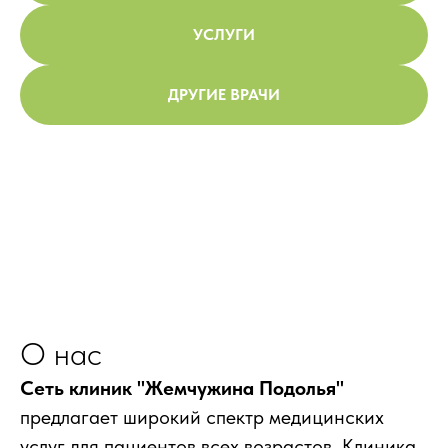
УСЛУГИ
ДРУГИЕ ВРАЧИ
О нас
Сеть клиник "Жемчужина Подолья"
предлагает широкий спектр медицинских
услуг для пациентов всех возрастов. Клиника