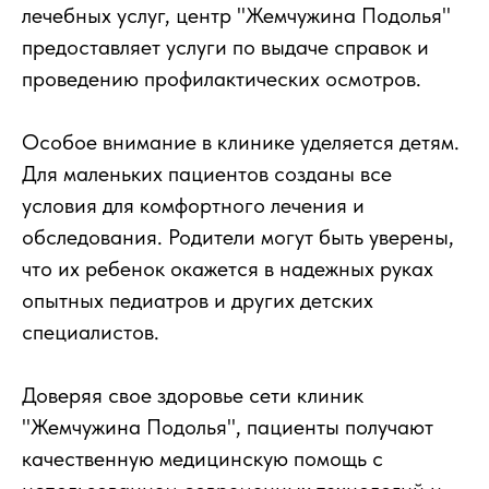
лечебных услуг, центр "Жемчужина Подолья"
предоставляет услуги по выдаче справок и
проведению профилактических осмотров.
Особое внимание в клинике уделяется детям.
Для маленьких пациентов созданы все
условия для комфортного лечения и
обследования. Родители могут быть уверены,
что их ребенок окажется в надежных руках
опытных педиатров и других детских
специалистов.
Доверяя свое здоровье сети клиник
"Жемчужина Подолья", пациенты получают
качественную медицинскую помощь с