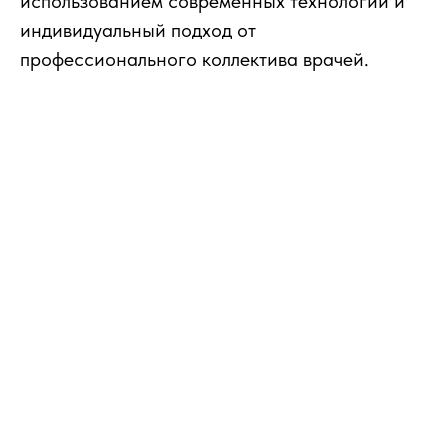
использованием современных технологий и
индивидуальный подход от
профессионального коллектива врачей.