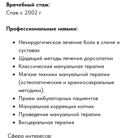
Врачебный стаж:
Стаж с 2002 г
Профессиональные навыки:
Нехирургическое лечение боли в спине и
суставах
Щадящий методы лечения дорсопатии
Классическая мануальная терапия
Мягкие техники мануальной терапии
(остеопатические и краниосакральные
методики).
Прием амбулаторных пациентов
Мануальная коррекция копчик
Проведение мануальной терапии
Висцеральная терапия
Сфера интересов: