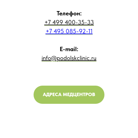
Телефон:
+7 499 400-35-33
+7 495 085-92-11
E-mail:
info@podolskclinic.ru
АДРЕСА МЕДЦЕНТРОВ