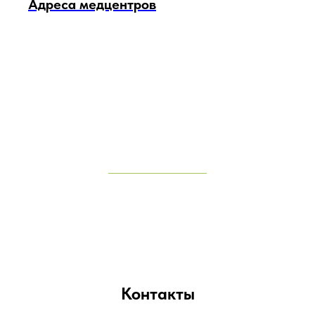
Адреса медцентров
Контакты