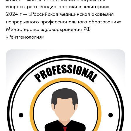
вопросы рентгенодиагностики в педиатрии»
2024 г — «Российская медицинская академия
непрерывного профессионального образования»
Министерства здравоохранения РФ.
«Рентгенология»