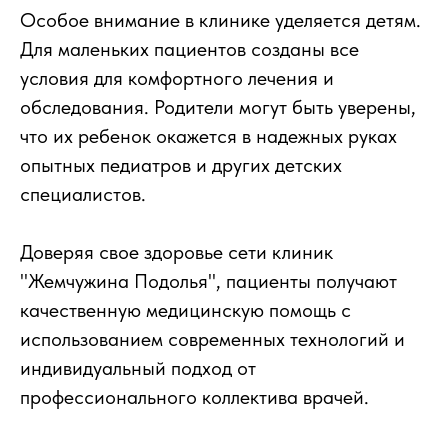
Особое внимание в клинике уделяется детям.
Для маленьких пациентов созданы все
условия для комфортного лечения и
обследования. Родители могут быть уверены,
что их ребенок окажется в надежных руках
опытных педиатров и других детских
специалистов.
Доверяя свое здоровье сети клиник
"Жемчужина Подолья", пациенты получают
качественную медицинскую помощь с
использованием современных технологий и
индивидуальный подход от
профессионального коллектива врачей.