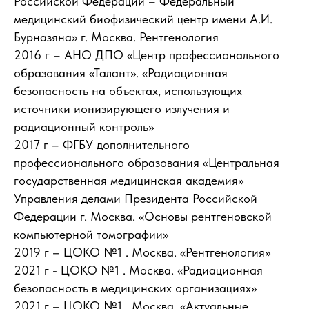
Российской Федерации – Федеральный
медицинский биофизический центр имени А.И.
Бурназяна» г. Москва. Рентгенология
2016 г – АНО ДПО «Центр профессионального
образования «Талант». «Радиационная
безопасность на объектах, использующих
источники ионизирующего излучения и
радиационный контроль»
2017 г – ФГБУ дополнительного
профессионального образования «Центральная
государственная медицинская академия»
Управления делами Президента Российской
Федерации г. Москва. «Основы рентгеновской
компьютерной томографии»
2019 г – ЦОКО №1 . Москва. «Рентгенология»
2021 г - ЦОКО №1 . Москва. «Радиационная
безопасность в медицинских организациях»
2021 г – ЦОКО №1 . Москва. «Актуальные