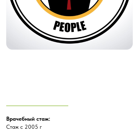
Врачебный стаж:
Стаж с 2005 г