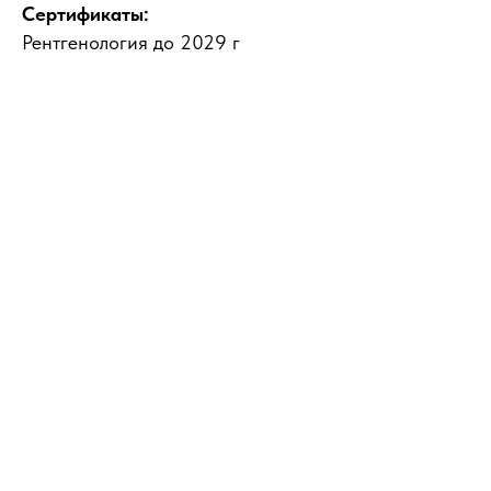
Сертификаты:
Рентгенология до 2029 г