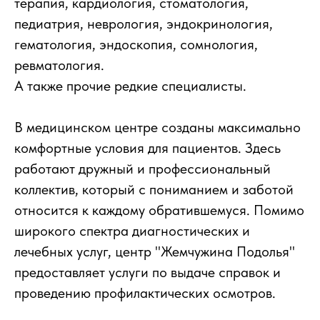
терапия, кардиология, стоматология,
педиатрия, неврология, эндокринология,
гематология, эндоскопия, сомнология,
ревматология.
А также прочие редкие специалисты.
В медицинском центре созданы максимально
комфортные условия для пациентов. Здесь
работают дружный и профессиональный
коллектив, который с пониманием и заботой
относится к каждому обратившемуся. Помимо
широкого спектра диагностических и
лечебных услуг, центр "Жемчужина Подолья"
предоставляет услуги по выдаче справок и
проведению профилактических осмотров.