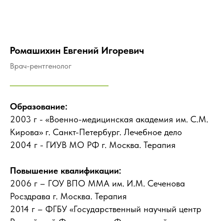
Ромашихин Евгений Игоревич
Врач-рентгенолог
Образование:
2003 г - «Военно-медицинская академия им. С.М.
Кирова» г. Санкт-Петербург. Лечебное дело
2004 г - ГИУВ МО РФ г. Москва. Терапия
Повышение квалификации:
2006 г – ГОУ ВПО ММА им. И.М. Сеченова
Росздрава г. Москва. Терапия
2014 г – ФГБУ «Государственный научный центр