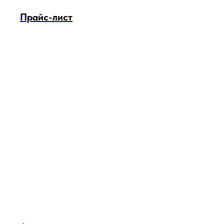
Прайс-лист