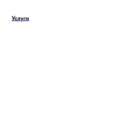
Услуги