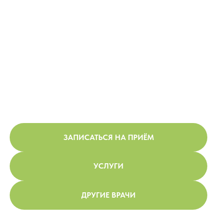
ЗАПИСАТЬСЯ НА ПРИЁМ
УСЛУГИ
ДРУГИЕ ВРАЧИ