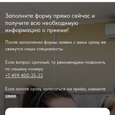
Заполните форму прямо сейчас и
получите всю необходимую
информацию о приеме!
После заполнения формы заявки с вами сразу же
свяжутся наши специалисты.
Если вопрос срочный, то рекомендуем позвонить
по нашему номеру
+7 499 400-35-33
Если хотите сразу записаться на приём, нажмите
сюда
.