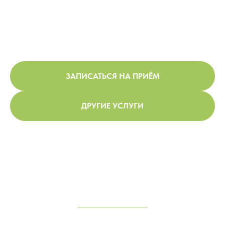
ЗАПИСАТЬСЯ НА ПРИЁМ
ДРУГИЕ УСЛУГИ