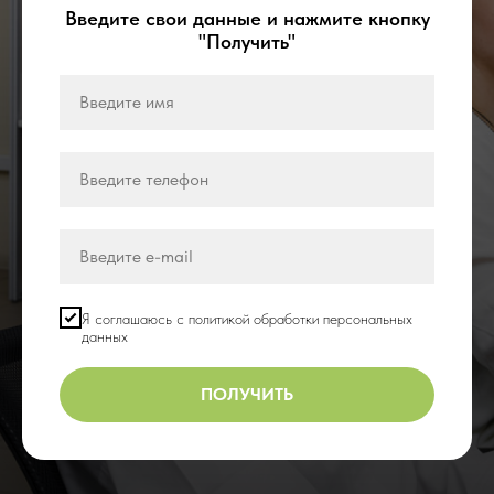
Введите свои данные и нажмите кнопку
"Получить"
Я соглашаюсь с политикой обработки персональных
данных
ПОЛУЧИТЬ