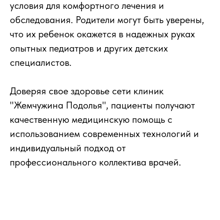
условия для комфортного лечения и
обследования. Родители могут быть уверены,
что их ребенок окажется в надежных руках
опытных педиатров и других детских
специалистов.
Доверяя свое здоровье сети клиник
"Жемчужина Подолья", пациенты получают
качественную медицинскую помощь с
использованием современных технологий и
индивидуальный подход от
профессионального коллектива врачей.