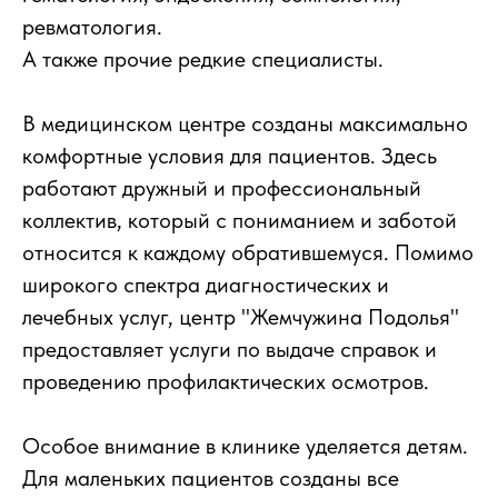
ревматология.
А также прочие редкие специалисты.
В медицинском центре созданы максимально
комфортные условия для пациентов. Здесь
работают дружный и профессиональный
коллектив, который с пониманием и заботой
относится к каждому обратившемуся. Помимо
широкого спектра диагностических и
лечебных услуг, центр "Жемчужина Подолья"
предоставляет услуги по выдаче справок и
проведению профилактических осмотров.
Особое внимание в клинике уделяется детям.
Для маленьких пациентов созданы все