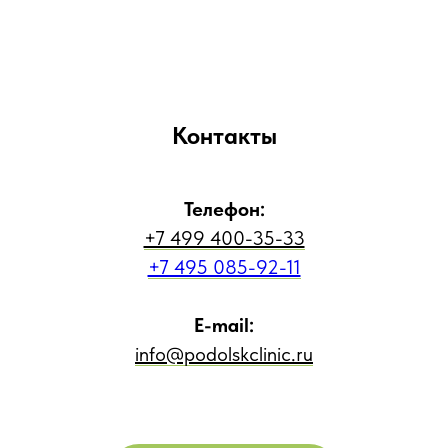
Контакты
Телефон:
+7 499 400-35-33
+7 495 085-92-11
E-mail:
info@podolskclinic.ru