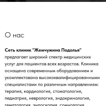
О нас
Сеть клиник "Жемчужина Подолья"
предлагает широкий спектр медицинских
услуг для пациентов всех возрастов. Клиника
оснащена современным оборудованием и
укомплектована высококвалифицированными
специалистами по различным направлениям:
терапия, кардиология, стоматология,
педиатрия, неврология, эндокринология,
гематология, эндоскопия, сомнология,