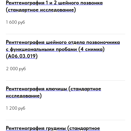
Рентгенография 1 и 2 шейного позвонка
(стандартное исследование)
1 600
руб
Рентгенография шейного отдела позвоночника
с функциональными пробами (4 снимка)
(А06.03.019)
2 000
руб
Рентгенография ключицы (стандартное
исследование)
1 200
руб
Рентгенография грудины (стандартное