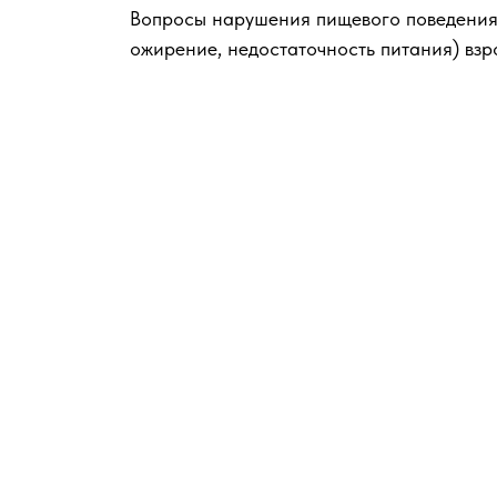
Вопросы нарушения пищевого поведения 
ожирение, недостаточность питания) взр