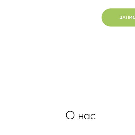
ЗАПИС
О нас