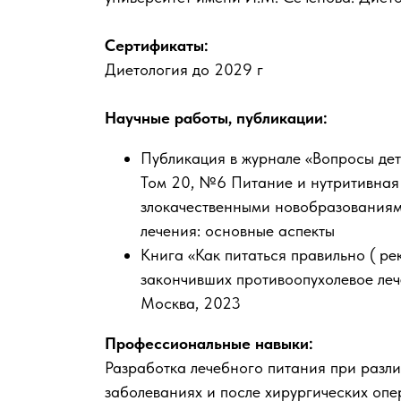
Сертификаты:
Диетология до 2029 г
Научные работы, публикации:
Публикация в журнале «Вопросы дет
Том 20, №6 Питание и нутритивная
злокачественными новобразованиям
лечения: основные аспекты
Книга «Как питаться правильно ( ре
закончивших противоопухолевое леч
Москва, 2023
Профессиональные навыки:
Разработка лечебного питания при разл
заболеваниях и после хирургических оп