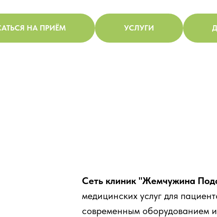
АТЬСЯ НА ПРИЁМ
УСЛУГИ
Д
Сеть клиник "Жемчужина Под
медицинских услуг для пациент
современным оборудованием и