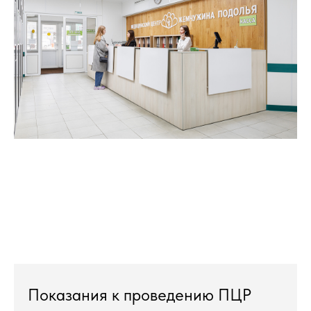
Показания к проведению ПЦР