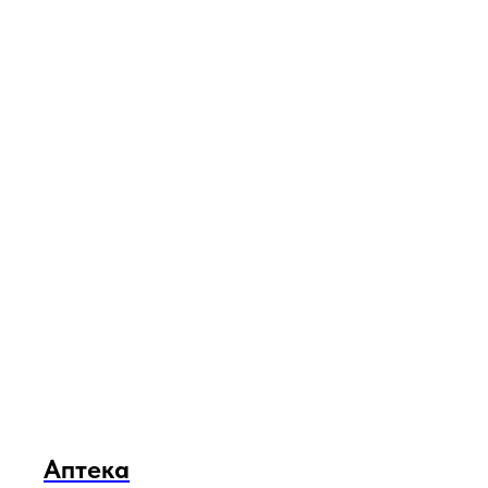
Аптека