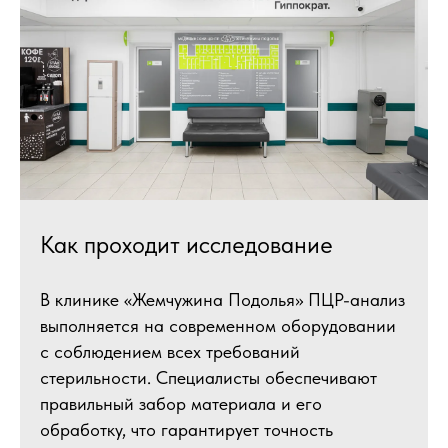
Как проходит исследование
В клинике «Жемчужина Подолья» ПЦР-анализ
выполняется на современном оборудовании
с соблюдением всех требований
стерильности. Специалисты обеспечивают
правильный забор материала и его
обработку, что гарантирует точность