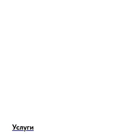
Услуги