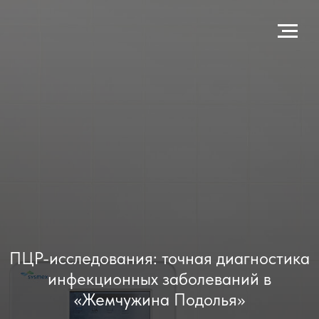
ПЦР-исследования: точная диагностика
инфекционных заболеваний в
«Жемчужина Подолья»