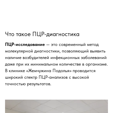
Что такое ПЦР-диагностика
ПЦР-исследование
— это современный метод
молекулярной диагностики, позволяющий выявить
наличие возбудителей инфекционных заболеваний
даже при их минимальном количестве в организме.
В клинике «Жемчужина Подолья» проводится
широкий спектр ПЦР-анализов с высокой
точностью результатов.