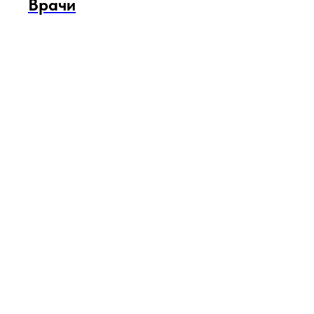
Врачи