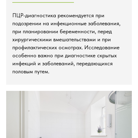
ПЦР-диагностика рекомендуется при
подозрении на инфекционные заболевания,
при планировании беременности, перед
хирургическими вмешательствами и при
профилактических осмотрах. Исследование
особенно важно при диагностике скрытых
инфекций и заболеваний, передающихся
половым путем.