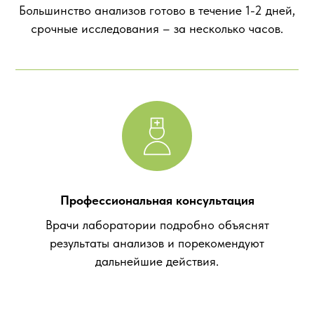
Большинство анализов готово в течение 1-2 дней,
срочные исследования – за несколько часов.
Профессиональная консультация
Врачи лаборатории подробно объяснят
результаты анализов и порекомендуют
дальнейшие действия.