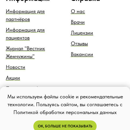
Информация для
О нас
партнёров
Врачи
Информация для
Лицензии
пациентов
Отзывы
Журнал "Вестник
Вакансии
Жемчужины"
Новости
Акции
Правовая информация
Мы используем файлы cookie и рекомендательные
Блог
технологии. Пользуясь сайтом, вы соглашаетесь с
Политикой обработки персональных данных
ОК, БОЛЬШЕ НЕ ПОКАЗЫВАТЬ