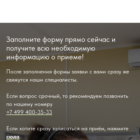
Заполните форму прямо сейчас и
получите всю необходимую
информацию о приеме!
После заполнения формы заявки с вами сразу же
свяжутся наши специалисты.
Если вопрос срочный, то рекомендуем позвонить
по нашему номеру
+7 499 400-35-33
Если хотите сразу записаться на приём, нажмите
сюда
.