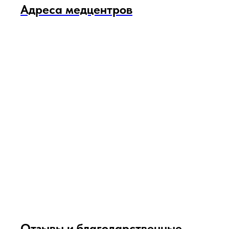
Адреса медцентров
Отзывы и благодарственные