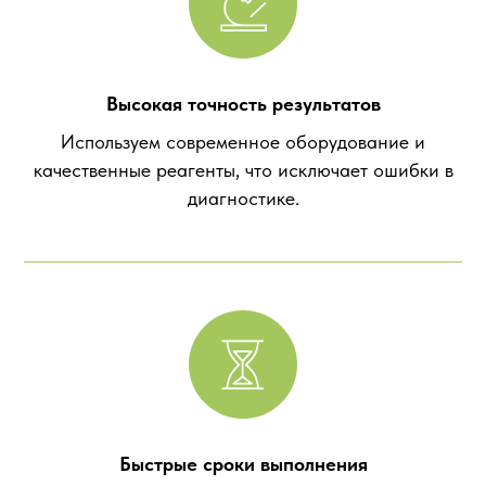
Высокая точность результатов
Используем современное оборудование и
качественные реагенты, что исключает ошибки в
диагностике.
Быстрые сроки выполнения