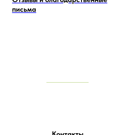
письма
Контакты