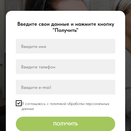
Введите свои данные и нажмите кнопку
"Получить"
Я соглашаюсь с политикой обработки персональных
данных
ПОЛУЧИТЬ