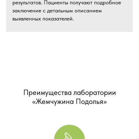
результатов. Пациенты получают подробное
заключение с детальным описанием
выявленных показателей.
Преимущества лаборатории
«Жемчужина Подолья»