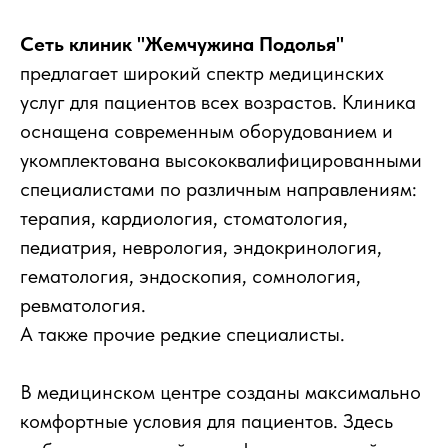
Сеть клиник "Жемчужина Подолья"
предлагает широкий спектр медицинских
услуг для пациентов всех возрастов. Клиника
оснащена современным оборудованием и
укомплектована высококвалифицированными
специалистами по различным направлениям:
терапия, кардиология, стоматология,
педиатрия, неврология, эндокринология,
гематология, эндоскопия, сомнология,
ревматология.
А также прочие редкие специалисты.
В медицинском центре созданы максимально
комфортные условия для пациентов. Здесь