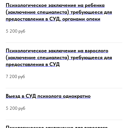
Психологическое заключение на ребенка
(заключение специалиста) требующееся для
предоставления в СУД, органами опеки
5 200
руб
Психологическое заключение на взрослого
(заключение специалиста) требующееся для
предоставления в СУД
7 200
руб
Выезд в СУД психолога однократно
5 200
руб
Псхилогическое заключение для взрослого