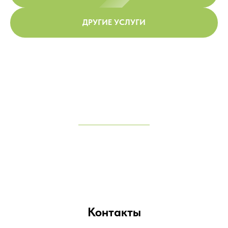
ДРУГИЕ УСЛУГИ
Контакты