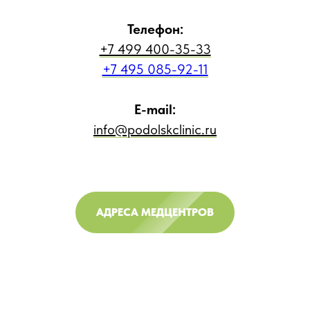
Телефон:
+7 499 400-35-33
+7 495 085-92-11
E-mail:
info@podolskclinic.ru
АДРЕСА МЕДЦЕНТРОВ