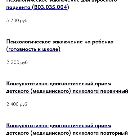
пациента (В03.035.004)
5 200
руб
Психологическое заключение на ребенка
(готовность к школе)
2 200
руб
Консультативно-диагностический прием
детского (медицинского) психолога первичный
2 400
руб
Консультативно-диагностический прием
детского (медицинского) психолога повторный