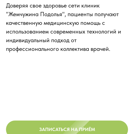
Доверяя свое здоровье сети клиник
"Жемчужина Подолья", пациенты получают
качественную медицинскую помощь с
использованием современных технологий и
индивидуальный подход от
профессионального коллектива врачей.
ЗАПИСАТЬСЯ НА ПРИЁМ