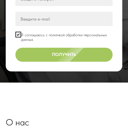
Я соглашаюсь с политикой обработки персональных
данных
ПОЛУЧИТЬ
О нас