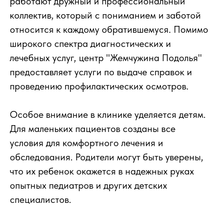
работают дружный и профессиональный
коллектив, который с пониманием и заботой
относится к каждому обратившемуся. Помимо
широкого спектра диагностических и
лечебных услуг, центр "Жемчужина Подолья"
предоставляет услуги по выдаче справок и
проведению профилактических осмотров.
Особое внимание в клинике уделяется детям.
Для маленьких пациентов созданы все
условия для комфортного лечения и
обследования. Родители могут быть уверены,
что их ребенок окажется в надежных руках
опытных педиатров и других детских
специалистов.