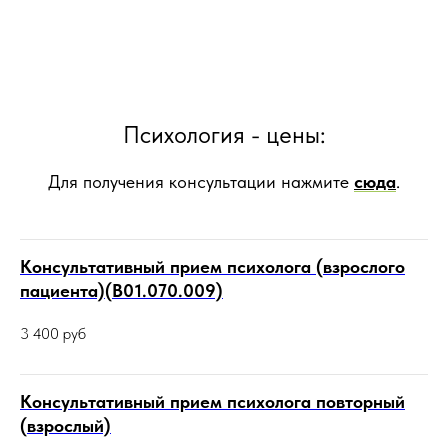
Психология - цены:
Для получения консультации нажмите
сюда
.
Консультативный прием психолога (взрослого
пациента)(В01.070.009)
3 400
руб
Консультативный прием психолога повторный
(взрослый)