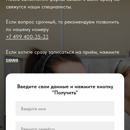
свяжутся наши специалисты.
Если вопрос срочный, то рекомендуем позвонить
по нашему номеру
+7 499 400-35-33
Если хотите сразу записаться на приём, нажмите
сюда
.
Введите свои данные и нажмите кнопку
"Получить"