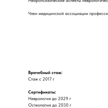
Нейропсихические аспекты неврологичес
Член медицинской ассоциации професси
Врачебный стаж:
Стаж с 2017 г
Сертификаты:
Неврология до 2029 г
Остеопатия до 2030 г