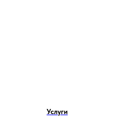
Услуги