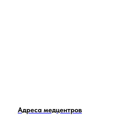
Адреса медцентров