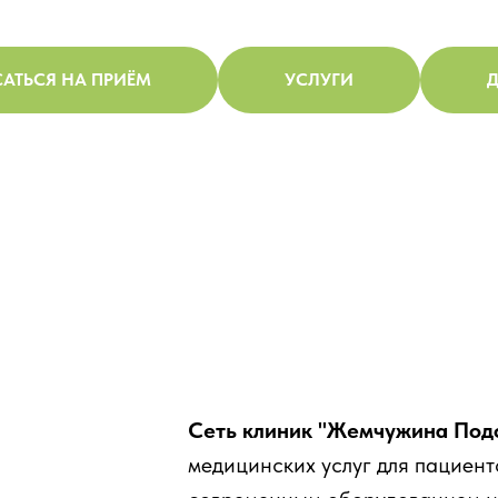
АТЬСЯ НА ПРИЁМ
УСЛУГИ
Д
Сеть клиник "Жемчужина Под
медицинских услуг для пациент