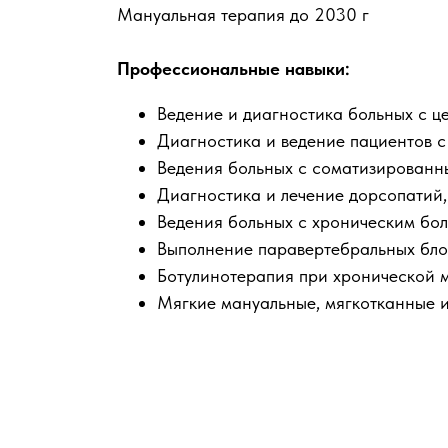
Мануальная терапия до 2030 г
Профессиональные навыки:
Ведение и диагностика больных с 
Диагностика и ведение пациентов 
Ведения больных с соматизированн
Диагностика и лечение дорсопатий,
Ведения больных с хроническим бо
Выполнение паравертебральных блок
Ботулинотерапия при хронической 
Мягкие мануальные, мягкотканные и