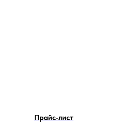
Прайс-лист