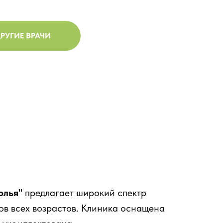
РУГИЕ ВРАЧИ
олья"
предлагает широкий спектр
ов всех возрастов. Клиника оснащена