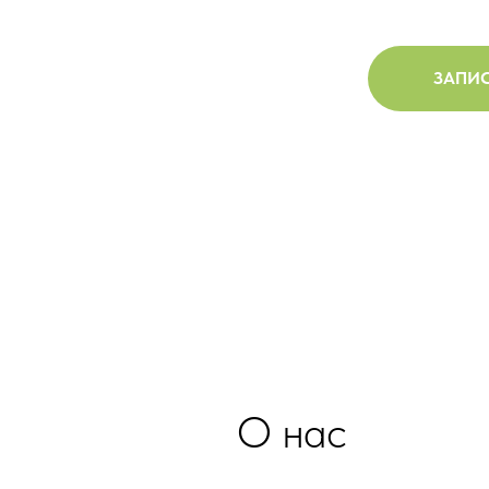
ЗАПИС
О нас