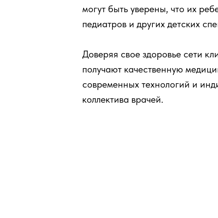
могут быть уверены, что их ре
педиатров и других детских сп
Доверяя свое здоровье сети к
получают качественную медици
современных технологий и инд
коллектива врачей.