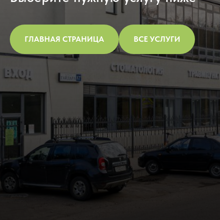
ГЛАВНАЯ СТРАНИЦА
ВСЕ УСЛУГИ