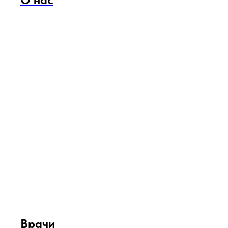
Врачи