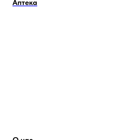
Аптека
О нас