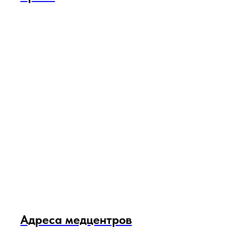
Адреса медцентров