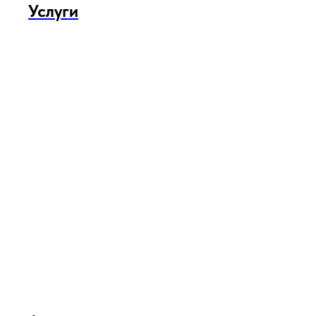
Услуги