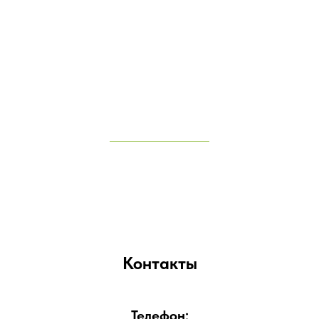
Контакты
Телефон: