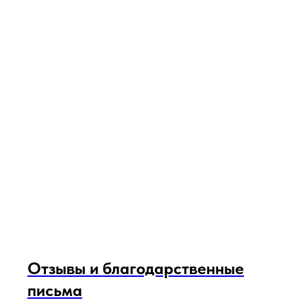
Отзывы и благодарственные
письма