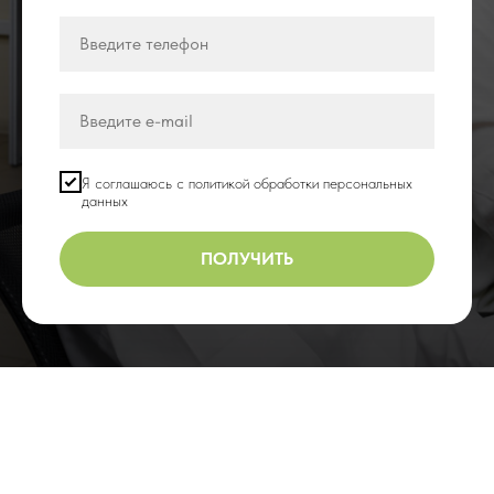
Я соглашаюсь с политикой обработки персональных
данных
ПОЛУЧИТЬ