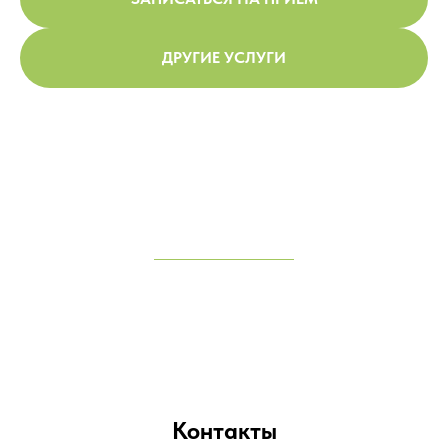
ДРУГИЕ УСЛУГИ
Контакты