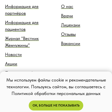
Информация для
О нас
партнёров
Врачи
Информация для
Лицензии
пациентов
Отзывы
Журнал "Вестник
Вакансии
Жемчужины"
Новости
Акции
Правовая информация
Мы используем файлы cookie и рекомендательные
Блог
технологии. Пользуясь сайтом, вы соглашаетесь с
Политикой обработки персональных данных
ОК, БОЛЬШЕ НЕ ПОКАЗЫВАТЬ