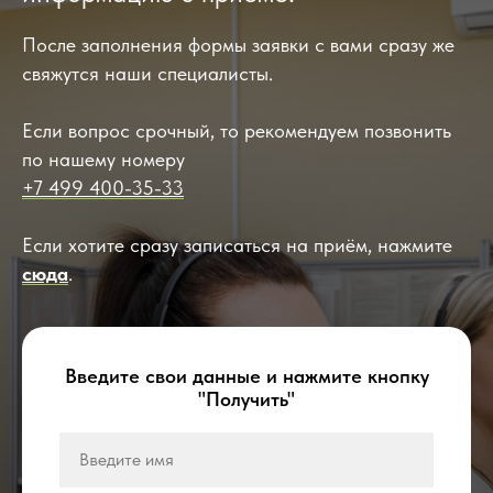
После заполнения формы заявки с вами сразу же
свяжутся наши специалисты.
Если вопрос срочный, то рекомендуем позвонить
по нашему номеру
+7 499 400-35-33
Если хотите сразу записаться на приём, нажмите
сюда
.
Введите свои данные и нажмите кнопку
"Получить"