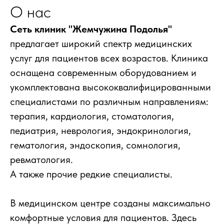
О нас
Сеть клиник "Жемчужина Подолья"
предлагает широкий спектр медицинских
услуг для пациентов всех возрастов. Клиника
оснащена современным оборудованием и
укомплектована высококвалифицированными
специалистами по различным направлениям:
терапия, кардиология, стоматология,
педиатрия, неврология, эндокринология,
гематология, эндоскопия, сомнология,
ревматология.
А также прочие редкие специалисты.
В медицинском центре созданы максимально
комфортные условия для пациентов. Здесь