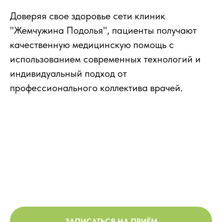
Доверяя свое здоровье сети клиник
"Жемчужина Подолья", пациенты получают
качественную медицинскую помощь с
использованием современных технологий и
индивидуальный подход от
профессионального коллектива врачей.
ЗАПИСАТЬСЯ НА ПРИЁМ