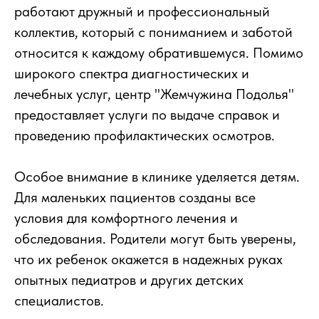
работают дружный и профессиональный
коллектив, который с пониманием и заботой
относится к каждому обратившемуся. Помимо
широкого спектра диагностических и
лечебных услуг, центр "Жемчужина Подолья"
предоставляет услуги по выдаче справок и
проведению профилактических осмотров.
Особое внимание в клинике уделяется детям.
Для маленьких пациентов созданы все
условия для комфортного лечения и
обследования. Родители могут быть уверены,
что их ребенок окажется в надежных руках
опытных педиатров и других детских
специалистов.