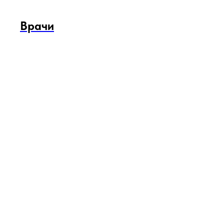
Врачи