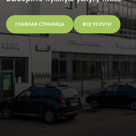
ГЛАВНАЯ СТРАНИЦА
ВСЕ УСЛУГИ