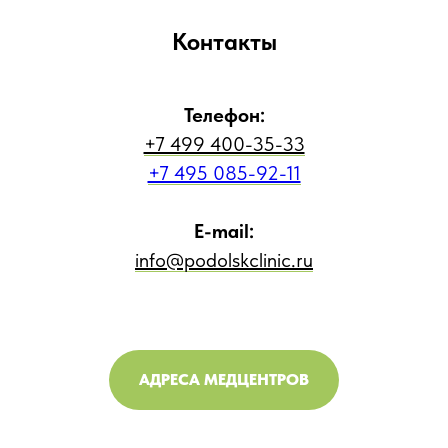
Контакты
Телефон:
+7 499 400-35-33
+7 495 085-92-11
E-mail:
info@podolskclinic.ru
АДРЕСА МЕДЦЕНТРОВ