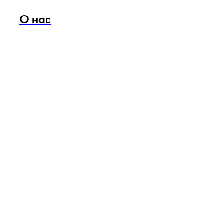
О нас