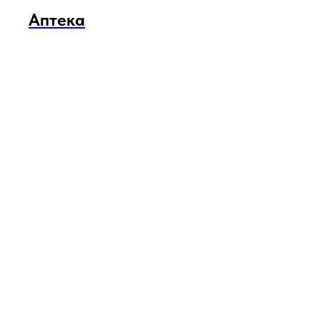
Аптека