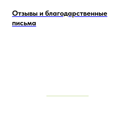
Отзывы и благодарственные
письма