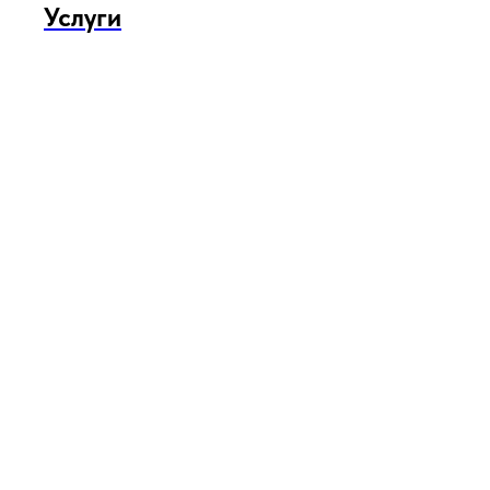
Услуги