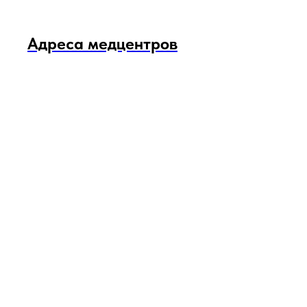
Адреса медцентров