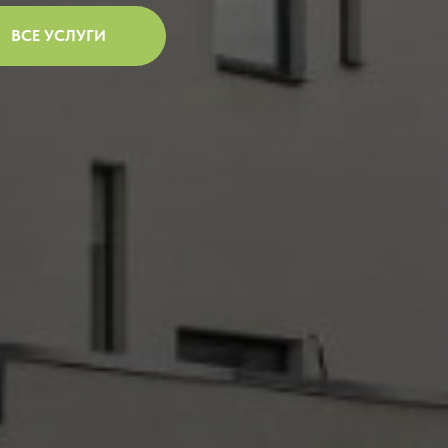
ВСЕ УСЛУГИ