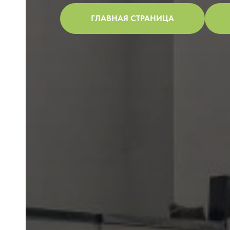
ГЛАВНАЯ СТРАНИЦА