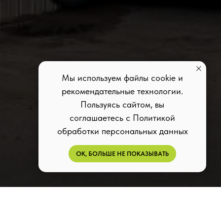
Мы используем файлы cookie и
рекомендательные технологии.
Пользуясь сайтом, вы
соглашаетесь с Политикой
обработки персональных данных
ОК, БОЛЬШЕ НЕ ПОКАЗЫВАТЬ