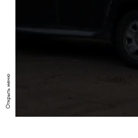
Открыть меню