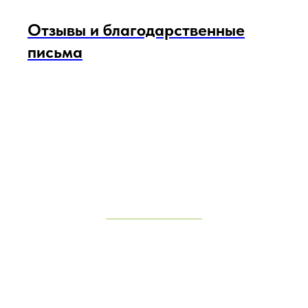
Отзывы и благодарственные
письма