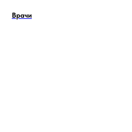
Врачи