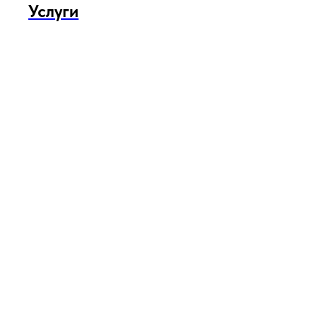
Услуги