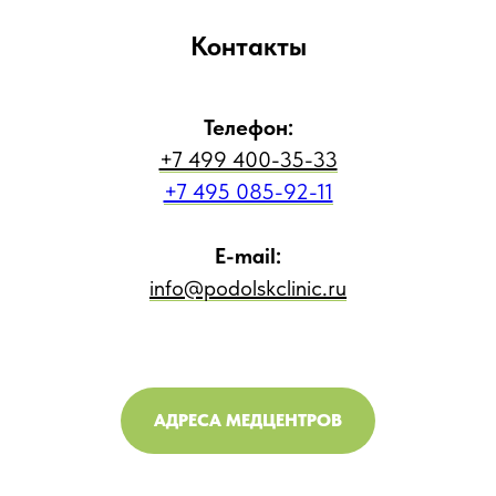
Контакты
Телефон:
+7 499 400-35-33
+7 495 085-92-11
E-mail:
info@podolskclinic.ru
АДРЕСА МЕДЦЕНТРОВ