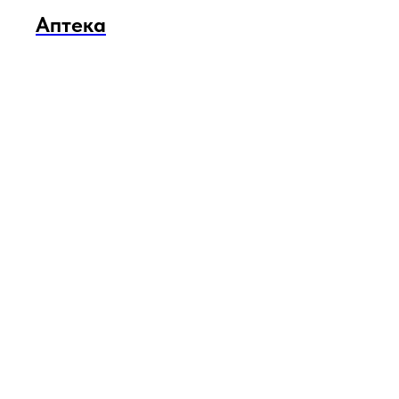
Аптека