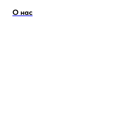
О нас