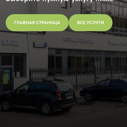
ГЛАВНАЯ СТРАНИЦА
ВСЕ УСЛУГИ