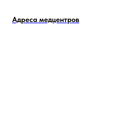
Адреса медцентров