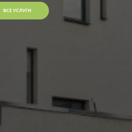
ВСЕ УСЛУГИ