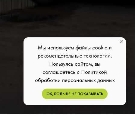
Мы используем файлы cookie и
рекомендательные технологии.
Пользуясь сайтом, вы
соглашаетесь с Политикой
обработки персональных данных
ОК, БОЛЬШЕ НЕ ПОКАЗЫВАТЬ