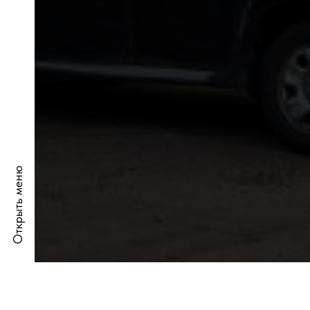
Открыть меню