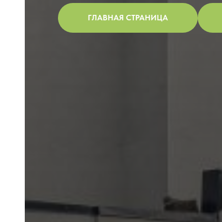
ГЛАВНАЯ СТРАНИЦА