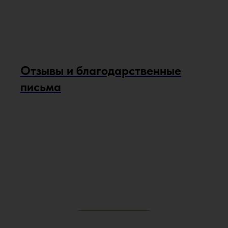
Отзывы и благодарственные
письма