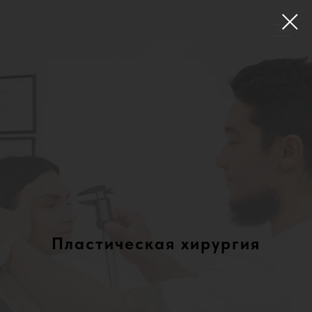
Пластическая хирургия