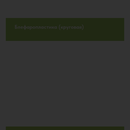
Блефаропластика (круговая)