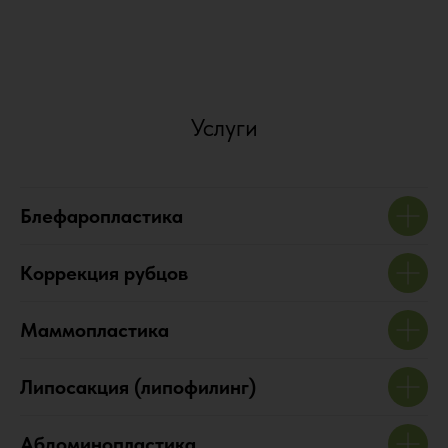
Услуги
Блефаропластика
Коррекция рубцов
Маммопластика
Липосакция (липофилинг)
Абдоминопластика