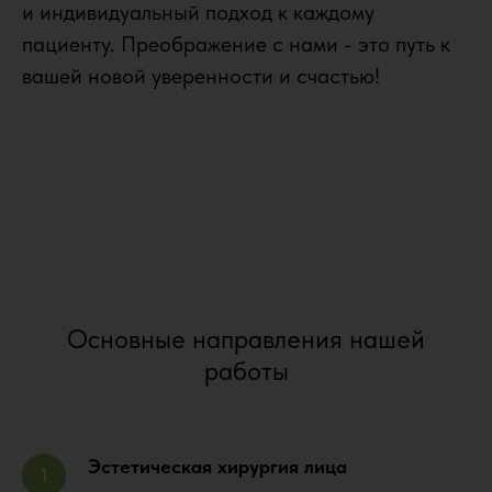
и индивидуальный подход к каждому
пациенту. Преображение с нами - это путь к
вашей новой уверенности и счастью!
Основные направления нашей
работы
Эстетическая хирургия лица