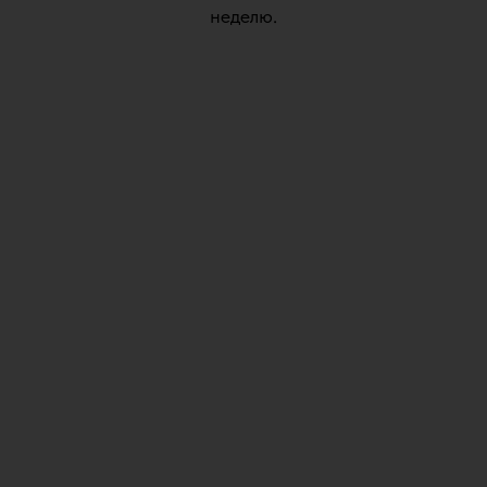
неделю.