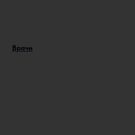
Врачи