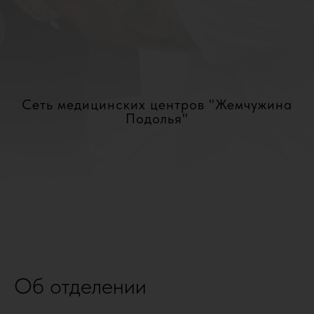
Сеть медицинских центров "Жемчужина
Подолья"
Об отделении