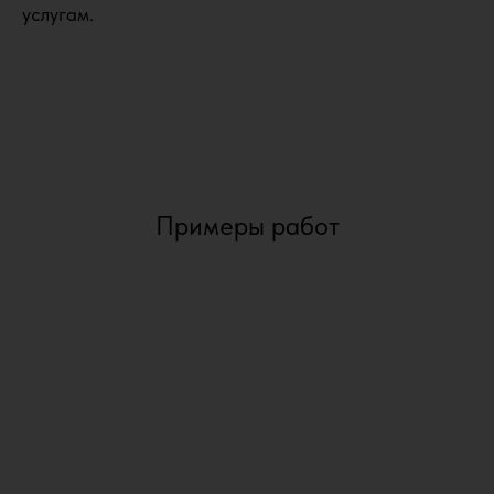
услугам.
Примеры работ