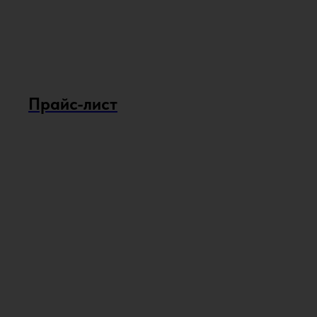
Прайс-лист