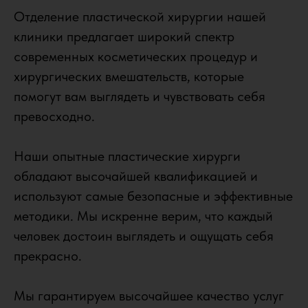
Отделение пластической хирургии нашей
клиники предлагает широкий спектр
современных косметических процедур и
хирургических вмешательств, которые
помогут вам выглядеть и чувствовать себя
превосходно.
Наши опытные пластические хирурги
обладают высочайшей квалификацией и
используют самые безопасные и эффективные
методики. Мы искренне верим, что каждый
человек достоин выглядеть и ощущать себя
прекрасно.
Мы гарантируем высочайшее качество услуг