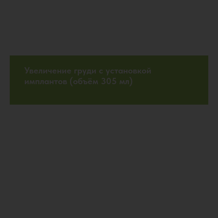
Увеличение груди с установкой
имплантов (объём 305 мл)