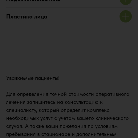
Пластика лица
Уважаемые пациенты!
Для определения точной стоимости оперативного
лечения запишитесь на консультацию к
специалисту, который определит комплекс
необходимых услуг с учетом вашего клинического
случая. А также ваши пожелания по условиям
пребывания в стационаре и дополнительным