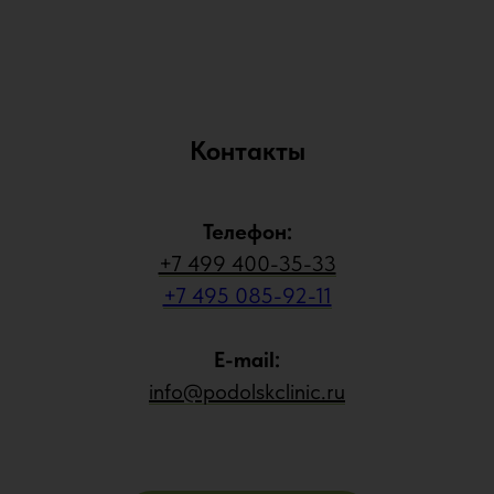
Контакты
Телефон:
+7 499 400-35-33
+7 495 085-92-11
E-mail:
info@podolskclinic.ru