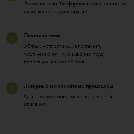
Ринопластика, блефаропластика, подтяжка
лица, липосакция и другие.
Пластика тела
Абдоминопластика, липосакция,
увеличение или уменьшение груди,
коррекция интимной зоны.
Лазерные и аппаратные процедуры
Фотоомоложение, пилинги, лазерная
эпиляция.