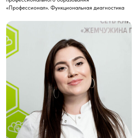
«Профессионал». Функциональная диагностика