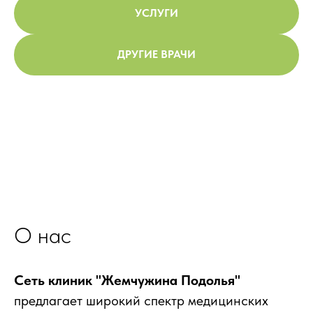
УСЛУГИ
ДРУГИЕ ВРАЧИ
О нас
Сеть клиник "Жемчужина Подолья"
предлагает широкий спектр медицинских