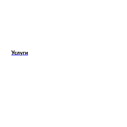
Услуги