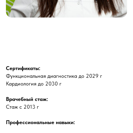
Сертификаты:
Функциональная диагностика до 2029 г
Кардиология до 2030 г
Врачебный стаж:
Стаж с 2013 г
Профессиональные навыки: