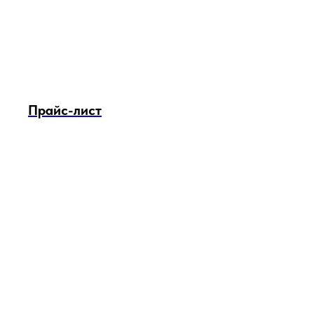
Прайс-лист