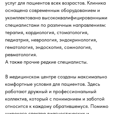
услуг для пациентов всех возрастов. Клиника
оснащена современным оборудованием и
укомплектована высококвалифицированными
специалистами по различным направлениям:
терапия, кардиология, стоматология,
педиатрия, неврология, эндокринология,
гематология, эндоскопия, сомнология,
ревматология.
А также прочие редкие специалисты.
В медицинском центре созданы максимально
комфортные условия для пациентов. Здесь
работают дружный и профессиональный
коллектив, который с пониманием и заботой
относится к каждому обратившемуся. Помимо
широкого спектра диагностических и