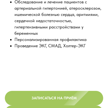
Обследование и лечение пациентов с
артериальной гипертонией, атеросклерозом,
ишемической болезнью сердца, аритмиями,
сердечной недостаточностью,
гипертензивными расстройствами у
беременных
Персонализированная профилактика
Проведение ЭКГ, СМАД, Холтер-ЭКГ
ЗАПИСАТЬСЯ НА ПРИЁМ