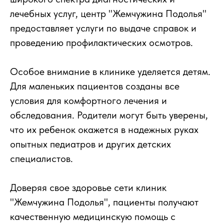
лечебных услуг, центр "Жемчужина Подолья"
предоставляет услуги по выдаче справок и
проведению профилактических осмотров.
Особое внимание в клинике уделяется детям.
Для маленьких пациентов созданы все
условия для комфортного лечения и
обследования. Родители могут быть уверены,
что их ребенок окажется в надежных руках
опытных педиатров и других детских
специалистов.
Доверяя свое здоровье сети клиник
"Жемчужина Подолья", пациенты получают
качественную медицинскую помощь с