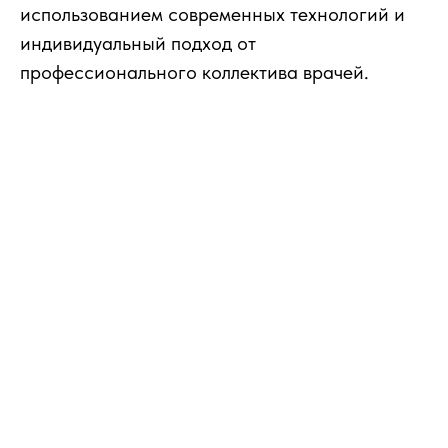
использованием современных технологий и
индивидуальный подход от
профессионального коллектива врачей.