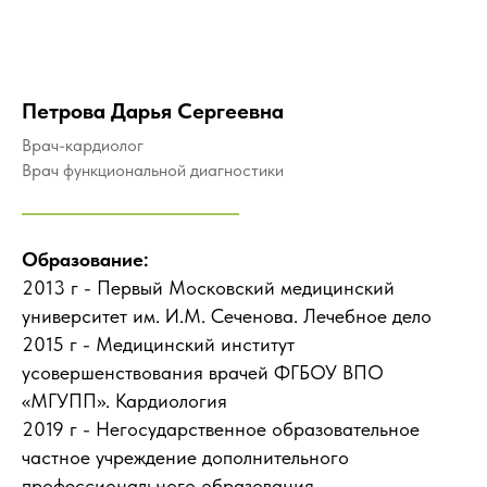
Петрова Дарья Сергеевна
Врач-кардиолог
Врач функциональной диагностики
Образование:
2013 г - Первый Московский медицинский
университет им. И.М. Сеченова. Лечебное дело
2015 г - Медицинский институт
усовершенствования врачей ФГБОУ ВПО
«МГУПП». Кардиология
2019 г - Негосударственное образовательное
частное учреждение дополнительного
профессионального образования