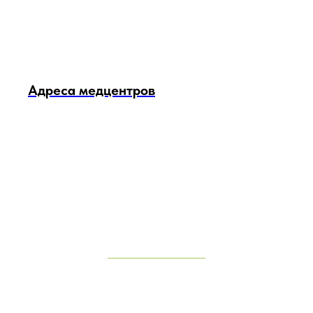
Адреса медцентров