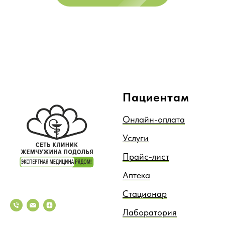
Пациентам
Онлайн-оплата
Услуги
Прайс-лист
Аптека
Стационар
Лаборатория