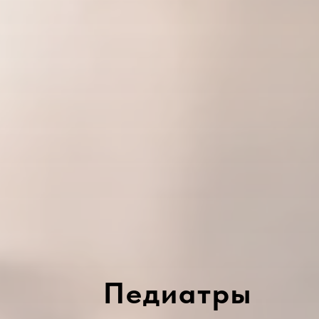
Педиатры