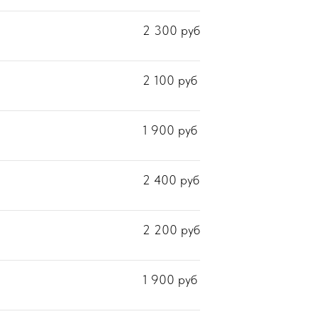
2 300
руб
2 100
руб
1 900
руб
2 400
руб
2 200
руб
1 900
руб