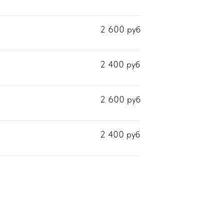
2 600
руб
2 400
руб
2 600
руб
2 400
руб