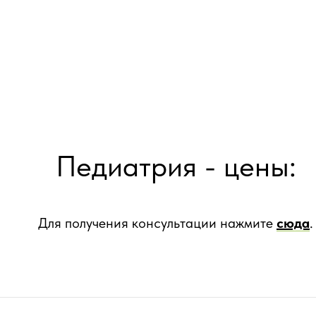
Педиатрия - цены:
Для получения консультации нажмите
сюда
.